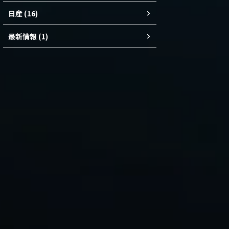
日産 (16)
最新情報 (1)