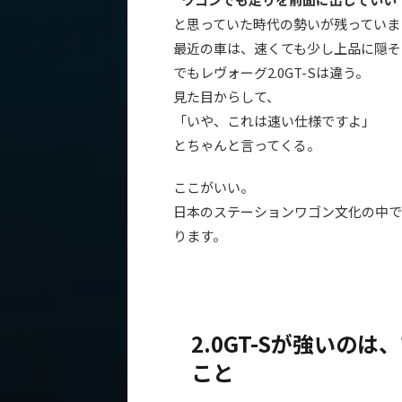
と思っていた時代の勢いが残っていま
最近の車は、速くても少し上品に隠そ
でもレヴォーグ2.0GT-Sは違う。
見た目からして、
「いや、これは速い仕様ですよ」
とちゃんと言ってくる。
ここがいい。
日本のステーションワゴン文化の中で
ります。
2.0GT-Sが強いの
こと