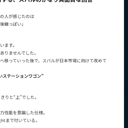
の人が感じたのは
後継っぽい」
います。
ありませんでした。
へ移っていった後で、スバルが日本市場に向けて改めて
いステーションワゴン”
、はっきりと“上”でした。
力性能を意識した仕様。
ghtまで付いている。