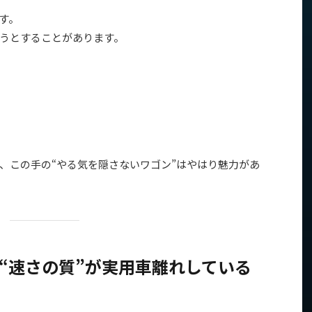
す。
うとすることがあります。
、この手の“やる気を隠さないワゴン”はやはり魅力があ
は、“速さの質”が実用車離れしている