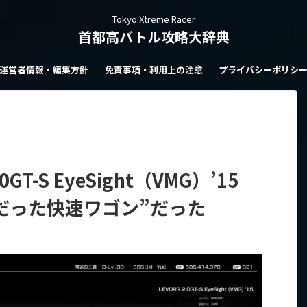
Tokyo Xtreme Racer
首都高バトル攻略大辞典
運営者情報・編集方針
免責事項・利用上の注意
プライバシーポリシ
T-S EyeSight（VMG）’15
要だった快速ワゴン”だった