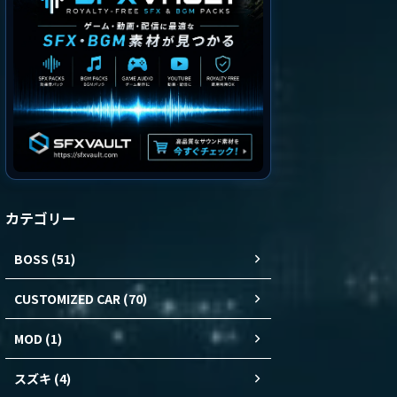
カテゴリー
BOSS (51)
CUSTOMIZED CAR (70)
MOD (1)
スズキ (4)