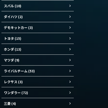
スバル (10)
ダイハツ (2)
デモキットカー (3)
トヨタ (15)
ホンダ (13)
マツダ (9)
ライバルチーム (53)
レクサス (3)
ワンダラー (72)
三菱 (4)