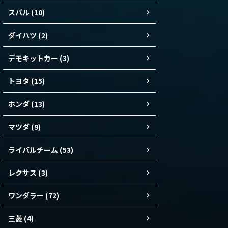
スバル (10)
ダイハツ (2)
デモキットカー (3)
トヨタ (15)
ホンダ (13)
マツダ (9)
ライバルチーム (53)
レクサス (3)
ワンダラー (72)
三菱 (4)