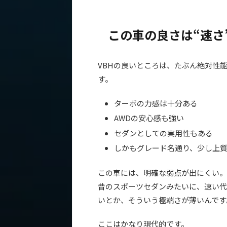
この車の良さは“速さ
VBHの良いところは、たぶん絶対性
す。
ターボの力感は十分ある
AWDの安心感も強い
セダンとしての実用性もある
しかもグレード名通り、少し上
この車には、明確な弱点が出にくい。
昔のスポーツセダンみたいに、速い代
いとか、そういう極端さが薄いんです
ここはかなり現代的です。