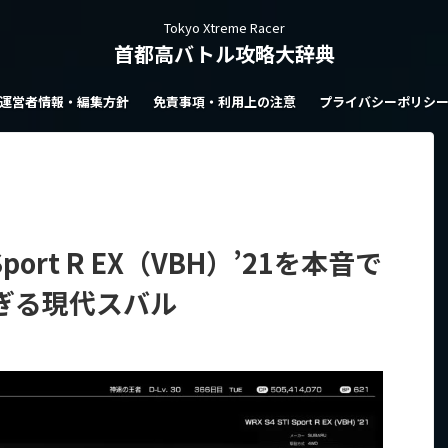
Tokyo Xtreme Racer
首都高バトル攻略大辞典
運営者情報・編集方針
免責事項・利用上の注意
プライバシーポリシ
 Sport R EX（VBH）’21を本音で
すぎる現代スバル