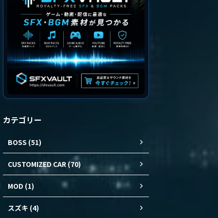
カテゴリー
BOSS (51)
CUSTOMIZED CAR (70)
MOD (1)
スズキ (4)