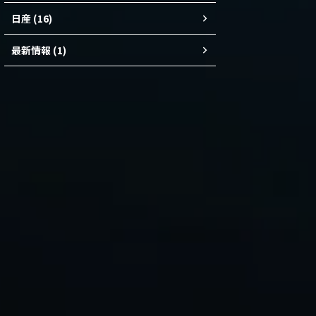
日産 (16)
最新情報 (1)