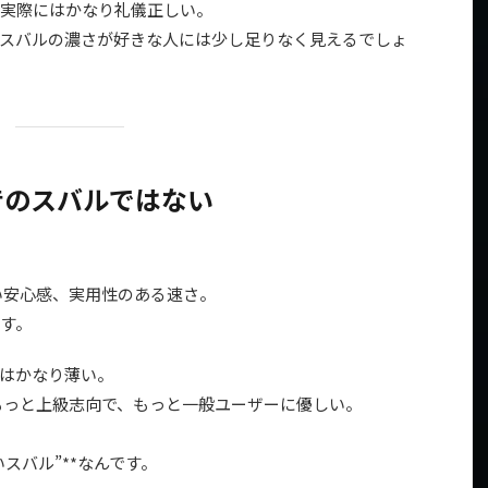
実際にはかなり礼儀正しい。
スバルの濃さが好きな人には少し足りなく見えるでしょ
昔のスバルではない
い安心感、実用性のある速さ。
す。
”はかなり薄い。
、もっと上級志向で、もっと一般ユーザーに優しい。
いスバル”**なんです。