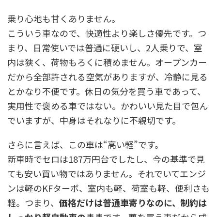
乗り心地も甘くありません。
こういう車なので、快適性より楽しさ優先です。つ
まり、日常使いでは普通に硬いし、2人乗りで、室
内は狭く、荷物もろくに積めません。オープンカー
だから全部許される空気がありますが、冷静に見る
とかなり不便です。休日の気分を買う車であって、
実用性で褒める車ではない。かわいい見た目で包ん
でいますが、中身はそれなりに不親切です。
さらに言えば、この車は“高い軽”です。
新車時でセロは187万円台でしたし、今の基準で見
ても安い買い物ではありません。それでいてエンジ
ンは軽のKFターボ、室内も軽、荷室も軽、便利さも
軽。つまり、
価格だけは普通車寄りなのに、制約は