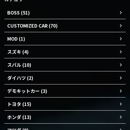
BOSS (51)
CUSTOMIZED CAR (70)
MOD (1)
スズキ (4)
スバル (10)
ダイハツ (2)
デモキットカー (3)
トヨタ (15)
ホンダ (13)