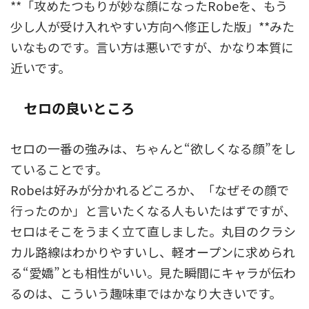
**「攻めたつもりが妙な顔になったRobeを、もう
少し人が受け入れやすい方向へ修正した版」**みた
いなものです。言い方は悪いですが、かなり本質に
近いです。
セロの良いところ
セロの一番の強みは、ちゃんと“欲しくなる顔”をし
ていることです。
Robeは好みが分かれるどころか、「なぜその顔で
行ったのか」と言いたくなる人もいたはずですが、
セロはそこをうまく立て直しました。丸目のクラシ
カル路線はわかりやすいし、軽オープンに求められ
る“愛嬌”とも相性がいい。見た瞬間にキャラが伝わ
るのは、こういう趣味車ではかなり大きいです。