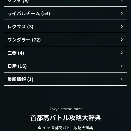
マツダ (9)
ライバルチーム (53)
レクサス (3)
ワンダラー (72)
三菱 (4)
日産 (16)
最新情報 (1)
Tokyo Xtreme Racer
首都高バトル攻略大辞典
© 2026 首都高バトル攻略大辞典