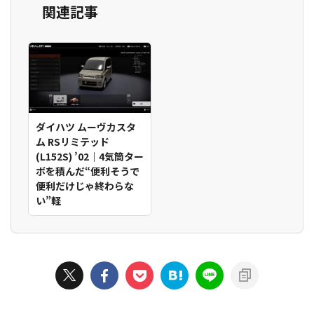
関連記事
ダイハツ ムーヴカスタ
ム RSリミテッド
(L152S) ’02｜4気筒ター
ボを積んだ“便利そうで
便利だけじゃ終わらな
い”軽