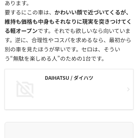
あります。
要するにこの車は、
かわいい顔で近づいてくるが、
維持も価格も中身もそれなりに現実を突きつけてく
る軽オープン
です。それでも欲しいなら向いていま
す。逆に、合理性やコスパを求めるなら、最初から
別の車を見たほうが早いです。セロは、そうい
う“無駄を楽しめる人”のための1台です。
DAIHATSU / ダイハツ