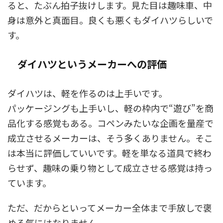
ると、たぶん拍子抜けします。見た目は趣味車、中
身は意外と真面目。良くも悪くもダイハツらしいで
す。
ダイハツというメーカーへの評価
ダイハツは、軽を作るのは上手いです。
パッケージングも上手いし、軽の枠内で“遊び”を商
品化する感覚もある。コペンみたいな企画を量産で
成立させるメーカーは、そう多くありません。そこ
は本当に評価していいです。軽を単なる道具で終わ
らせず、趣味の乗り物として成立させる感覚は持っ
ています。
ただ、だからといってメーカー全体まで手放しで褒
める気にはなりません。