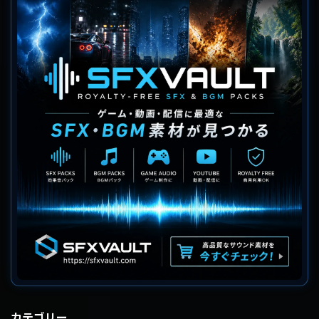
カテゴリー