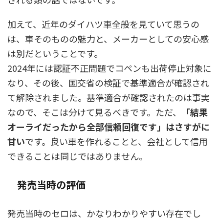
加えて、近年のダイハツ車全般を見ていて思うの
は、車そのものの魅力と、メーカーとしての安心感
は別だということです。
2024年には認証不正問題でコペンも出荷停止対象に
なり、その後、国交省の検証で基準適合が確認され
て解除されました。基準適合が確認されたのは事実
なので、そこは分けて見るべきです。ただ、
「結果
オーライだったから全部信頼回復です」はさすがに
甘い
です。良い車を作れることと、会社として信用
できることは同じではありません。
発売当時の評価
発売当時のセロは、かなりわかりやすい存在でし