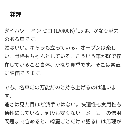
総評
ダイハツ コペン セロ (LA400K) ’15は、かなり魅力
のある車です。
顔はいい。キャラも立っている。オープンは楽し
い。骨格もちゃんとしている。こういう車が軽で存
在していること自体、かなり貴重です。そこは素直
に評価できます。
でも、名車だの万能だのと持ち上げるのは違いま
す。
速さは見た目ほど派手ではない。快適性も実用性も
犠牲にしている。値段も安くない。メーカーの信用
問題まで含めると、綺麗ごとだけで語るには無理が