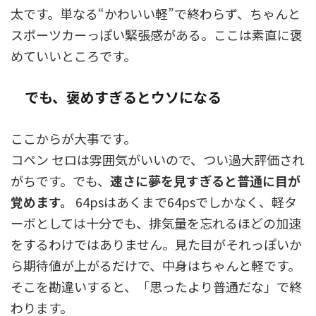
太です。単なる“かわいい軽”で終わらず、ちゃんと
スポーツカーっぽい緊張感がある。ここは素直に褒
めていいところです。
でも、褒めすぎるとウソになる
ここからが大事です。
コペン セロは雰囲気がいいので、つい過大評価され
がちです。でも、
速さに夢を見すぎると普通に目が
覚めます。
64psはあくまで64psでしかなく、軽タ
ーボとしては十分でも、排気量を忘れるほどの加速
をするわけではありません。見た目がそれっぽいか
ら期待値が上がるだけで、中身はちゃんと軽です。
そこを勘違いすると、「思ったより普通だな」で終
わります。