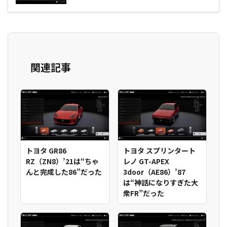
関連記事
トヨタ GR86
トヨタ スプリンタート
RZ（ZN8）’21は“ちゃ
レノ GT-APEX
んと完成した86”だった
3door（AE86）’87
は“神話になりすぎた大
衆FR”だった