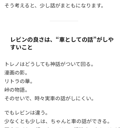
そう考えると、少し話がまともになります。
レビンの良さは、“車としての話”がしや
すいこと
トレノはどうしても神話がついて回る。
漫画の影。
リトラの華。
峠の物語。
そのせいで、時々実車の話がしにくい。
でもレビンは違う。
少なくとも少しは、ちゃんと車の話ができる。