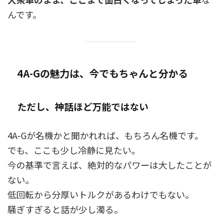
んです。
4A-Gの魅力は、今でもちゃんと分かる
ただし、神話ほど万能ではない
4A-Gが名機かと聞かれれば、もちろん名機です。
でも、ここも少し冷静に見たい。
今の基準で言えば、絶対的なパワーは大したことが
ない。
低回転から分厚いトルクがあるわけでもない。
騒ぎすぎると話が少し濁る。