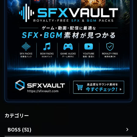
カテゴリー
BOSS (51)