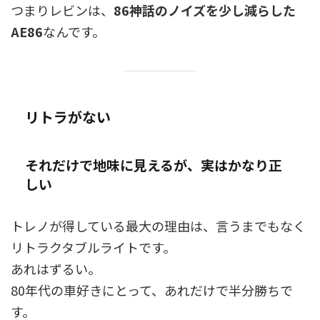
つまりレビンは、
86神話のノイズを少し減らした
AE86
なんです。
リトラがない
それだけで地味に見えるが、実はかなり正
しい
トレノが得している最大の理由は、言うまでもなく
リトラクタブルライトです。
あれはずるい。
80年代の車好きにとって、あれだけで半分勝ちで
す。