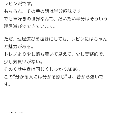
レビン派です。
もちろん、その手の話は半分趣味です。
でも車好きの世界なんて、だいたい半分はそういう
理屈遊びでできています。
ただ、理屈遊びを抜きにしても、レビンにはちゃん
と魅力がある。
トレノより少し落ち着いて見えて、少し実務的で、
少し気負いがない。
そのくせ中身は同じくしっかりAE86。
この“分かる人には分かる感じ”は、昔から強いで
す。