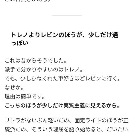
トレノよりレビンのほうが、少しだけ通
っぽい
これは昔からそうでした。
派手で分かりやすいのはトレノ。
でも、少しひねくれた車好きほどレビンに行く。
なぜか。
理由は簡単です。
こっちのほうが少しだけ実質主義に見えるから。
リトラがないぶん軽いだの、固定ライトのほうが正
統派だの、そういう理屈を語り始めると、だいたい