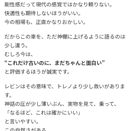
剛性感だって現代の感覚ではかなり頼りない。
快適性も期待しないほうがいい。
今の相場も、正直かなりおかしい。
だからこの車を、ただ神棚に上げるように語るのは
少し違う。
むしろ今は、
“これだけ古いのに、まだちゃんと面白い”
と評価するほうが誠実です。
レビンはその意味で、トレノより少し救いがありま
す。
神話の圧が少し薄いぶん、実物を見て、乗って、
「なるほど、これは確かにいい」
と言いやすい。
この自然さがある。