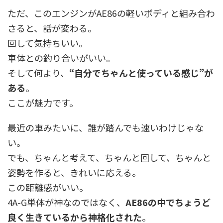
ただ、このエンジンがAE86の軽いボディと組み合わ
さると、話が変わる。
回して気持ちいい。
車体との釣り合いがいい。
そして何より、
“自分でちゃんと使っている感じ”が
ある
。
ここが魅力です。
最近の車みたいに、誰が踏んでも速いわけじゃな
い。
でも、ちゃんと考えて、ちゃんと回して、ちゃんと
姿勢を作ると、きれいに応える。
この距離感がいい。
4A-G単体が神なのではなく、
AE86の中でちょうど
良く生きているから神格化された
。