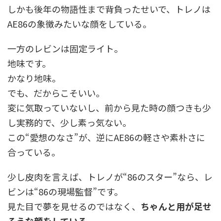
しかも後年の物語性まで背負ったせいで、トレノは
AE86の象徴みたいな顔をしている。
一方のレビンは固定ライト。
地味です。
かなり地味。
でも、だからこそいい。
変に気取っていないし、前から見た時の顔つきも少
し実務的で、少し素っ気ない。
この“愛想のなさ”が、逆にAE86の軽さや素朴さに
合っている。
少し皮肉を言えば、トレノが“86のスター”なら、レ
ビンは“86の現場監督”です。
見た目で夢を見せるのではなく、
ちゃんと用が足せ