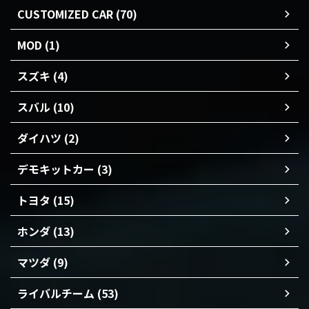
CUSTOMIZED CAR (70)
MOD (1)
スズキ (4)
スバル (10)
ダイハツ (2)
デモキットカー (3)
トヨタ (15)
ホンダ (13)
マツダ (9)
ライバルチーム (53)