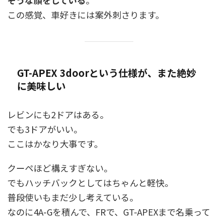
そうな顔をしている
。
この感覚、車好きには案外刺さります。
GT-APEX 3doorという仕様が、また絶妙
に美味しい
レビンにも2ドアはある。
でも3ドアがいい。
ここはかなり大事です。
クーペほど構えすぎない。
でもハッチバックとしてはちゃんと軽快。
普段使いもまだ少し考えている。
なのに4A-Gを積んで、FRで、GT-APEXまで名乗って