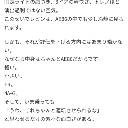
固定ライトの顔つき、3ドアの軽快さ、トレノほど
演出過剰ではない空気。
このせいでレビンは、AE86の中でも少し冷静に見ら
れます。
しかも、それが評価を下げる方向にはあまり働かな
い。
なぜなら中身はちゃんとAE86だからです。
軽い。
小さい。
FR。
4A-G。
そして、いま乗っても
「うわ、これちゃんと運転させられるな」
と思わせるだけの素朴な面白さがある。