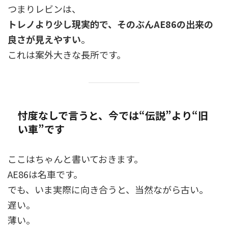
つまりレビンは、
トレノより少し現実的で、そのぶんAE86の出来の
良さが見えやすい
。
これは案外大きな長所です。
忖度なしで言うと、今では“伝説”より“旧
い車”です
ここはちゃんと書いておきます。
AE86は名車です。
でも、いま実際に向き合うと、当然ながら古い。
遅い。
薄い。