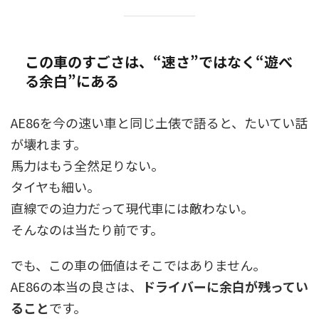
この車のすごさは、“速さ”ではなく“遊べ
る余白”にある
AE86を今の速い車と同じ土俵で語ると、たいてい話
が壊れます。
馬力はもう全然足りない。
タイヤも細い。
直線での迫力だって現代車には敵わない。
そんなのは当たり前です。
でも、この車の価値はそこではありません。
AE86の本当の良さは、
ドライバーに余白が残ってい
ること
です。