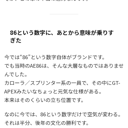
86という数字に、あとから意味が乗りす
ぎた
今では“86”という数字自体がブランドです。
でも当時のAE86は、そんな大層なものではありませ
んでした。
カローラ／スプリンター系の一員で、その中にGT-
APEXみたいなちょっと元気な仕様がある。
本来はそのくらいの立ち位置です。
なのに今では、86という数字だけで空気が変わる。
それは半分、後年の文化の勝利です。