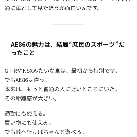
通に車として見たほうが面白いんです。
AE86の魅力は、結局“庶民のスポーツ”だ
ったこと
GT-RやNSXみたいな車は、最初から特別です。
でもAE86は違う。
本来は、もっと普通の人に近いところにいた。
その距離感が大きい。
通勤にも使える。
買い物にも使える。
でも峠へ行けばちゃんと遊べる。