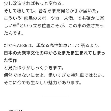
少し改造すればもっと変わる。
そして壊しても、昔ならまだ何とか手が届いた。
こういう“庶民のスポーツカー未満、でも確かに楽
しい車”という立ち位置こそが、この車の強さだっ
たんです。
だからAE86は、単なる高性能車として語るより、
日本の大衆車文化の中からたまたま生まれてしまっ
た傑作
と見たほうがしっくりきます。
偶然ではないにせよ、狙いすぎた特別車ではない。
そこに今でも生々しい魅力があります。