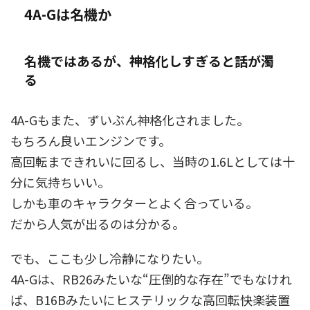
4A-Gは名機か
名機ではあるが、神格化しすぎると話が濁
る
4A-Gもまた、ずいぶん神格化されました。
もちろん良いエンジンです。
高回転まできれいに回るし、当時の1.6Lとしては十
分に気持ちいい。
しかも車のキャラクターとよく合っている。
だから人気が出るのは分かる。
でも、ここも少し冷静になりたい。
4A-Gは、RB26みたいな“圧倒的な存在”でもなけれ
ば、B16Bみたいにヒステリックな高回転快楽装置