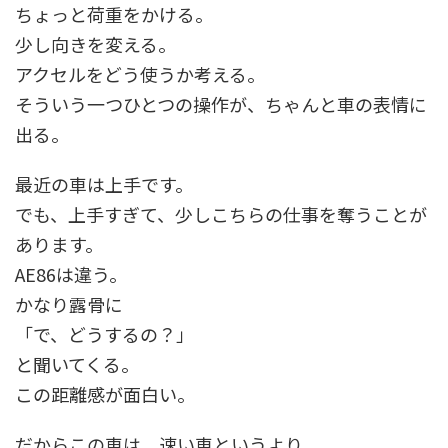
ちょっと荷重をかける。
少し向きを変える。
アクセルをどう使うか考える。
そういう一つひとつの操作が、ちゃんと車の表情に
出る。
最近の車は上手です。
でも、上手すぎて、少しこちらの仕事を奪うことが
あります。
AE86は違う。
かなり露骨に
「で、どうするの？」
と聞いてくる。
この距離感が面白い。
だからこの車は、速い車というより、