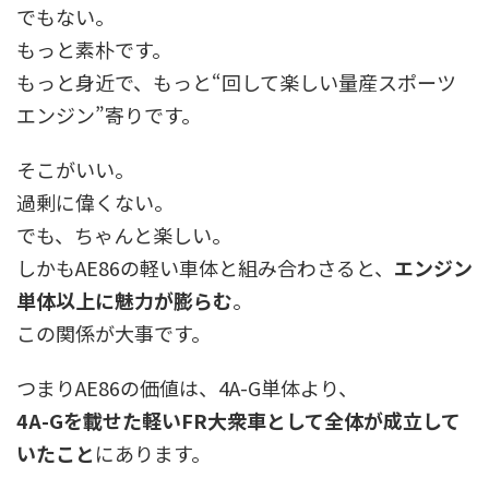
でもない。
もっと素朴です。
もっと身近で、もっと“回して楽しい量産スポーツ
エンジン”寄りです。
そこがいい。
過剰に偉くない。
でも、ちゃんと楽しい。
しかもAE86の軽い車体と組み合わさると、
エンジン
単体以上に魅力が膨らむ
。
この関係が大事です。
つまりAE86の価値は、4A-G単体より、
4A-Gを載せた軽いFR大衆車として全体が成立して
いたこと
にあります。