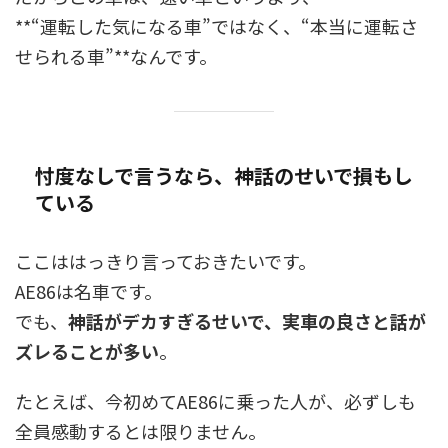
**“運転した気になる車”ではなく、“本当に運転さ
せられる車”**なんです。
忖度なしで言うなら、神話のせいで損もし
ている
ここははっきり言っておきたいです。
AE86は名車です。
でも、
神話がデカすぎるせいで、実車の良さと話が
ズレることが多い
。
たとえば、今初めてAE86に乗った人が、必ずしも
全員感動するとは限りません。