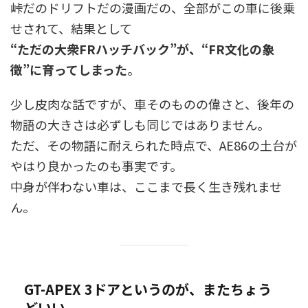
峠だのドリフトだの漫画だの、全部がこの車に後乗
せされて、結果として
“ただの大衆FRハッチバック”が、“FR文化の象
徴”に育ってしまった
。
少し皮肉な話ですが、車そのものの偉さと、後年の
物語の大きさは必ずしも同じではありません。
ただ、その物語に耐えられた時点で、AE86の土台が
やはり良かったのも事実です。
中身が伴わない車は、ここまで長く生き残れませ
ん。
GT-APEX 3ドアというのが、またちょう
どいい