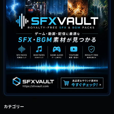
カテゴリー