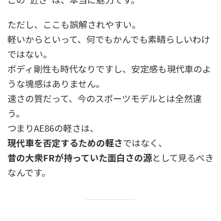
ただし、ここも誤解されやすい。
軽いからといって、何でもかんでも素晴らしいわけ
ではない。
ボディ剛性も時代なりですし、安定感も現代車のよ
うな塊感はありません。
速さの質だって、今のスポーツモデルとは全然違
う。
つまりAE86の軽さは、
現代車を否定するための軽さ
ではなく、
昔の大衆FRが持っていた面白さの源
として見るべき
なんです。