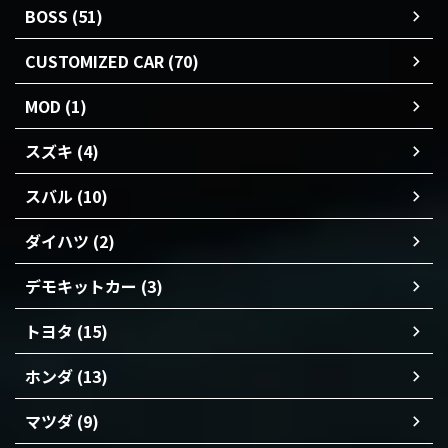
BOSS (51)
CUSTOMIZED CAR (70)
MOD (1)
スズキ (4)
スバル (10)
ダイハツ (2)
デモキットカー (3)
トヨタ (15)
ホンダ (13)
マツダ (9)