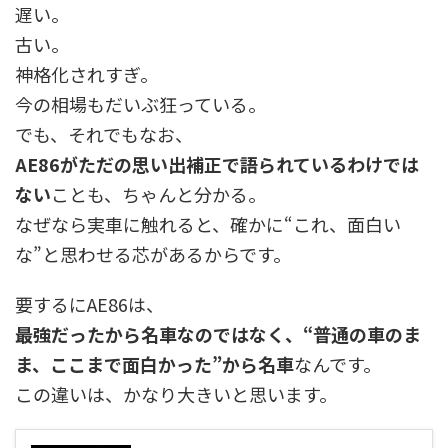
遅い。
古い。
神格化されすぎ。
今の相場もだいぶ狂っている。
でも、それでもなお、
AE86がただの思い出補正で語られているわけでは
ない
ことも、ちゃんと分かる。
なぜなら実車に触れると、確かに“これ、面白い
な”と思わせる芯があるからです。
要するにAE86は、
最強だったから名車なのではなく、“普通の車のま
ま、ここまで面白かった”から名車
なんです。
この違いは、かなり大きいと思います。