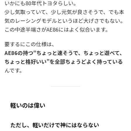
いかにも80年代トヨタらしい。
少し気取っていて、少し元気が良さそうで、でも本
気のレーシングモデルというほど大げさでもない。
この中途半端さがAE86にはよく似合います。
要するにこの仕様は、
AE86の持つ“ちょっと速そうで、ちょっと遊べて、
ちょっと格好いい”を全部ちょうどよく持っている
んです。
軽いのは偉い
ただし、軽いだけで神にはならない