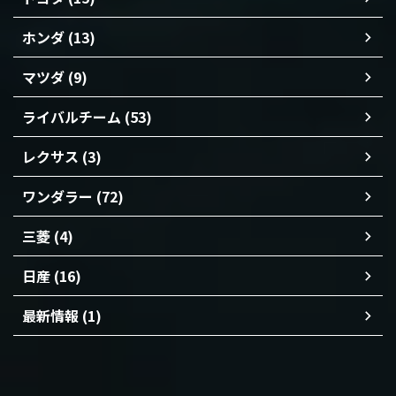
ホンダ (13)
マツダ (9)
ライバルチーム (53)
レクサス (3)
ワンダラー (72)
三菱 (4)
日産 (16)
最新情報 (1)