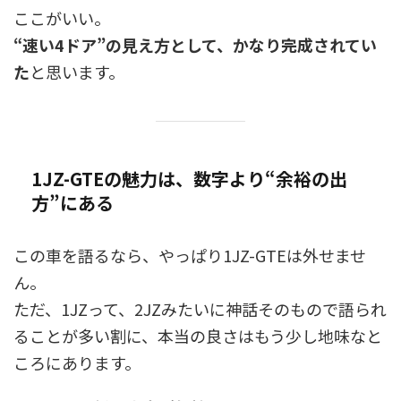
ここがいい。
“速い4ドア”の見え方として、かなり完成されてい
た
と思います。
1JZ-GTEの魅力は、数字より“余裕の出
方”にある
この車を語るなら、やっぱり1JZ-GTEは外せませ
ん。
ただ、1JZって、2JZみたいに神話そのもので語られ
ることが多い割に、本当の良さはもう少し地味なと
ころにあります。