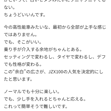
ない。
ちょうどいいんです。
今の高性能車みたいな、最初から全部が上手な感じ
ではありません。
でも、そこがいい。
乗り手が介入する余地がちゃんとある。
セッティングで変わるし、タイヤで変わるし、デフ
でも性格が変わる。
この“余白”の広さが、JZX100の人気を決定的にし
たと思います。
ノーマルでも十分に楽しい。
でも、少し手を入れるとちゃんと応える。
これって簡単そうで難しいです。