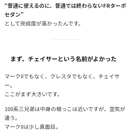
“普通に使えるのに、普通では終わらないFRターボ
セダン”
として完成度が高かったんです。
まず、チェイサーという名前がよかった
マークIIでもなく、クレスタでもなく、チェイサ
ー。
ここがまず大きいです。
100系三兄弟は中身の根っこは近いですが、空気が
違う。
マークIIは少し真面目。