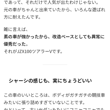
であって、それだけで人気が出たわけじゃない。
元の車がちゃんと出来ていたから、いろんな遊ばれ
方に耐えたんです。
雑に言えば、
素の車が強かったから、改造ベースとしても異常に
優秀だった
。
それがJZX100ツアラーVです。
シャーシの感じも、実にちょうどいい
この車のいいところは、ボディがガチガチの競技車
みたいに張り詰めすぎていないことです。
かといって、古いセダンみたいにフニャフニャでも