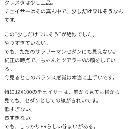
クレスタは少し上品。
チェイサーはその真ん中で、
少しだけワルそう
なん
です。
この“少しだけワルそう”が絶妙でした。
やりすぎていない。
でも、ただのサラリーマンセダンにも見えない。
純正の時点で、ちゃんとツアラーVの顔をしてい
る。
今見るとこのバランス感覚は本当に上手いです。
特にJZX100のチェイサーは、前から見ても横から
見ても、セダンとしての線がきれいです。
低すぎない。
長すぎない。
でも、しっかりFRらしい佇まいがある。