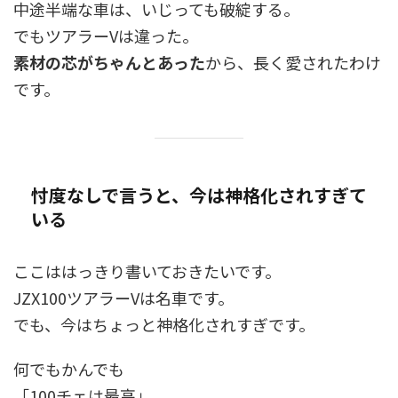
中途半端な車は、いじっても破綻する。
でもツアラーVは違った。
素材の芯がちゃんとあった
から、長く愛されたわけ
です。
忖度なしで言うと、今は神格化されすぎて
いる
ここははっきり書いておきたいです。
JZX100ツアラーVは名車です。
でも、今はちょっと神格化されすぎです。
何でもかんでも
「100チェは最高」