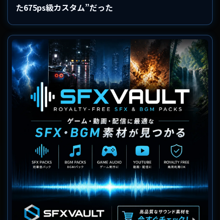
た675ps級カスタム”だった