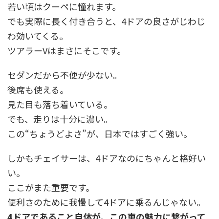
若い頃はクーペに憧れます。
でも実際に長く付き合うと、4ドアの良さがじわじ
わ効いてくる。
ツアラーVはまさにそこです。
セダンだから不便が少ない。
後席も使える。
見た目も落ち着いている。
でも、走りは十分に濃い。
この“ちょうどよさ”が、日本ではすごく強い。
しかもチェイサーは、4ドアなのにちゃんと格好い
い。
ここがまた重要です。
便利さのために我慢して4ドアに乗るんじゃない。
4ドアであること自体が、この車の魅力に繋がって