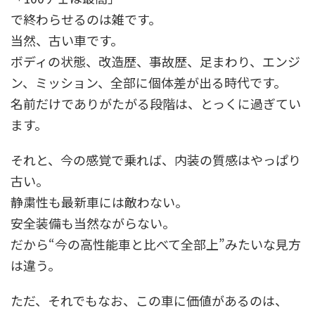
で終わらせるのは雑です。
当然、古い車です。
ボディの状態、改造歴、事故歴、足まわり、エンジ
ン、ミッション、全部に個体差が出る時代です。
名前だけでありがたがる段階は、とっくに過ぎてい
ます。
それと、今の感覚で乗れば、内装の質感はやっぱり
古い。
静粛性も最新車には敵わない。
安全装備も当然ながらない。
だから“今の高性能車と比べて全部上”みたいな見方
は違う。
ただ、それでもなお、この車に価値があるのは、