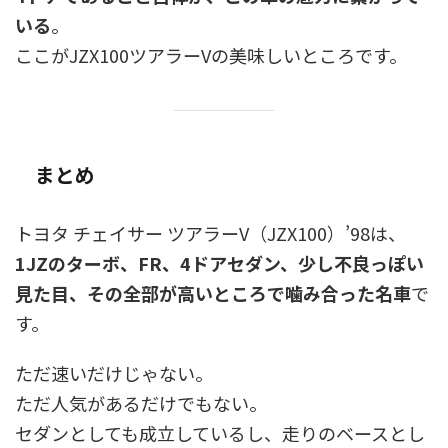
いる
。
ここがJZX100ツアラーVの美味しいところです。
まとめ
トヨタ チェイサー ツアラーV（JZX100）’98は、
1JZのターボ、FR、4ドアセダン、少し不良っぽい
見た目、その全部が高いところで噛み合った名車
で
す。
ただ速いだけじゃない。
ただ人気があるだけでもない。
セダンとしても成立しているし、走りのベースとし