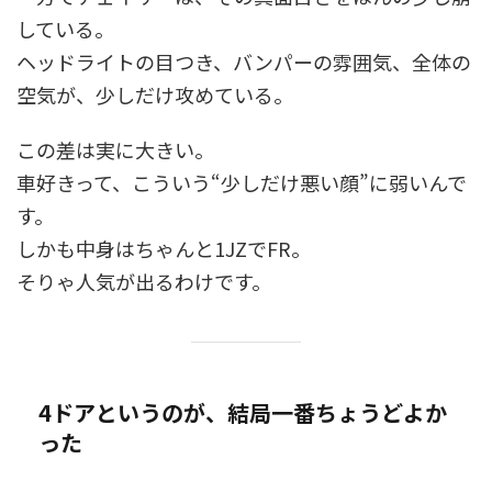
している。
ヘッドライトの目つき、バンパーの雰囲気、全体の
空気が、少しだけ攻めている。
この差は実に大きい。
車好きって、こういう“少しだけ悪い顔”に弱いんで
す。
しかも中身はちゃんと1JZでFR。
そりゃ人気が出るわけです。
4ドアというのが、結局一番ちょうどよか
った