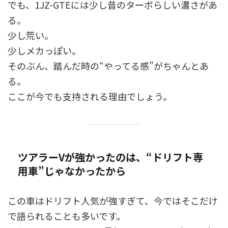
でも、1JZ-GTEには少し昔のターボらしい濃さがあ
る。
少し荒い。
少しメカっぽい。
そのぶん、踏んだ時の“やってる感”がちゃんとあ
る。
ここが今でも支持される理由でしょう。
ツアラーVが強かったのは、“ドリフト専
用車”じゃなかったから
この車はドリフト人気が強すぎて、今ではそこだけ
で語られることも多いです。