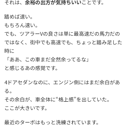
それは、
余裕の出方が気持ちいい
ことです。
踏めば速い。
もちろん速い。
でも、ツアラーVの良さは単に最高速だの馬力だの
ではなく、街中でも高速でも、ちょっと踏み足した
時に
「ああ、この車まだ全然余ってるな」
と感じるあの感覚です。
4ドアセダンなのに、エンジン側にはまだ余白があ
る。
その余白が、車全体に“格上感”を出していた。
ここが大きいです。
最近のターボはもっと洗練されています。