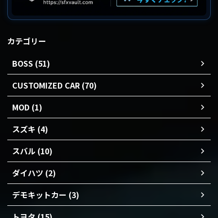
カテゴリー
BOSS (51)
CUSTOMIZED CAR (70)
MOD (1)
スズキ (4)
スバル (10)
ダイハツ (2)
デモキットカー (3)
トヨタ (15)