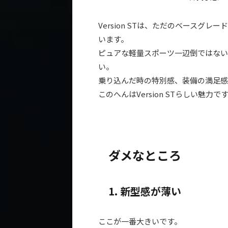
Version STは、ただのベースグレ
います。
ピュアな軽量スポーツ一辺倒ではない
い。
乗り込んだ時の特別感、装備の満足感
このへんはVersion STらしい魅力で
ダメなところ
1. 新型感が薄い
ここが一番大きいです。