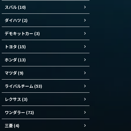
スバル (10)
ダイハツ (2)
デモキットカー (3)
トヨタ (15)
ホンダ (13)
マツダ (9)
ライバルチーム (53)
レクサス (3)
ワンダラー (72)
三菱 (4)