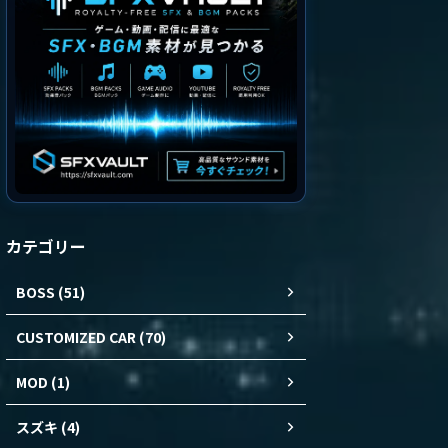
カテゴリー
BOSS (51)
CUSTOMIZED CAR (70)
MOD (1)
スズキ (4)