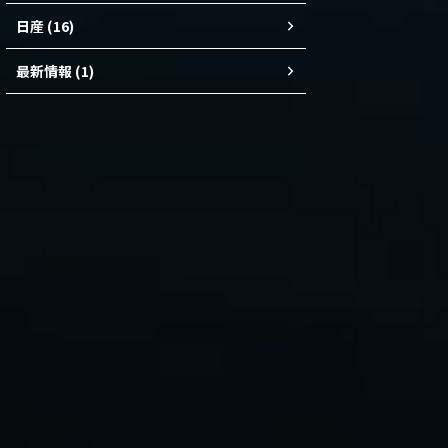
日産 (16)
最新情報 (1)