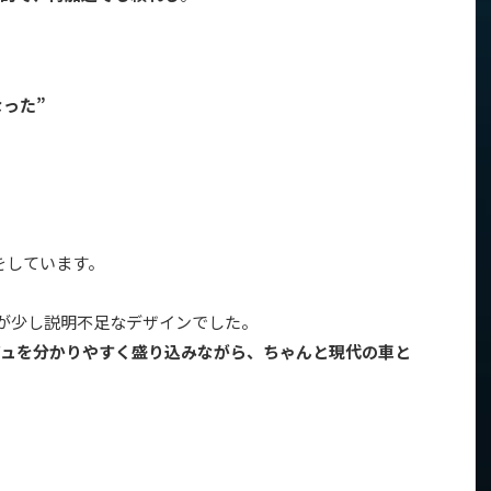
った”
をしています。
るが少し説明不足なデザインでした。
ジュを分かりやすく盛り込みながら、ちゃんと現代の車と