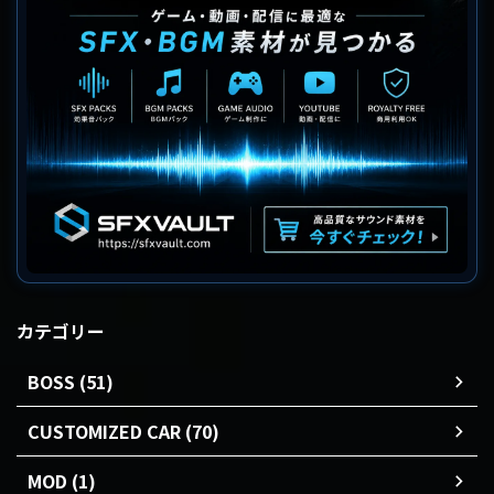
カテゴリー
BOSS (51)
CUSTOMIZED CAR (70)
MOD (1)