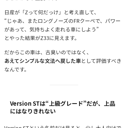
日産が「Zって何だっけ」と考え直して、
“じゃあ、またロングノーズのFRクーペで、パワー
があって、気持ちよく走れる車にしよう”
とやった結果がZ33に見えます。
だからこの車は、古臭いのではなく、
あえてシンプルな文法へ戻した車
として評価すべき
なんです。
Version STは“上級グレード”だが、上品
にはなりきれない
Version STという名前だけ見ると、少し大人向けで