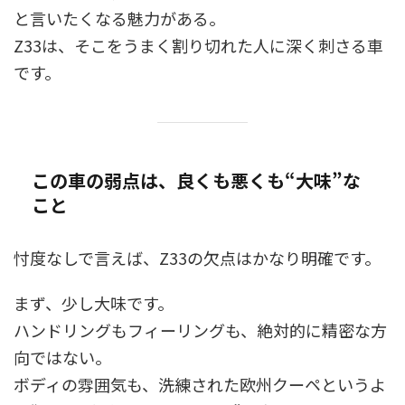
と言いたくなる魅力がある。
Z33は、そこをうまく割り切れた人に深く刺さる車
です。
この車の弱点は、良くも悪くも“大味”な
こと
忖度なしで言えば、Z33の欠点はかなり明確です。
まず、少し大味です。
ハンドリングもフィーリングも、絶対的に精密な方
向ではない。
ボディの雰囲気も、洗練された欧州クーペというよ