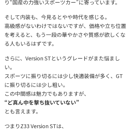
り“国産の力強いスポーツカー”に寄っています。
そして内装も、今見るとやや時代を感じる。
高級感がないわけではないですが、価格や立ち位置
を考えると、もう一段の華やかさや質感が欲しくな
る人もいるはずです。
さらに、Version STというグレードがまた悩まし
い。
スポーツに振り切るには少し快適装備が多く、GT
に振り切るには少し粗い。
この中間感は魅力でもありますが、
“ど真ん中を撃ち抜いていない”
とも言えます。
つまりZ33 Version STは、