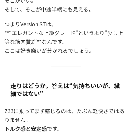
そこがいい。
そして、そこが中途半端にも見える。
つまりVersion STは、
**“エレガントな上級グレード”というより“少し上
等な筋肉質Z”**なんです。
ここは好き嫌いが分かれるでしょう。
走りはどうか。答えは“気持ちいいが、繊
細ではない”
Z33に乗ってまず感じるのは、たぶん軽快さではあ
りません。
トルク感と安定感
です。