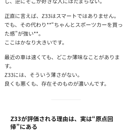
し、逆にそこが好きな人にはたまらない。
正直に言えば、Z33はスマートではありません。
でも、その代わり**“ちゃんとスポーツカーを買っ
た感”が強い**。
ここはかなり大きいです。
最近の車は速くても、どこか薄味なことがありま
す。
Z33には、そういう薄さがない。
良くも悪くも、存在そのものが濃いんです。
Z33が評価される理由は、実は“原点回
帰”にある