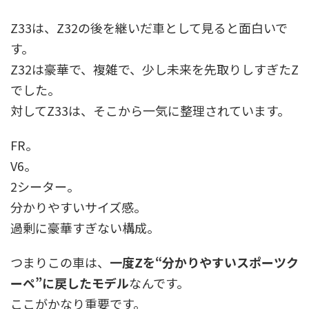
Z33は、Z32の後を継いだ車として見ると面白いで
す。
Z32は豪華で、複雑で、少し未来を先取りしすぎたZ
でした。
対してZ33は、そこから一気に整理されています。
FR。
V6。
2シーター。
分かりやすいサイズ感。
過剰に豪華すぎない構成。
つまりこの車は、
一度Zを“分かりやすいスポーツク
ーペ”に戻したモデル
なんです。
ここがかなり重要です。