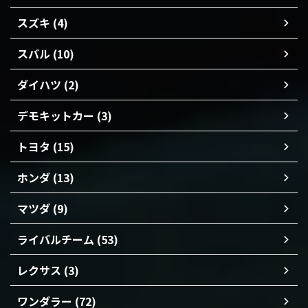
スズキ (4)
スバル (10)
ダイハツ (2)
デモキットカー (3)
トヨタ (15)
ホンダ (13)
マツダ (9)
ライバルチーム (53)
レクサス (3)
ワンダラー (72)