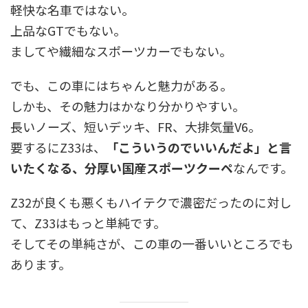
軽快な名車ではない。
上品なGTでもない。
ましてや繊細なスポーツカーでもない。
でも、この車にはちゃんと魅力がある。
しかも、その魅力はかなり分かりやすい。
長いノーズ、短いデッキ、FR、大排気量V6。
要するにZ33は、
「こういうのでいいんだよ」と言
いたくなる、分厚い国産スポーツクーペ
なんです。
Z32が良くも悪くもハイテクで濃密だったのに対し
て、Z33はもっと単純です。
そしてその単純さが、この車の一番いいところでも
あります。