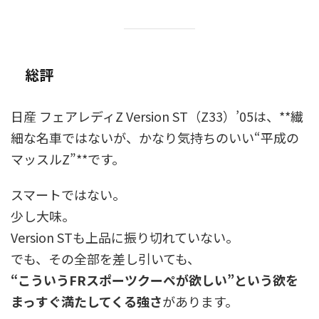
総評
日産 フェアレディZ Version ST（Z33）’05は、**繊
細な名車ではないが、かなり気持ちのいい“平成の
マッスルZ”**です。
スマートではない。
少し大味。
Version STも上品に振り切れていない。
でも、その全部を差し引いても、
“こういうFRスポーツクーペが欲しい”という欲を
まっすぐ満たしてくる強さ
があります。