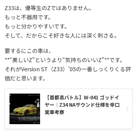
Z33は、優等生のZではありません。
もっと不器用です。
もっと分かりやすいです。
そして、だからこそ好きな人には深く刺さる。
要するにこの車は、
**“美しいZ”というより“気持ちのいいZ”**です。
それがVersion ST（Z33）’05の一番しっくりくる評
価だと思います。
【首都高バトル】W-041 ゴッドイ
ヤー｜Z34 NAサウンド仕様を辛口
実車考察