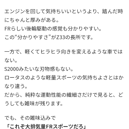
エンジンを回して気持ちいいというより、踏んだ時
にちゃんと厚みがある。
FRらしい後輪駆動の感覚も分かりやすい。
この“分かりやすさ”がZ33の長所です。
一方で、軽くてヒラヒラ向きを変えるような車では
ない。
S2000みたいな刃物感もない。
ロータスのような軽量スポーツの気持ちよさとはか
なり違う。
だから、純粋な運動性能の繊細さだけで見ると、ど
うしても雑味が残ります。
でも、その雑味込みで
「これぞ大排気量FRスポーツだろ」