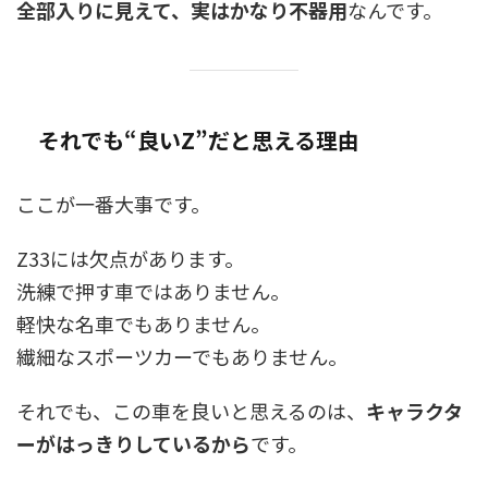
全部入りに見えて、実はかなり不器用
なんです。
それでも“良いZ”だと思える理由
ここが一番大事です。
Z33には欠点があります。
洗練で押す車ではありません。
軽快な名車でもありません。
繊細なスポーツカーでもありません。
それでも、この車を良いと思えるのは、
キャラクタ
ーがはっきりしているから
です。