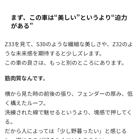
まず、この車は“美しい”というより“迫力
がある”
Z33を見て、S30のような繊細な美しさや、Z32のよ
うな未来感を期待すると少しズレます。
この車の良さは、もっと別のところにあります。
筋肉質なんです。
横から見た時の前後の張り、フェンダーの厚み、低
く構えたルーフ。
洗練された線で魅せるというより、塊感で押してく
る。
だから人によっては「少し野暮ったい」と感じる