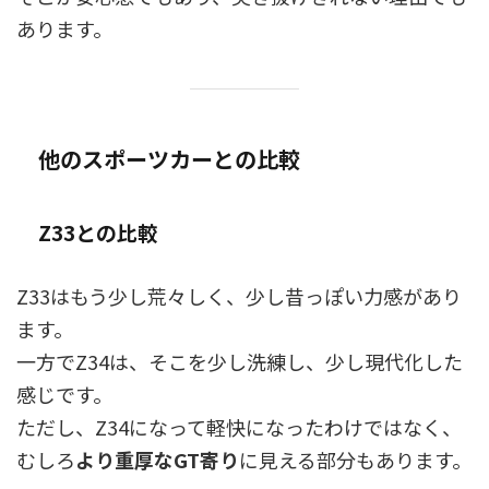
あります。
他のスポーツカーとの比較
Z33との比較
Z33はもう少し荒々しく、少し昔っぽい力感があり
ます。
一方でZ34は、そこを少し洗練し、少し現代化した
感じです。
ただし、Z34になって軽快になったわけではなく、
むしろ
より重厚なGT寄り
に見える部分もあります。