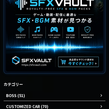
カテゴリー
BOSS (51)
CUSTOMIZED CAR (70)