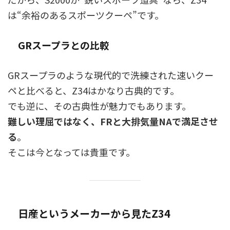
は“余裕のあるスポーツクーペ”です。
GRスープラとの比較
GRスープラのような現代的で洗練された速いクー
ペと比べると、Z34はかなり古典的です。
でも逆に、その古典性が魅力でもあります。
難しい理屈ではなく、FRと大排気量NAで満足させ
る
。
そこは今となっては貴重です。
日産というメーカーから見たZ34