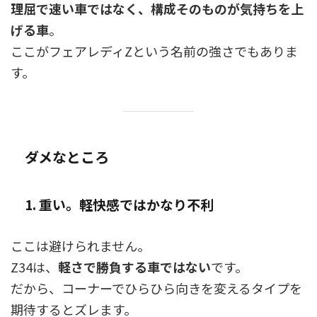
理屈で速い車ではなく、構成そのものが気持ちを上
げる車
。
ここがフェアレディZという名前の強さでもありま
す。
ダメなところ
1. 重い。軽快感ではかなり不利
ここは避けられません。
Z34は、
軽さで勝負する車ではない
です。
だから、コーナーでひらひら向きを変えるタイプを
期待するとズレます。