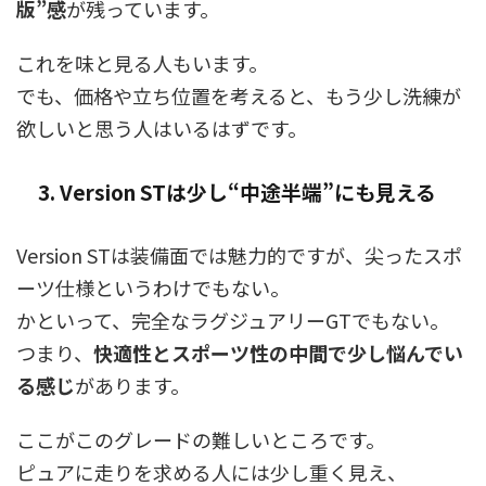
版”感
が残っています。
これを味と見る人もいます。
でも、価格や立ち位置を考えると、もう少し洗練が
欲しいと思う人はいるはずです。
3. Version STは少し“中途半端”にも見える
Version STは装備面では魅力的ですが、尖ったスポ
ーツ仕様というわけでもない。
かといって、完全なラグジュアリーGTでもない。
つまり、
快適性とスポーツ性の中間で少し悩んでい
る感じ
があります。
ここがこのグレードの難しいところです。
ピュアに走りを求める人には少し重く見え、