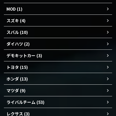
MOD (1)
スズキ (4)
スバル (10)
ダイハツ (2)
デモキットカー (3)
トヨタ (15)
ホンダ (13)
マツダ (9)
ライバルチーム (53)
レクサス (3)