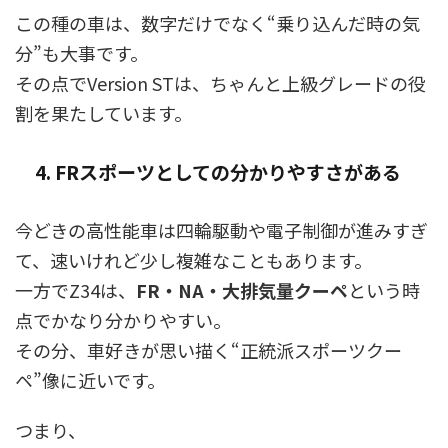
この種の車は、数字だけでなく“乗り込んだ時の気
分”も大事です。
その点でVersion STは、ちゃんと上級グレードの役
割を果たしています。
4. FRスポーツとしての分かりやすさがある
今どきの高性能車は四輪駆動や電子制御が進みすぎ
て、速いけれど少し複雑なこともあります。
一方でZ34は、
FR・NA・大排気量クーペ
という時
点でかなり分かりやすい。
その分、車好きが思い描く“正統派スポーツクー
ペ”像に近いです。
つまり、