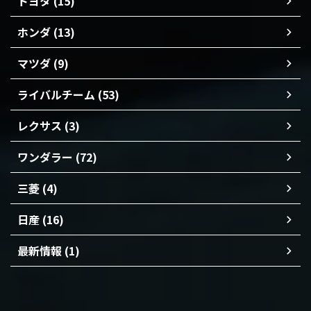
トヨタ (15)
ホンダ (13)
マツダ (9)
ライバルチーム (53)
レクサス (3)
ワンダラー (72)
三菱 (4)
日産 (16)
最新情報 (1)