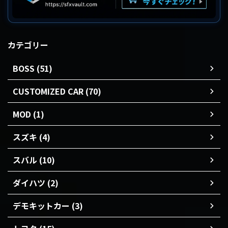
カテゴリー
BOSS (51)
CUSTOMIZED CAR (70)
MOD (1)
スズキ (4)
スバル (10)
ダイハツ (2)
デモキットカー (3)