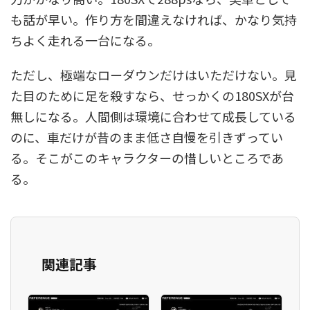
も話が早い。作り方を間違えなければ、かなり気持
ちよく走れる一台になる。
ただし、極端なローダウンだけはいただけない。見
た目のために足を殺すなら、せっかくの180SXが台
無しになる。人間側は環境に合わせて成長している
のに、車だけが昔のまま低さ自慢を引きずってい
る。そこがこのキャラクターの惜しいところであ
る。
関連記事