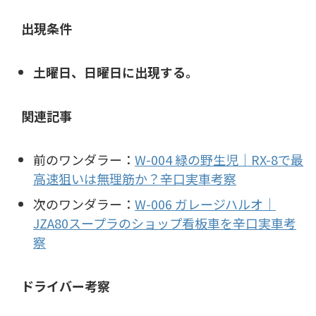
出現条件
土曜日、日曜日に出現する。
関連記事
前のワンダラー：
W-004 緑の野生児｜RX-8で最
高速狙いは無理筋か？辛口実車考察
次のワンダラー：
W-006 ガレージハルオ｜
JZA80スープラのショップ看板車を辛口実車考
察
ドライバー考察