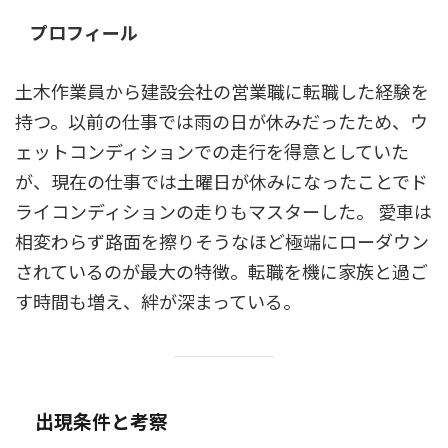
プロフィール
土木作業員から建設会社の営業職に転職した経験を
持つ。以前の仕事では雨の日が休みだったため、ウ
ェットコンディションでの走行を得意としていた
が、現在の仕事では土曜日が休みになったことでド
ライコンディションの走りもマスターした。 愛車は
相変わらず路面を擦りそうなほど極端にローダウン
されているのが最大の特徴。転職を機に家族と過ご
す時間も増え、絆が深まっている。
出現条件と考察