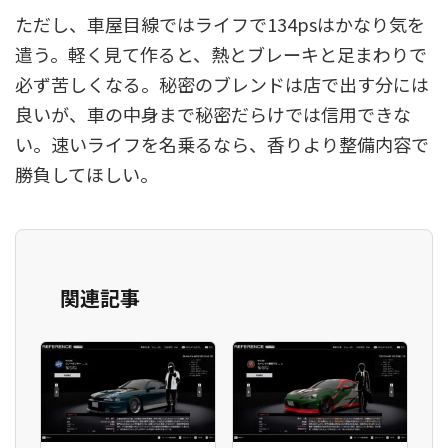
ただし、車屋目線ではライフで134psはかなり気を
遣う。軽く見て作ると、熱とブレーキと足まわりで
必ず苦しくなる。秘密のブレンドは店で出す分には
良いが、車の中身まで秘密だらけでは信用できな
い。速いライフを名乗るなら、香りより整備内容で
勝負してほしい。
関連記事