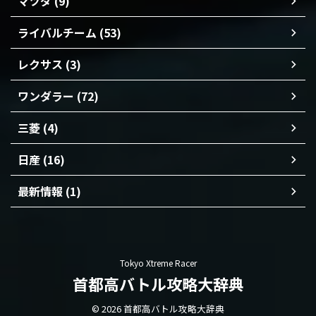
マツダ (9)
ライバルチーム (53)
レクサス (3)
ワンダラー (72)
三菱 (4)
日産 (16)
最新情報 (1)
Tokyo Xtreme Racer
首都高バトル攻略大辞典
© 2026 首都高バトル攻略大辞典