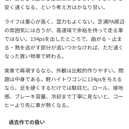
安く速くなる、という考え方はかなり甘い。
ライフは重心が高く、空力もよくない。芝浦PA周辺
の雰囲気には合うが、高速域で余裕を持って走る車
ではない。134psを出したところで、曲がる・止ま
る・熱を逃がす部分が追いつかなければ、ただ速く
なった買い物車で終わる。
実車で再現するなら、外観は比較的作りやすい。問
題は中身である。軽ハイトワゴンに134psを与える
なら、足を硬くするだけでは駄目だ。ロール、接地
感、ブレーキ容量、冷却まで丁寧に見ないと、コー
ヒーより先に車が熱くなる。
過去作での扱い