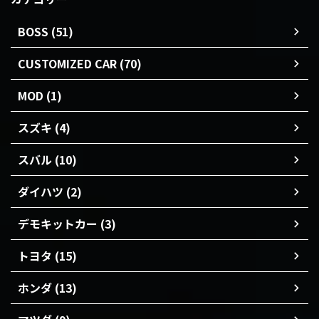
BOSS (51)
CUSTOMIZED CAR (70)
MOD (1)
スズキ (4)
スバル (10)
ダイハツ (2)
デモキットカー (3)
トヨタ (15)
ホンダ (13)