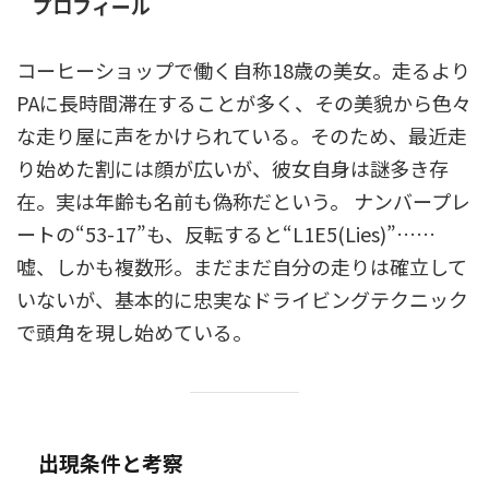
プロフィール
コーヒーショップで働く自称18歳の美女。走るより
PAに長時間滞在することが多く、その美貌から色々
な走り屋に声をかけられている。そのため、最近走
り始めた割には顔が広いが、彼女自身は謎多き存
在。実は年齢も名前も偽称だという。 ナンバープレ
ートの“53-17”も、反転すると“L1E5(Lies)”……
嘘、しかも複数形。まだまだ自分の走りは確立して
いないが、基本的に忠実なドライビングテクニック
で頭角を現し始めている。
出現条件と考察