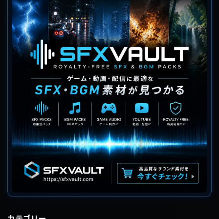
カテゴリー