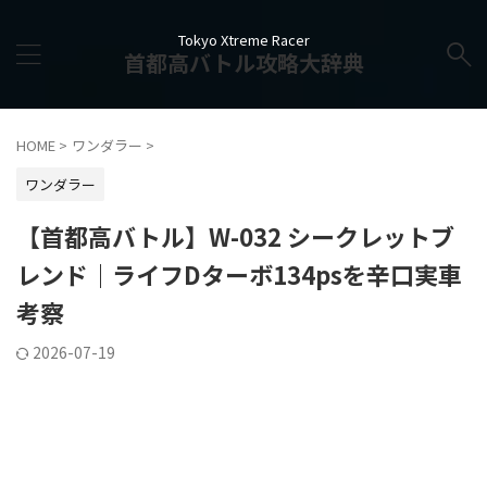
Tokyo Xtreme Racer
首都高バトル攻略大辞典
HOME
>
ワンダラー
>
ワンダラー
【首都高バトル】W-032 シークレットブ
レンド｜ライフDターボ134psを辛口実車
考察
2026-07-19