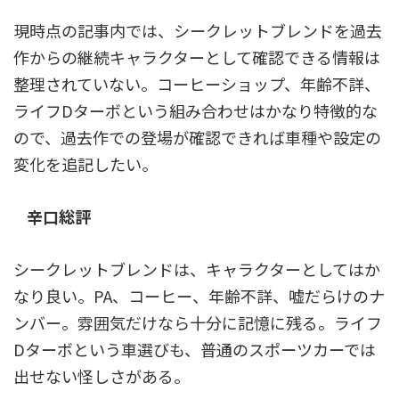
現時点の記事内では、シークレットブレンドを過去
作からの継続キャラクターとして確認できる情報は
整理されていない。コーヒーショップ、年齢不詳、
ライフDターボという組み合わせはかなり特徴的な
ので、過去作での登場が確認できれば車種や設定の
変化を追記したい。
辛口総評
シークレットブレンドは、キャラクターとしてはか
なり良い。PA、コーヒー、年齢不詳、嘘だらけのナ
ンバー。雰囲気だけなら十分に記憶に残る。ライフ
Dターボという車選びも、普通のスポーツカーでは
出せない怪しさがある。