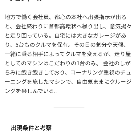
地方で働く会社員。都心の本社へ出張指示が出る
と、会社終わりに首都高環状へ繰り出し、意気揚々
と走り回っている。自宅には大きなガレージがあ
り、5台ものクルマを保有。その日の気分や天候、
一緒に乗る相手によってクルマを変えるが、走り屋
としてのマシンはこだわりの1台のみ。 会社のしが
らみに飽き飽きしており、コーナリング重視のチュ
ーニングを施したマシンで、自由気ままにクルージ
ングを楽しんでいる。
出現条件と考察