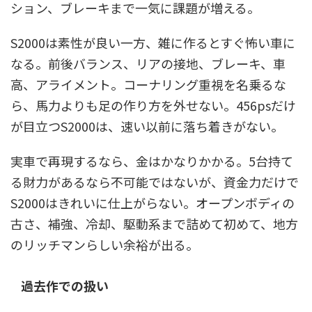
ション、ブレーキまで一気に課題が増える。
S2000は素性が良い一方、雑に作るとすぐ怖い車に
なる。前後バランス、リアの接地、ブレーキ、車
高、アライメント。コーナリング重視を名乗るな
ら、馬力よりも足の作り方を外せない。456psだけ
が目立つS2000は、速い以前に落ち着きがない。
実車で再現するなら、金はかなりかかる。5台持て
る財力があるなら不可能ではないが、資金力だけで
S2000はきれいに仕上がらない。オープンボディの
古さ、補強、冷却、駆動系まで詰めて初めて、地方
のリッチマンらしい余裕が出る。
過去作での扱い