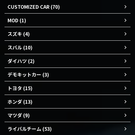
CUSTOMIZED CAR (70)
MOD (1)
スズキ (4)
スバル (10)
ダイハツ (2)
デモキットカー (3)
トヨタ (15)
ホンダ (13)
マツダ (9)
ライバルチーム (53)