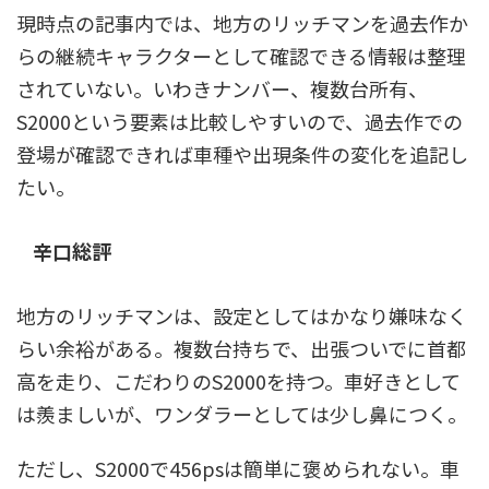
現時点の記事内では、地方のリッチマンを過去作か
らの継続キャラクターとして確認できる情報は整理
されていない。いわきナンバー、複数台所有、
S2000という要素は比較しやすいので、過去作での
登場が確認できれば車種や出現条件の変化を追記し
たい。
辛口総評
地方のリッチマンは、設定としてはかなり嫌味なく
らい余裕がある。複数台持ちで、出張ついでに首都
高を走り、こだわりのS2000を持つ。車好きとして
は羨ましいが、ワンダラーとしては少し鼻につく。
ただし、S2000で456psは簡単に褒められない。車