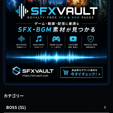
カテゴリー
BOSS (51)