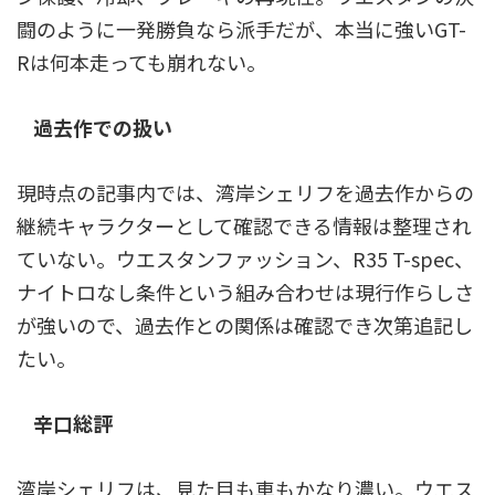
闘のように一発勝負なら派手だが、本当に強いGT-
Rは何本走っても崩れない。
過去作での扱い
現時点の記事内では、湾岸シェリフを過去作からの
継続キャラクターとして確認できる情報は整理され
ていない。ウエスタンファッション、R35 T-spec、
ナイトロなし条件という組み合わせは現行作らしさ
が強いので、過去作との関係は確認でき次第追記し
たい。
辛口総評
湾岸シェリフは、見た目も車もかなり濃い。ウエス