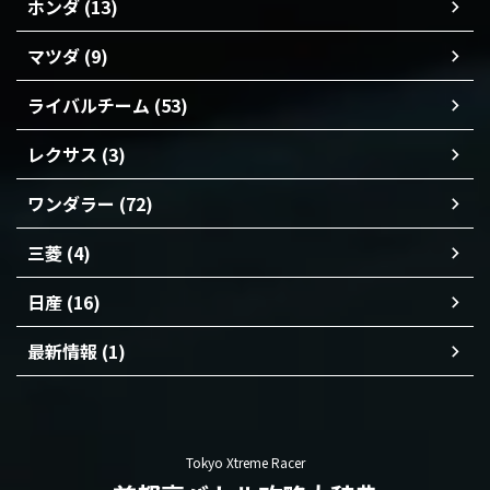
ホンダ (13)
マツダ (9)
ライバルチーム (53)
レクサス (3)
ワンダラー (72)
三菱 (4)
日産 (16)
最新情報 (1)
Tokyo Xtreme Racer