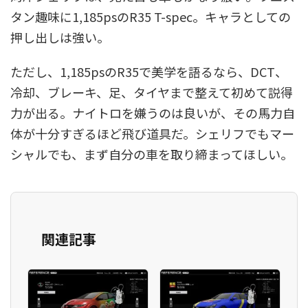
タン趣味に1,185psのR35 T-spec。キャラとしての
押し出しは強い。
ただし、1,185psのR35で美学を語るなら、DCT、
冷却、ブレーキ、足、タイヤまで整えて初めて説得
力が出る。ナイトロを嫌うのは良いが、その馬力自
体が十分すぎるほど飛び道具だ。シェリフでもマー
シャルでも、まず自分の車を取り締まってほしい。
関連記事