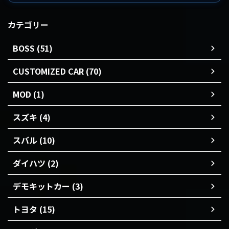
カテゴリー
BOSS (51)
CUSTOMIZED CAR (70)
MOD (1)
スズキ (4)
スバル (10)
ダイハツ (2)
デモキットカー (3)
トヨタ (15)