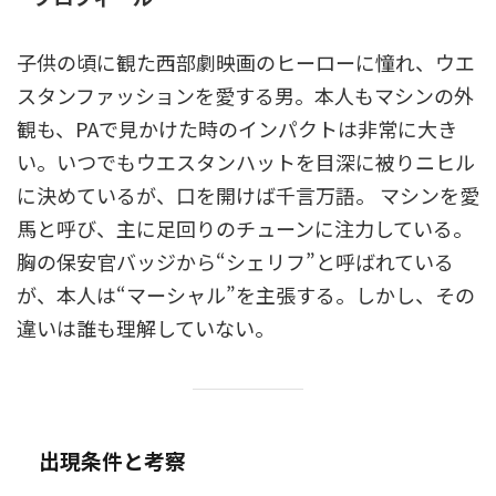
子供の頃に観た西部劇映画のヒーローに憧れ、ウエ
スタンファッションを愛する男。本人もマシンの外
観も、PAで見かけた時のインパクトは非常に大き
い。いつでもウエスタンハットを目深に被りニヒル
に決めているが、口を開けば千言万語。 マシンを愛
馬と呼び、主に足回りのチューンに注力している。
胸の保安官バッジから“シェリフ”と呼ばれている
が、本人は“マーシャル”を主張する。しかし、その
違いは誰も理解していない。
出現条件と考察