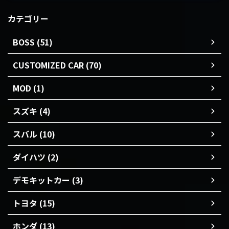
カテゴリー
BOSS (51)
CUSTOMIZED CAR (70)
MOD (1)
スズキ (4)
スバル (10)
ダイハツ (2)
デモキットカー (3)
トヨタ (15)
ホンダ (13)