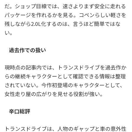
だ。ショップ目線では、速さよりまず安全に走れる
パッケージを作れるかを見る。コペンらしい軽さを
残しながら2.0L化するのは、言うほど簡単ではな
い。
過去作での扱い
現時点の記事内では、トランスドライブを過去作か
らの継続キャラクターとして確認できる情報は整理
されていない。今作初登場のキャラクターとして、
女性走り屋の広がりを見せる役割が強い。
辛口総評
トランスドライブは、人物のギャップと車の意外性