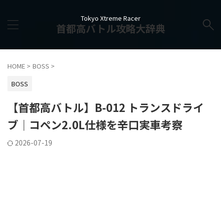
Tokyo Xtreme Racer
首都高バトル攻略大辞典
HOME
>
BOSS
>
BOSS
【首都高バトル】B-012 トランスドライ
ブ｜コペン2.0L仕様を辛口実車考察
2026-07-19