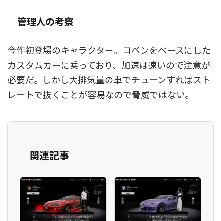
管理人の考察
今作初登場のキャラクター。コペンをベースにした
カスタムカーに乗っており、加速は速いので注意が
必要だ。しかし大排気量の車でチューンすればスト
レートで抜くことが容易なので脅威ではない。
関連記事