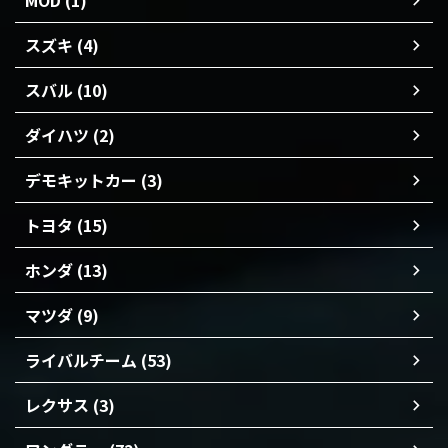
MOD (1)
スズキ (4)
スバル (10)
ダイハツ (2)
デモキットカー (3)
トヨタ (15)
ホンダ (13)
マツダ (9)
ライバルチーム (53)
レクサス (3)