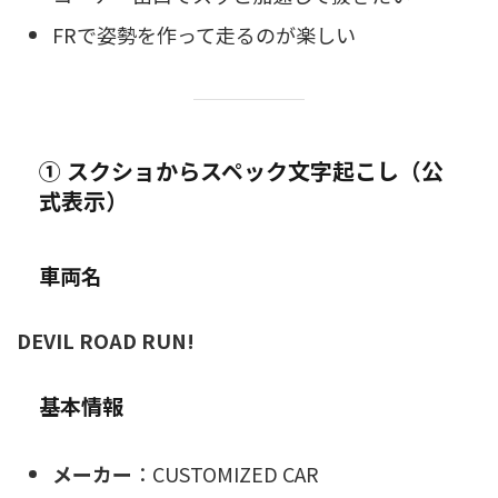
FRで姿勢を作って走るのが楽しい
① スクショからスペック文字起こし（公
式表示）
車両名
DEVIL ROAD RUN!
基本情報
メーカー
：CUSTOMIZED CAR