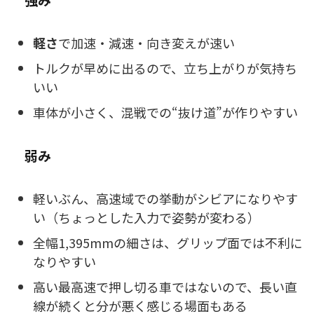
軽さ
で加速・減速・向き変えが速い
トルクが早めに出るので、立ち上がりが気持ち
いい
車体が小さく、混戦での“抜け道”が作りやすい
弱み
軽いぶん、高速域での挙動がシビアになりやす
い（ちょっとした入力で姿勢が変わる）
全幅1,395mmの細さは、グリップ面では不利に
なりやすい
高い最高速で押し切る車ではないので、長い直
線が続くと分が悪く感じる場面もある