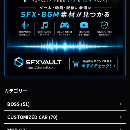
カテゴリー
BOSS (51)
CUSTOMIZED CAR (70)