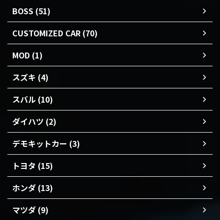
BOSS (51)
CUSTOMIZED CAR (70)
MOD (1)
スズキ (4)
スバル (10)
ダイハツ (2)
デモキットカー (3)
トヨタ (15)
ホンダ (13)
マツダ (9)