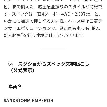
色）まで揃えた、威圧感全振りのスタイルが特徴で
す。スペックは「直4ターボ・4WD・2,097cc」と、
いかにも加速で押し切る方向性。ベース車は三菱ラ
ンサーエボリューションで、見た目も走りも“踏ん
だら勝ち”を狙う性格に仕上がっています。
② スクショからスペック文字起こし
（公式表示）
車両名
SANDSTORM EMPEROR