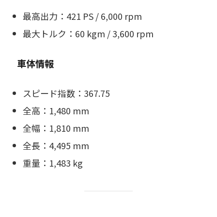
最高出力：421 PS / 6,000 rpm
最大トルク：60 kgm / 3,600 rpm
車体情報
スピード指数：367.75
全高：1,480 mm
全幅：1,810 mm
全長：4,495 mm
重量：1,483 kg