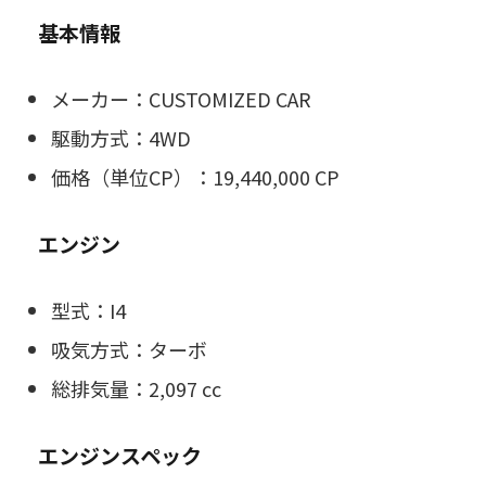
基本情報
メーカー：CUSTOMIZED CAR
駆動方式：4WD
価格（単位CP）：19,440,000 CP
エンジン
型式：I4
吸気方式：ターボ
総排気量：2,097 cc
エンジンスペック