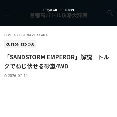
Tokyo Xtreme Racer
首都高バトル攻略大辞典
HOME
>
CUSTOMIZED CAR
>
CUSTOMIZED CAR
「SANDSTORM EMPEROR」解説｜トル
クでねじ伏せる砂嵐4WD
2026-07-19