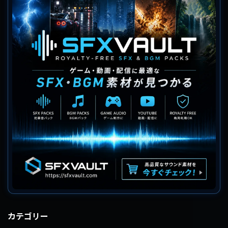
カテゴリー