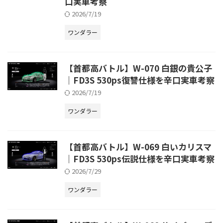
口実車考察
2026/7/19
ワンダラー
【首都高バトル】W-070 白銀の貴公子
｜FD3S 530ps復讐仕様を辛口実車考察
2026/7/19
ワンダラー
【首都高バトル】W-069 白いカリスマ
｜FD3S 530ps伝説仕様を辛口実車考察
2026/7/29
ワンダラー