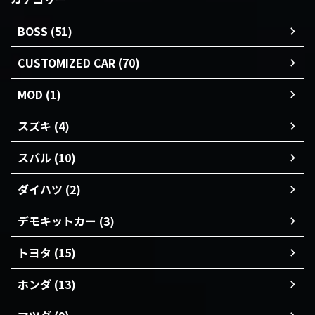
BOSS (51)
CUSTOMIZED CAR (70)
MOD (1)
スズキ (4)
スバル (10)
ダイハツ (2)
デモキットカー (3)
トヨタ (15)
ホンダ (13)