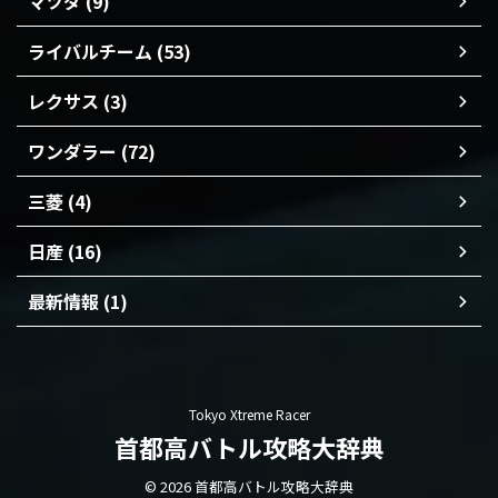
マツダ (9)
ライバルチーム (53)
レクサス (3)
ワンダラー (72)
三菱 (4)
日産 (16)
最新情報 (1)
Tokyo Xtreme Racer
首都高バトル攻略大辞典
© 2026 首都高バトル攻略大辞典