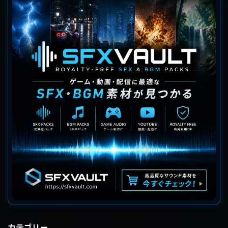
カテゴリー