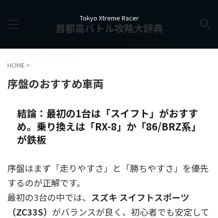
Tokyo Xtreme Racer
首都高バトル攻略大辞典
HOME
>
序盤のおすすめ車両
結論：最初の1台は「スイフト」がおすす
め。乗り換えは「RX-8」か「86/BRZ系」
が鉄板
序盤はまず「走りやすさ」と「勝ちやすさ」を優先
するのが正解です。
最初の3台の中では、
スズキ スイフトスポーツ
（ZC33S）
がバランスが良く、初心者でも安定して