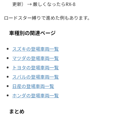
更新） → 厳しくなったらRX-8
ロードスター縛りで進めた例もあります。
車種別の関連ページ
スズキの登場車両一覧
マツダの登場車両一覧
トヨタの登場車両一覧
スバルの登場車両一覧
日産の登場車両一覧
ホンダの登場車両一覧
まとめ