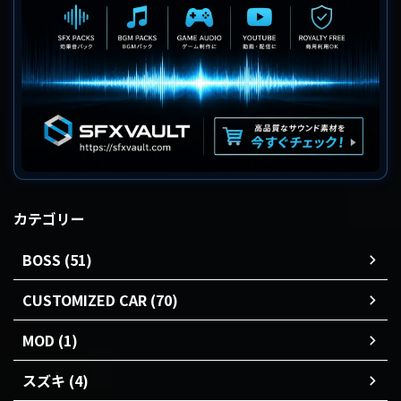
カテゴリー
BOSS (51)
CUSTOMIZED CAR (70)
MOD (1)
スズキ (4)