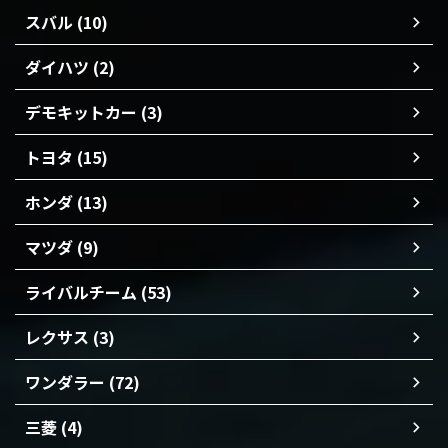
スバル (10)
ダイハツ (2)
デモキットカー (3)
トヨタ (15)
ホンダ (13)
マツダ (9)
ライバルチーム (53)
レクサス (3)
ワンダラー (72)
三菱 (4)