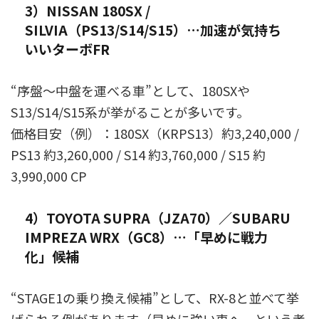
3）NISSAN 180SX /
SILVIA（PS13/S14/S15）…加速が気持ち
いいターボFR
“序盤〜中盤を運べる車”として、180SXや
S13/S14/S15系が挙がることが多いです。
価格目安（例）：180SX（KRPS13）約3,240,000 /
PS13 約3,260,000 / S14 約3,760,000 / S15 約
3,990,000 CP
4）TOYOTA SUPRA（JZA70）／SUBARU
IMPREZA WRX（GC8）…「早めに戦力
化」候補
“STAGE1の乗り換え候補”として、RX-8と並べて挙