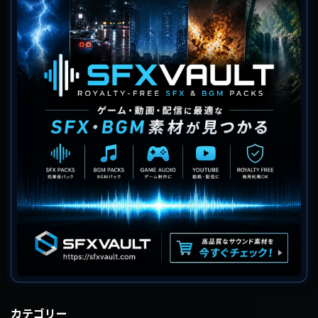
カテゴリー