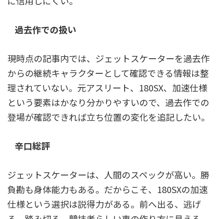
に信用しにくい。
過去作での扱い
現時点の記事内では、ジェットスケーターを過去作
からの継続キャラクターとして確認できる情報は整
理されていない。元アスリート、180SX、加速仕様
という要素はかなり分かりやすいので、過去作での
登場が確認できれば立ち位置の変化を追記したい。
辛口総評
ジェットスケーターは、人間のスペックが高い。勝
負勘も身体能力もある。だからこそ、180SXの加速
仕様という選択は説得力がある。前へ出る、逃げ
る、踏み切る。競技者らしい車の作り方に見える。