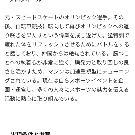
元・スピードスケートのオリンピック選手。その
後、自転車競技に転向して再びオリンピックへの返
り咲きを果たすという偉業を成し遂げた。猛特訓で
疲れた体をリフレッシュさせるためにバトルをする
と話しており、仲間からは絶句されている。 勝つこ
とへの執着心が非常に強く、瞬発力と取り回しの良
さを活かすため、マシンは加速重視型にチューニン
グされている。現在は自らスポーツイベントを企
画・運営し、多くの人々にスポーツの魅力を伝える
活動に熱心に取り組んでいる。
出現条件と考察