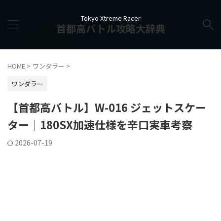
Tokyo Xtreme Racer
首都高バトル攻略大辞典
HOME
>
ワンダラー
>
ワンダラー
【首都高バトル】W-016 ジェットスケー
ター｜180SX加速仕様を辛口実車考察
2026-07-19