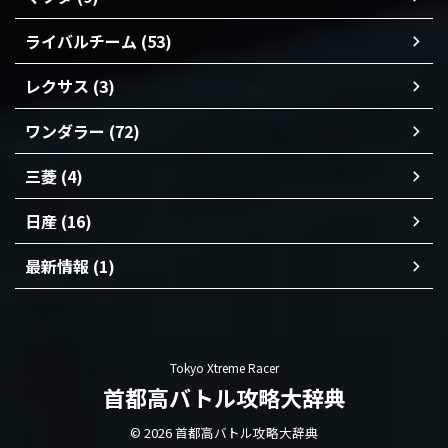
ライバルチーム (53)
レクサス (3)
ワンダラー (72)
三菱 (4)
日産 (16)
最新情報 (1)
Tokyo Xtreme Racer
首都高バトル攻略大辞典
© 2026 首都高バトル攻略大辞典