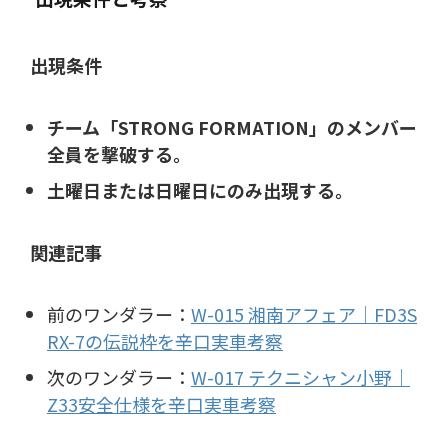
出現条件
チーム「STRONG FORMATION」のメンバー
全員を撃破する。
土曜日または日曜日にのみ出現する。
関連記事
前のワンダラー：
W-015 湘南アフェア｜FD3S
RX-7の伝説枠を辛口実車考察
次のワンダラー：
W-017 テクニシャン小野｜
Z33安全仕様を辛口実車考察