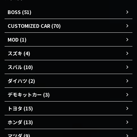
BOSS (51)
CUSTOMIZED CAR (70)
MOD (1)
スズキ (4)
スバル (10)
ダイハツ (2)
デモキットカー (3)
トヨタ (15)
ホンダ (13)
マツダ (9)