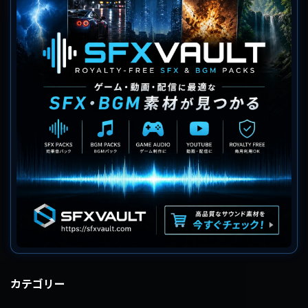
カテゴリー