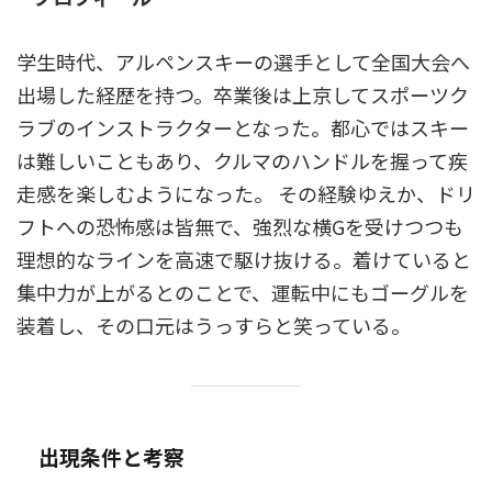
学生時代、アルペンスキーの選手として全国大会へ
出場した経歴を持つ。卒業後は上京してスポーツク
ラブのインストラクターとなった。都心ではスキー
は難しいこともあり、クルマのハンドルを握って疾
走感を楽しむようになった。 その経験ゆえか、ドリ
フトへの恐怖感は皆無で、強烈な横Gを受けつつも
理想的なラインを高速で駆け抜ける。着けていると
集中力が上がるとのことで、運転中にもゴーグルを
装着し、その口元はうっすらと笑っている。
出現条件と考察