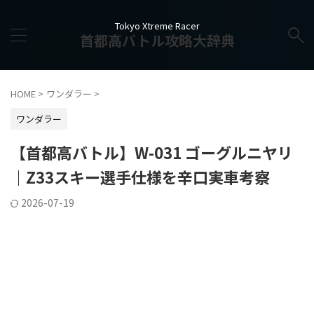
Tokyo Xtreme Racer
首都高バトル攻略大辞典
HOME
>
ワンダラー
>
ワンダラー
【首都高バトル】W-031 ゴーグルニヤリ
｜Z33スキー選手仕様を辛口実車考察
2026-07-19