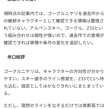
現時点の記事内では、ゴーグルニヤリを過去作から
の継続キャラクターとして確認できる情報は整理さ
れていない。アルペンスキー、ゴーグル、Z33とい
う組み合わせは個性が強いので、過去作での登場が
確認できれば車種や条件の変化を追記したい。
辛口総評
ゴーグルニヤリは、キャラクターの方向性が分かり
やすい。スキー選手のライン感覚を、Z33でC1へ持
ち込む。設定としてはかなりきれいにまとまってい
る。
ただし、理想のラインをなぞるだけでは首都高では