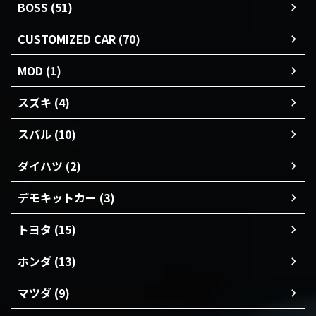
BOSS (51)
CUSTOMIZED CAR (70)
MOD (1)
スズキ (4)
スバル (10)
ダイハツ (2)
デモキットカー (3)
トヨタ (15)
ホンダ (13)
マツダ (9)