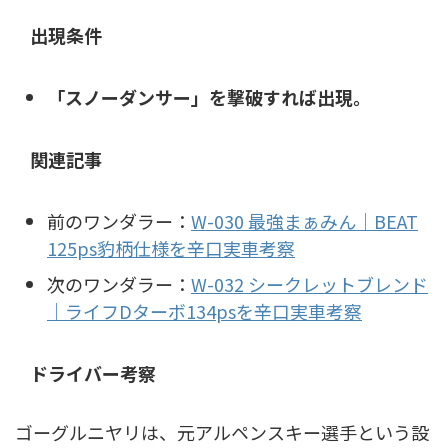
出現条件
「スノーダンサー」を撃破すれば出現。
関連記事
前のワンダラー：
W-030 最強まぁみん｜BEAT
125ps豹柄仕様を辛口実車考察
次のワンダラー：
W-032 シークレットブレンド
｜ライフDターボ134psを辛口実車考察
ドライバー考察
ゴーグルニヤリは、元アルペンスキー選手という設