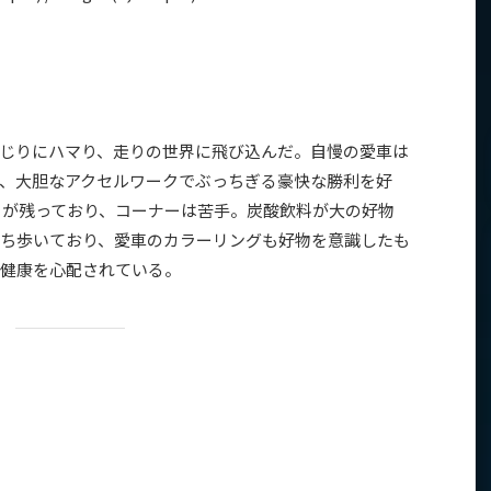
じりにハマり、走りの世界に飛び込んだ。自慢の愛車は
、大胆なアクセルワークでぶっちぎる豪快な勝利を好
さが残っており、コーナーは苦手。炭酸飲料が大の好物
持ち歩いており、愛車のカラーリングも好物を意識したも
健康を心配されている。