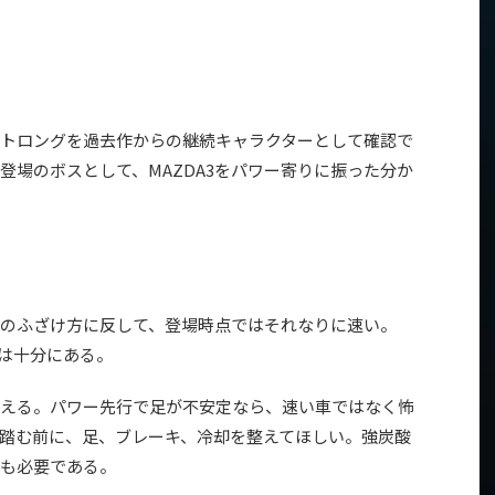
トロングを過去作からの継続キャラクターとして確認で
登場のボスとして、MAZDA3をパワー寄りに振った分か
のふざけ方に反して、登場時点ではそれなりに速い。
チは十分にある。
える。パワー先行で足が不安定なら、速い車ではなく怖
踏む前に、足、ブレーキ、冷却を整えてほしい。強炭酸
も必要である。