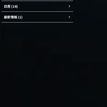
日産 (16)
最新情報 (1)