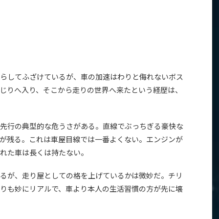
らしてふざけているが、車の加速はわりと侮れないボス
じりへ入り、そこから走りの世界へ来たという経歴は、
先行の典型的な危うさがある。直線でぶっちぎる豪快な
が残る。これは車屋目線では一番よくない。エンジンが
れた車は長くは持たない。
るが、走り屋としての格を上げているかは微妙だ。チリ
りも妙にリアルで、車より本人の生活習慣の方が先に壊