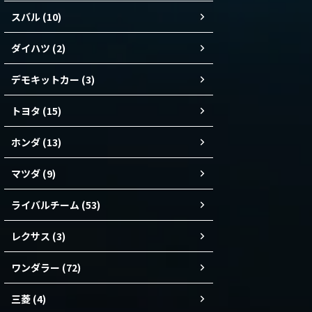
スバル (10)
ダイハツ (2)
デモキットカー (3)
トヨタ (15)
ホンダ (13)
マツダ (9)
ライバルチーム (53)
レクサス (3)
ワンダラー (72)
三菱 (4)