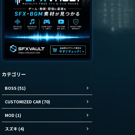
カテゴリー
BOSS (51)
CUSTOMIZED CAR (70)
MOD (1)
スズキ (4)