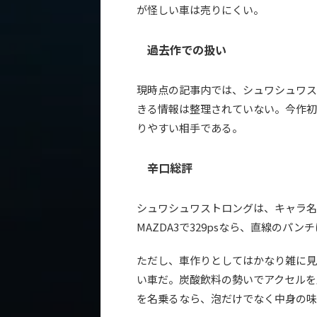
が怪しい車は売りにくい。
過去作での扱い
現時点の記事内では、シュワシュワス
きる情報は整理されていない。今作初
りやすい相手である。
辛口総評
シュワシュワストロングは、キャラ名
MAZDA3で329psなら、直線のパン
ただし、車作りとしてはかなり雑に見
い車だ。炭酸飲料の勢いでアクセルを
を名乗るなら、泡だけでなく中身の味