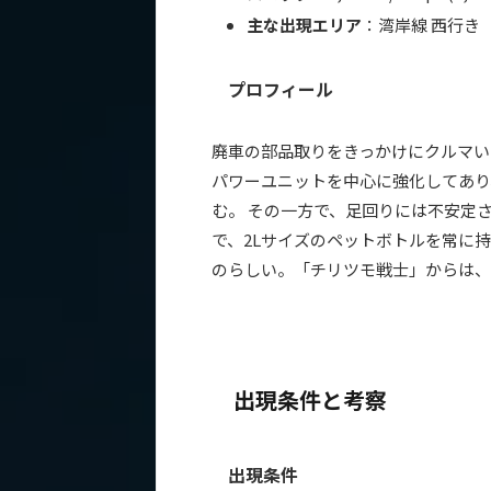
主な出現エリア
：湾岸線 西行き
プロフィール
廃車の部品取りをきっかけにクルマい
パワーユニットを中心に強化してあり
む。 その一方で、足回りには不安定
で、2Lサイズのペットボトルを常に
のらしい。「チリツモ戦士」からは、
出現条件と考察
出現条件