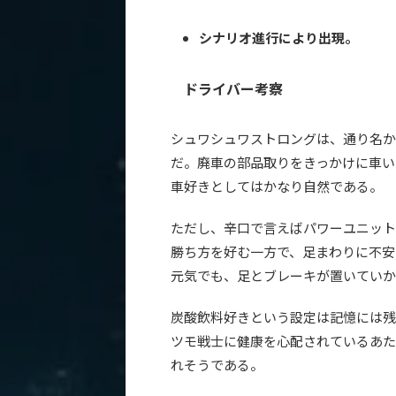
シナリオ進行により出現。
ドライバー考察
シュワシュワストロングは、通り名か
だ。廃車の部品取りをきっかけに車い
車好きとしてはかなり自然である。
ただし、辛口で言えばパワーユニット
勝ち方を好む一方で、足まわりに不安
元気でも、足とブレーキが置いていか
炭酸飲料好きという設定は記憶には残
ツモ戦士に健康を心配されているあた
れそうである。