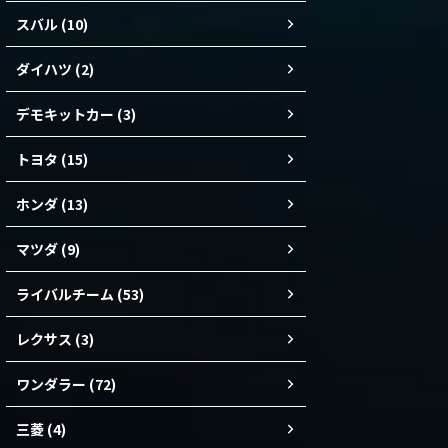
スバル (10)
ダイハツ (2)
デモキットカー (3)
トヨタ (15)
ホンダ (13)
マツダ (9)
ライバルチーム (53)
レクサス (3)
ワンダラー (72)
三菱 (4)