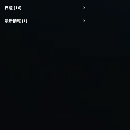
日産 (16)
最新情報 (1)