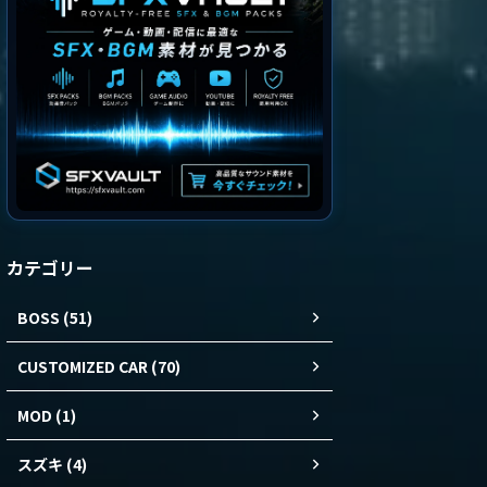
カテゴリー
BOSS (51)
CUSTOMIZED CAR (70)
MOD (1)
スズキ (4)