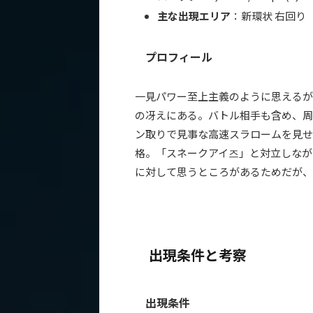
主な出現エリア
：新環状 右回り
プロフィール
一見パワー至上主義のように思えるが
の冴えにある。バトル相手も含め、周
ン取りで見事な高速スラロームを見せ
格。「スネークアイ즈」と対立しなが
に対して思うところがあるためだが、
出現条件と考察
出現条件