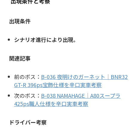
出現条件と考察
出現条件
シナリオ進行により出現。
関連記事
前のボス：
B-036 夜明けのガーネット｜BNR32
GT-R 396ps宝飾仕様を辛口実車考察
次のボス：
B-038 NAMAHAGE｜A80スープラ
425ps職人仕様を辛口実車考察
ドライバー考察