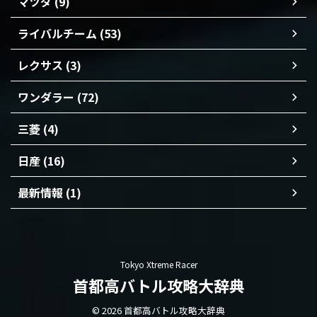
マツダ (9)
ライバルチーム (53)
レクサス (3)
ワンダラー (72)
三菱 (4)
日産 (16)
最新情報 (1)
Tokyo Xtreme Racer
首都高バトル攻略大辞典
© 2026 首都高バトル攻略大辞典