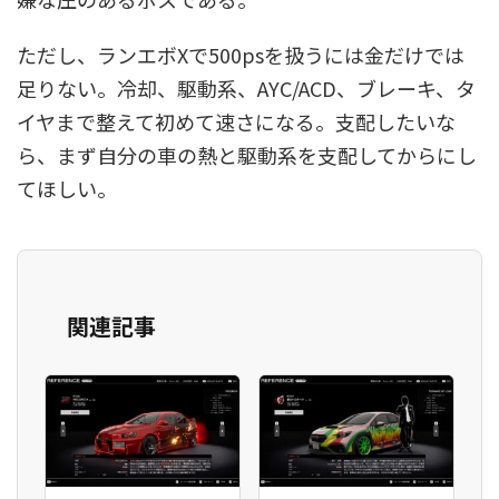
ただし、ランエボXで500psを扱うには金だけでは
足りない。冷却、駆動系、AYC/ACD、ブレーキ、タ
イヤまで整えて初めて速さになる。支配したいな
ら、まず自分の車の熱と駆動系を支配してからにし
てほしい。
関連記事