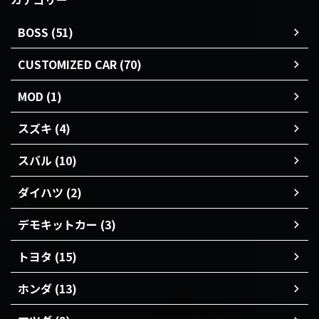
BOSS (51)
CUSTOMIZED CAR (70)
MOD (1)
スズキ (4)
スバル (10)
ダイハツ (2)
デモキットカー (3)
トヨタ (15)
ホンダ (13)