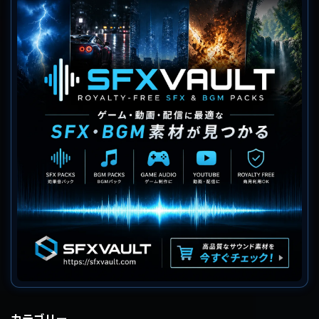
カテゴリー