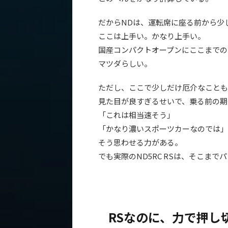
だからNDは、運転席に座る前から少
ここは上手い。かなり上手い。
国産コンパクトオープンにここまでの
マツダらしい。
ただし、ここで少しだけ厄介なことも
見た目が良すぎるせいで、乗る前の期
「これは相当速そう」
「かなり濃いスポーツカーなのでは」
そう思わせる力がある。
でも実際のND5RC RSは、そこま
RSなのに、力で押し