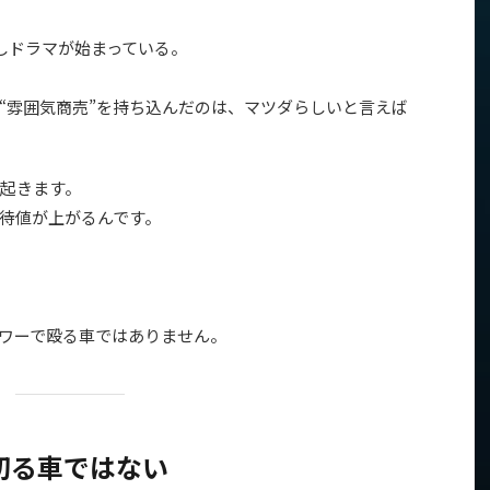
しドラマが始まっている。
“雰囲気商売”を持ち込んだのは、マツダらしいと言えば
起きます。
待値が上がるんです。
でパワーで殴る車ではありません。
切る車ではない