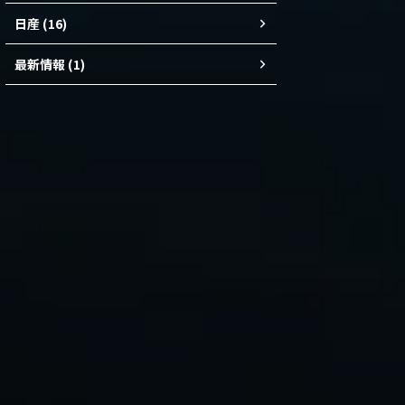
日産 (16)
最新情報 (1)