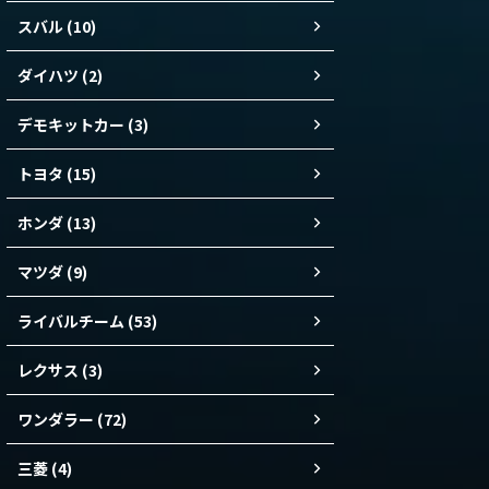
スバル (10)
ダイハツ (2)
デモキットカー (3)
トヨタ (15)
ホンダ (13)
マツダ (9)
ライバルチーム (53)
レクサス (3)
ワンダラー (72)
三菱 (4)