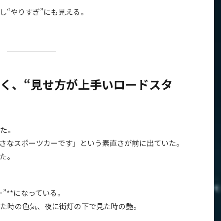
し“やりすぎ”にも見える。
なく、“見せ方が上手いロードスタ
た。
小さなスポーツカーです」という素直さが前に出ていた。
た。
”**になっている。
た時の色気、夜に街灯の下で見た時の艶。