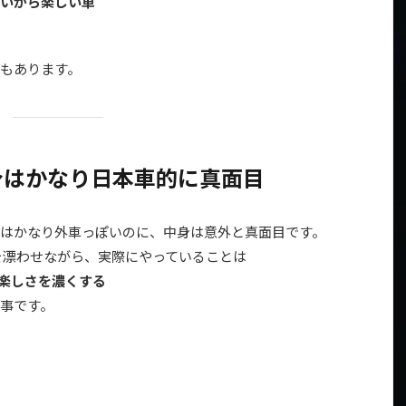
いから楽しい車
もあります。
身はかなり日本車的に真面目
はかなり外車っぽいのに、中身は意外と真面目です。
を漂わせながら、実際にやっていることは
楽しさを濃くする
事です。