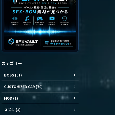
カテゴリー
BOSS (51)
CUSTOMIZED CAR (70)
MOD (1)
スズキ (4)