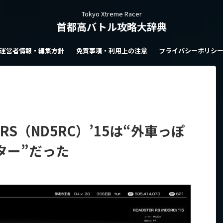
Tokyo Xtreme Racer
首都高バトル攻略大辞典
運営者情報・編集方針
免責事項・利用上の注意
プライバシーポリシ
RS（ND5RC）’15は“外車っぽ
ター”だった