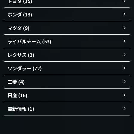
トヨタ (15)
ホンダ (13)
マツダ (9)
ライバルチーム (53)
レクサス (3)
ワンダラー (72)
三菱 (4)
日産 (16)
最新情報 (1)