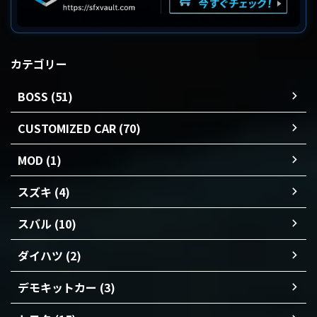
カテゴリー
BOSS (51)
CUSTOMIZED CAR (70)
MOD (1)
スズキ (4)
スバル (10)
ダイハツ (2)
デモキットカー (3)