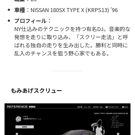
車種
：NISSAN 180SX TYPE X (KRPS13) ’96
プロフィール
：
NY仕込みのテクニックを持つ有名DJ。音楽的な
発想を走りに取り込み、「スクリー走法」と呼
ばれる独自の走りを生み出した。勝利と同時に
乱入のチャンスを狙う野心家でもある。
もみあげスクリュー