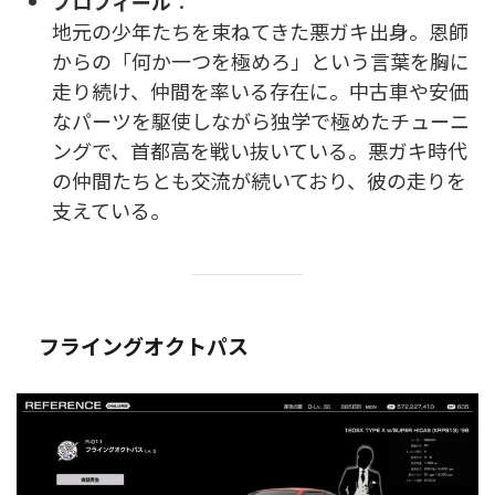
プロフィール
：
地元の少年たちを束ねてきた悪ガキ出身。恩師
からの「何か一つを極めろ」という言葉を胸に
走り続け、仲間を率いる存在に。中古車や安価
なパーツを駆使しながら独学で極めたチューニ
ングで、首都高を戦い抜いている。悪ガキ時代
の仲間たちとも交流が続いており、彼の走りを
支えている。
フライングオクトパス