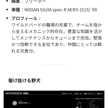
職業
：フリーター
車種
：NISSAN SILVIA spec-R AERO (S15) ’99
プロフィール
：
ワイルドバードの職場の先輩で、チームを陰か
ら支えるメカニック的存在。豊富な知識を活か
してメンテナンスからチューンまで担当。堅実
かつ信頼できる支柱であり、仲間にとっては頼
れる兄貴分。
駆け抜ける野犬