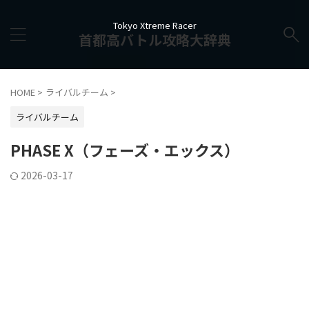
Tokyo Xtreme Racer
首都高バトル攻略大辞典
HOME
>
ライバルチーム
>
ライバルチーム
PHASE X（フェーズ・エックス）
2026-03-17