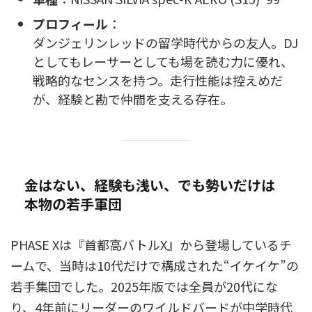
プロフィール
：
ダンジェリンレッドの留学時代からの友人。DJ
としてもレーサーとしても場を読む力に優れ、
戦略的なセンスを持つ。走行性能は控えめだ
が、経験と勘で仲間を支える存在。
金はない、経験も浅い、でも勢いだけは
本物の若手軍団
PHASE Xは『首都高バトルX』から登場しているチ
ームで、当時は10代だけで構成された“イケイケ”の
若手集団でした。2025年版では全員が20代にな
り、4年前にリーダーのワイルドバードが中学時代