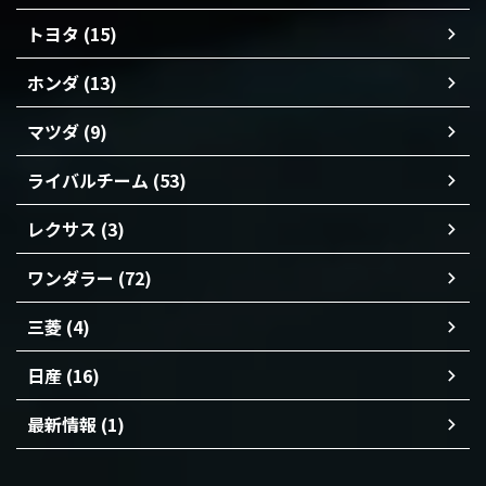
トヨタ (15)
ホンダ (13)
マツダ (9)
ライバルチーム (53)
レクサス (3)
ワンダラー (72)
三菱 (4)
日産 (16)
最新情報 (1)