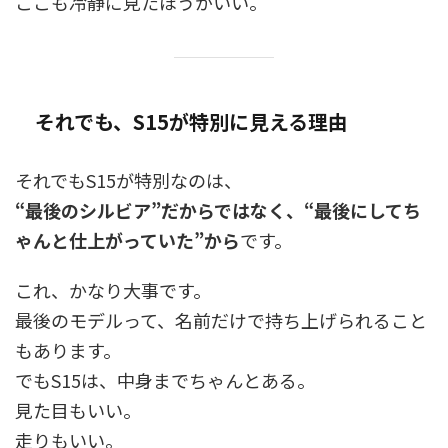
ここも冷静に見たほうがいい。
それでも、S15が特別に見える理由
それでもS15が特別なのは、
“最後のシルビア”だからではなく、“最後にしてち
ゃんと仕上がっていた”から
です。
これ、かなり大事です。
最後のモデルって、名前だけで持ち上げられること
もあります。
でもS15は、中身までちゃんとある。
見た目もいい。
走りもいい。