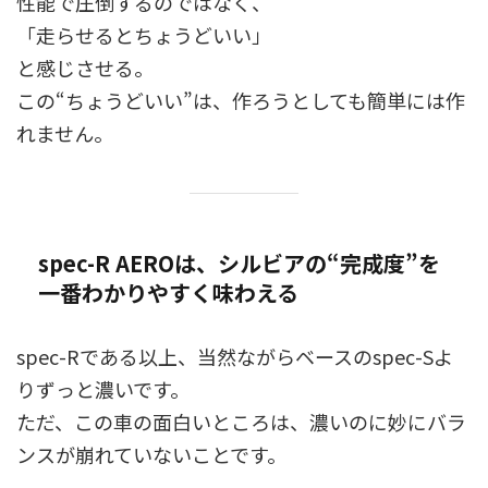
性能で圧倒するのではなく、
「走らせるとちょうどいい」
と感じさせる。
この“ちょうどいい”は、作ろうとしても簡単には作
れません。
spec-R AEROは、シルビアの“完成度”を
一番わかりやすく味わえる
spec-Rである以上、当然ながらベースのspec-Sよ
りずっと濃いです。
ただ、この車の面白いところは、濃いのに妙にバラ
ンスが崩れていないことです。