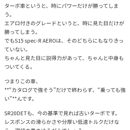
ターボ車というと、時にパワーだけが勝ってしま
う。
エアロ付きのグレードというと、時に見た目だけが
勝ってしまう。
でもS15 spec-R AEROは、そのどちらにもなりきっ
ていない。
ちゃんと見た目に説得力があって、ちゃんと中身も
ついてくる。
つまりこの車、
**“カタログで強そう”だけで終わらず、“乗っても強
い”**んです。
SR20DETも、今の基準で見れば古いターボです。
レスポンスの滑らかさや分厚い低速トルクだけな