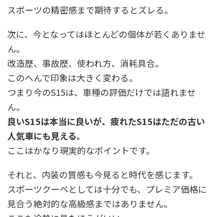
スポーツの精密感まで期待するとズレる。
次に、今となってはほとんどの個体が若くありませ
ん。
改造歴、事故歴、使われ方、消耗具合。
このへんで印象は大きく変わる。
つまり今のS15は、車種の評価だけでは語れませ
ん。
良いS15は本当に良いが、疲れたS15はただの古い
人気車にも見える。
ここはかなり現実的なポイントです。
それと、内装の質感も今見ると時代を感じます。
スポーツクーペとしては十分でも、プレミア価格に
見合う絶対的な高級感まではありません。