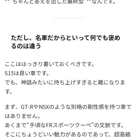
**“ちゃんと答えを出した最終型”**なんです。
ただし、名車だからといって何でも褒め
るのは違う
ここははっきり書いておくべきです。
S15は良い車です。
でも、神話みたいに持ち上げすぎると雑になりま
す。
まず、GT-RやNSXのような別格の剛性感を持つ車で
はありません。
あくまで“手頃なFRスポーツクーペ”の文脈です。
そこにちょうどいい魅力があるのであって、超高級