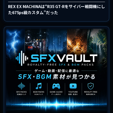
REX EX MACHINAは“R35 GT-Rをサイバー戦闘機にし
た675ps級カスタム”だった