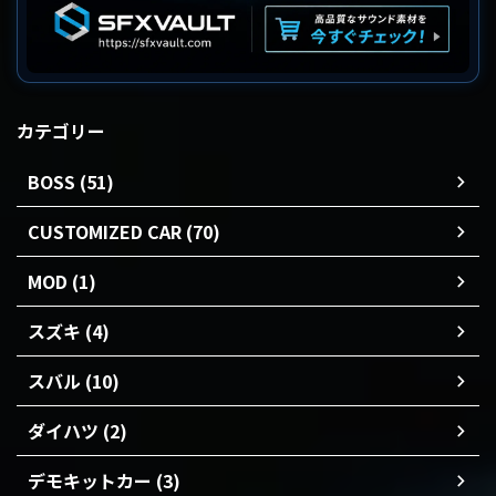
カテゴリー
BOSS (51)
CUSTOMIZED CAR (70)
MOD (1)
スズキ (4)
スバル (10)
ダイハツ (2)
デモキットカー (3)