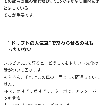
その記号の組み合わせが、S15ではかなり自然にま
とまっている
。
そこが重要です。
“ドリフトの人気車”で終わらせるのはも
ったいない
シルビアS15を語ると、どうしてもドリフト文化の
話がついて回ります。
もちろん、それはこの車の一面として間違っていま
せん。
FRで、軽すぎず重すぎず、ターボで、アフターパー
ツも豊富。