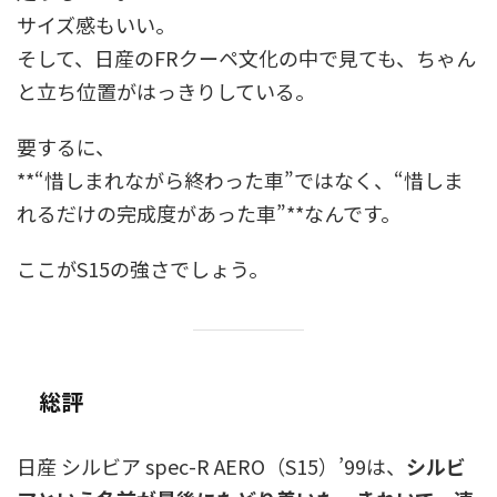
サイズ感もいい。
そして、日産のFRクーペ文化の中で見ても、ちゃん
と立ち位置がはっきりしている。
要するに、
**“惜しまれながら終わった車”ではなく、“惜しま
れるだけの完成度があった車”**なんです。
ここがS15の強さでしょう。
総評
日産 シルビア spec-R AERO（S15）’99は、
シルビ