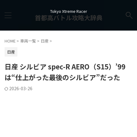
Tokyo Xtreme Racer
首都高バトル攻略大辞典
HOME
>
車両一覧
>
日産
>
日産
日産 シルビア spec-R AERO（S15）’99
は“仕上がった最後のシルビア”だった
2026-03-26