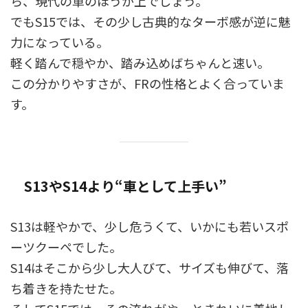
ら、現代の車のほうが上でしょう。
でもS15では、その少し古典的なターボ感が逆に魅
力になっている。
軽く踏んで穏やか、踏み込めばちゃんと速い。
この分かりやすさが、FRの性格とよく合っていま
す。
S13やS14より“車として上手い”
S13は軽やかで、少し危うくて、いかにも若いスポ
ーツクーペでした。
S14はそこから少し大人びて、サイズも伸びて、落
ち着きを持たせた。