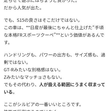
走らせて遊ぶにはちょうど良かった。
だから人気が出た。
でも、S15の良さはそこだけではない。
この車は、**日産が最後にちゃんと仕上げた“手頃
な本格FRスポーツクーペ”**という価値があるんで
す。
ハンドリングも、パワーの出方も、サイズ感も、過
剰ではない。
GT-Rみたいな別格感はない。
Zみたいなマッチョさもない。
でもその代わり、
人が扱える範囲にうまく収まって
いる
。
ここがシルビアの一番いいところです。