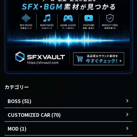
カテゴリー
BOSS (51)
CUSTOMIZED CAR (70)
MOD (1)