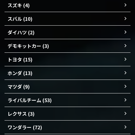
スズキ (4)
スバル (10)
ダイハツ (2)
デモキットカー (3)
トヨタ (15)
ホンダ (13)
マツダ (9)
ライバルチーム (53)
レクサス (3)
ワンダラー (72)