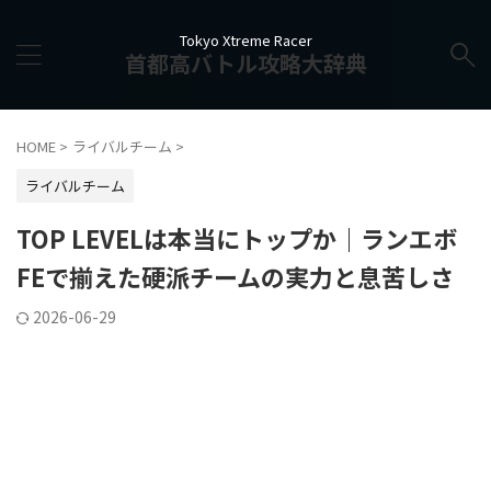
Tokyo Xtreme Racer
首都高バトル攻略大辞典
HOME
>
ライバルチーム
>
ライバルチーム
TOP LEVELは本当にトップか｜ランエボ
FEで揃えた硬派チームの実力と息苦しさ
2026-06-29