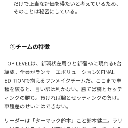
だけで正当な評価を得たいと考えているため、
そのことは秘密にしている。
①チームの特徴
TOP LEVELは、新環状左周りと新宿PAに現れる6台
編成。全員がランサーエボリューションX FINAL
EDITIONで揃えるワンメイクチームだ。ここまで車
種を絞ると、言い訳は利かない。勝てば腕とセッテ
ィングの勝ち。負ければ腕とセッティングの負け。
車種差のせいにはできない。
リーダーは「ターマック鈴木」こと鈴木健二。ラリ