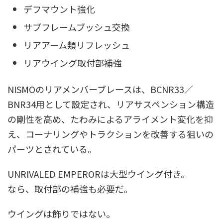
デフマウント強化
サブフレームブッシュ交換
リアアーム類リフレッシュ
リアウイング取付部補強
NISMOのリアメンバーブレースは、BCNR33／
BNR34用として設定され、リアサスペンション構造
の剛性を高め、たわみによるアライメント変化を抑
え、コーナリングやトラクションを改善する狙いの
パーツとされている。
UNRIVALED EMPERORは大型ウイング付き。
なら、取付部の補強も必要だ。
ウイングは飾りではない。