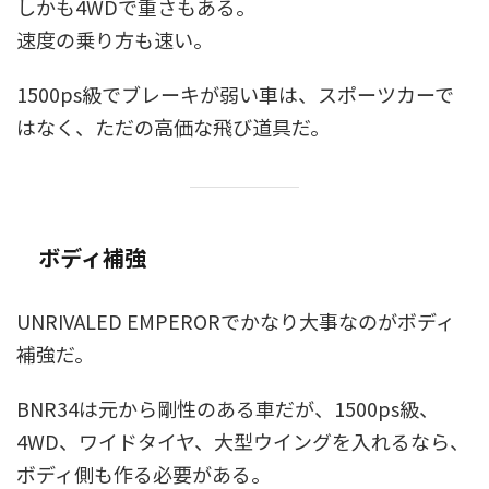
しかも4WDで重さもある。
速度の乗り方も速い。
1500ps級でブレーキが弱い車は、スポーツカーで
はなく、ただの高価な飛び道具だ。
ボディ補強
UNRIVALED EMPERORでかなり大事なのがボディ
補強だ。
BNR34は元から剛性のある車だが、1500ps級、
4WD、ワイドタイヤ、大型ウイングを入れるなら、
ボディ側も作る必要がある。