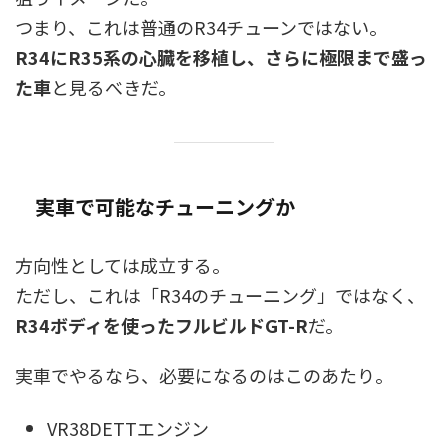
つまり、これは普通のR34チューンではない。
R34にR35系の心臓を移植し、さらに極限まで盛っ
た車
と見るべきだ。
実車で可能なチューニングか
方向性としては成立する。
ただし、これは「R34のチューニング」ではなく、
R34ボディを使ったフルビルドGT-R
だ。
実車でやるなら、必要になるのはこのあたり。
VR38DETTエンジン