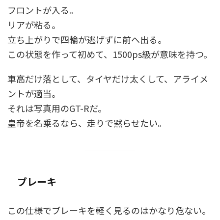
フロントが入る。
リアが粘る。
立ち上がりで四輪が逃げずに前へ出る。
この状態を作って初めて、1500ps級が意味を持つ。
車高だけ落として、タイヤだけ太くして、アライメ
ントが適当。
それは写真用のGT-Rだ。
皇帝を名乗るなら、走りで黙らせたい。
ブレーキ
この仕様でブレーキを軽く見るのはかなり危ない。