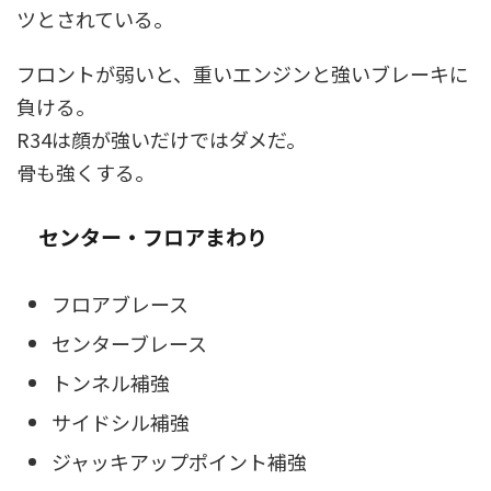
ツとされている。
フロントが弱いと、重いエンジンと強いブレーキに
負ける。
R34は顔が強いだけではダメだ。
骨も強くする。
センター・フロアまわり
フロアブレース
センターブレース
トンネル補強
サイドシル補強
ジャッキアップポイント補強