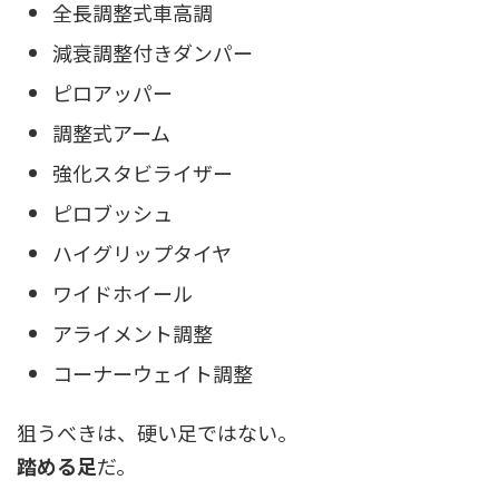
全長調整式車高調
減衰調整付きダンパー
ピロアッパー
調整式アーム
強化スタビライザー
ピロブッシュ
ハイグリップタイヤ
ワイドホイール
アライメント調整
コーナーウェイト調整
狙うべきは、硬い足ではない。
踏める足
だ。