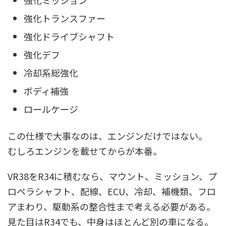
強化トランスファー
強化ドライブシャフト
強化デフ
冷却系総強化
ボディ補強
ロールケージ
この仕様で大事なのは、エンジンだけではない。
むしろエンジンを載せてからが本番。
VR38をR34に積むなら、マウント、ミッション、プ
ロペラシャフト、配線、ECU、冷却、補機類、フロ
アまわり、駆動系の整合性まで考える必要がある。
見た目はR34でも、中身はほとんど別の車になる。