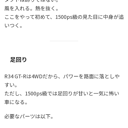
風を入れる。熱を抜く。
ここをやって初めて、1500ps級の見た目に中身が追
いつく。
足回り
R34 GT-Rは4WDだから、パワーを路面に落としや
すい。
ただし、1500ps級では足回りが甘いと一気に怖い
車になる。
必要なパーツは以下。