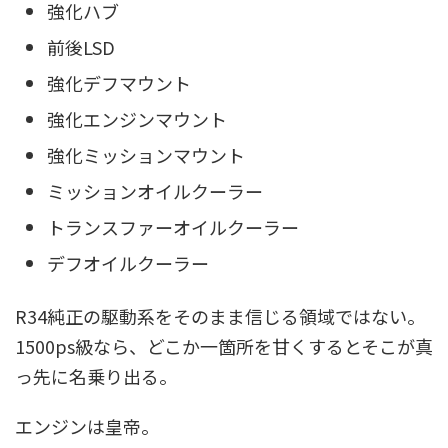
強化ハブ
前後LSD
強化デフマウント
強化エンジンマウント
強化ミッションマウント
ミッションオイルクーラー
トランスファーオイルクーラー
デフオイルクーラー
R34純正の駆動系をそのまま信じる領域ではない。
1500ps級なら、どこか一箇所を甘くするとそこが真
っ先に名乗り出る。
エンジンは皇帝。