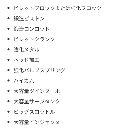
ビレットブロックまたは強化ブロック
鍛造ピストン
鍛造コンロッド
ビレットクランク
強化メタル
ヘッド加工
強化バルブスプリング
ハイカム
大容量ツインターボ
大容量サージタンク
ビッグスロットル
大容量インジェクター