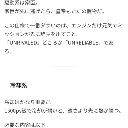
駆動系は家臣。
家臣が先に逃げたら、皇帝もただの置物だ。
この仕様で一番ダサいのは、エンジンだけ元気でミ
ッションが先に辞表を出すこと。
「UNRIVALED」どころか「UNRELIABLE」であ
る。
冷却系
冷却はかなり重要だ。
1500ps級で冷却が弱いと、速さより先に熱が勝つ。
必要な内容は以下。