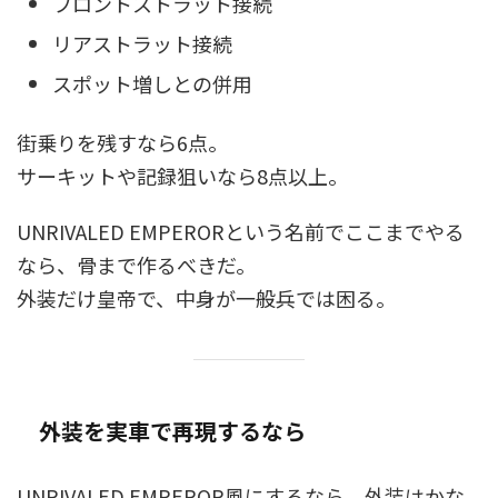
フロントストラット接続
リアストラット接続
スポット増しとの併用
街乗りを残すなら6点。
サーキットや記録狙いなら8点以上。
UNRIVALED EMPERORという名前でここまでやる
なら、骨まで作るべきだ。
外装だけ皇帝で、中身が一般兵では困る。
外装を実車で再現するなら
UNRIVALED EMPEROR風にするなら、外装はかな