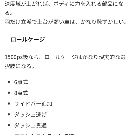
速度域が上がれば、ボディに力を入れる部品にな
る。
羽だけ立派で土台が弱い車は、かなり恥ずかしい。
ロールケージ
1500ps級なら、ロールケージはかなり現実的な選
択肢になる。
6点式
8点式
サイドバー追加
ダッシュ逃げ
ダッシュ貫通