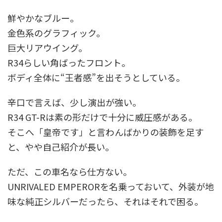
鮮やかなブルー。
金色系のグラフィック。
巨大リアウイング。
R34らしい角ばったフロント。
ボディ全体に“王者感”を出そうとしている。
辛口で言えば、少し演出が強い。
R34 GT-Rは素の形だけで十分に威圧感がある。
そこへ「皇帝です」と言わんばかりの装飾を足す
と、やや自己紹介が長い。
ただ、この車名なら仕方ない。
UNRIVALED EMPERORを名乗っておいて、外装が地
味な純正シルバーだったら、それはそれで困る。