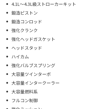
4.1L〜4.3L級ストローカーキット
鍛造ピストン
鍛造コンロッド
強化クランク
強化ヘッドガスケット
ヘッドスタッド
ハイカム
強化バルブスプリング
大容量ツインターボ
大容量インタークーラー
大容量燃料系
フルコン制御
強化ミッション