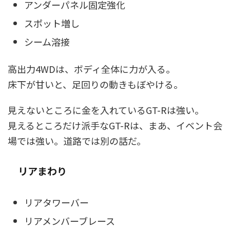
アンダーパネル固定強化
スポット増し
シーム溶接
高出力4WDは、ボディ全体に力が入る。
床下が甘いと、足回りの動きもぼやける。
見えないところに金を入れているGT-Rは強い。
見えるところだけ派手なGT-Rは、まあ、イベント会
場では強い。道路では別の話だ。
リアまわり
リアタワーバー
リアメンバーブレース