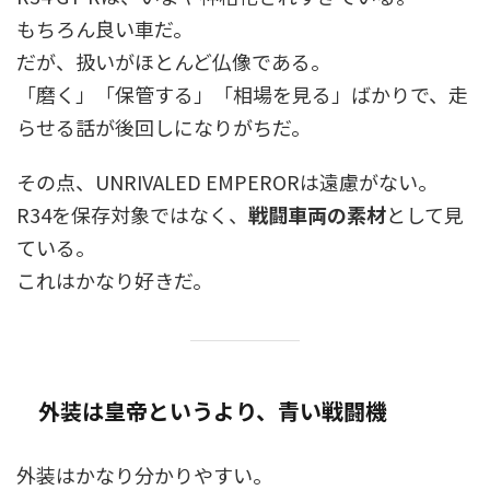
もちろん良い車だ。
だが、扱いがほとんど仏像である。
「磨く」「保管する」「相場を見る」ばかりで、走
らせる話が後回しになりがちだ。
その点、UNRIVALED EMPERORは遠慮がない。
R34を保存対象ではなく、
戦闘車両の素材
として見
ている。
これはかなり好きだ。
外装は皇帝というより、青い戦闘機
外装はかなり分かりやすい。