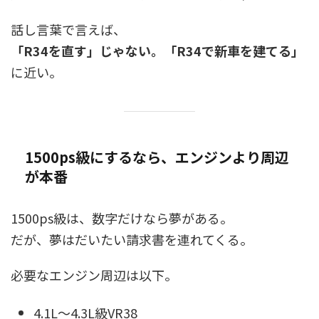
話し言葉で言えば、
「R34を直す」じゃない。「R34で新車を建てる」
に近い。
1500ps級にするなら、エンジンより周辺
が本番
1500ps級は、数字だけなら夢がある。
だが、夢はだいたい請求書を連れてくる。
必要なエンジン周辺は以下。
4.1L〜4.3L級VR38