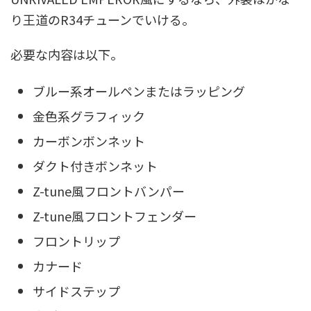
り王道のR34チューンでいける。
必要な内容は以下。
ブルー系オールペンまたはラッピング
金色系グラフィック
カーボンボンネット
ダクト付きボンネット
Z-tune風フロントバンパー
Z-tune風フロントフェンダー
フロントリップ
カナード
サイドステップ