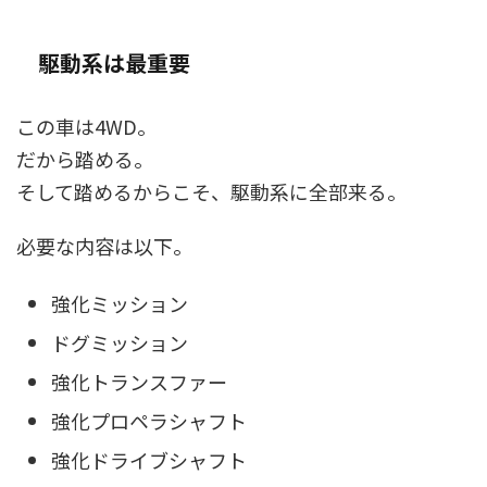
駆動系は最重要
この車は4WD。
だから踏める。
そして踏めるからこそ、駆動系に全部来る。
必要な内容は以下。
強化ミッション
ドグミッション
強化トランスファー
強化プロペラシャフト
強化ドライブシャフト