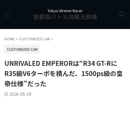
Tokyo Xtreme Racer
首都高バトル攻略大辞典
HOME
>
CUSTOMIZED CAR
>
CUSTOMIZED CAR
UNRIVALED EMPERORは“R34 GT-Rに
R35級V6ターボを積んだ、1500ps級の皇
帝仕様”だった
2026-05-19