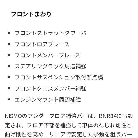
フロントまわり
フロントストラットタワーバー
フロントロアブレース
フロントメンバーブレース
ステアリングラック周辺補強
フロントサスペンション取付部点検
フロントクロスメンバー補強
エンジンマウント周辺補強
NISMOのアンダーフロア補強バーは、BNR34にも設
定され、フロア下部を補強して車体のねじれ剛性と
曲げ剛性を高め、リニアで安定した挙動を狙うパー