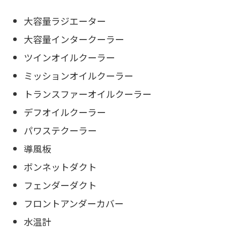
大容量ラジエーター
大容量インタークーラー
ツインオイルクーラー
ミッションオイルクーラー
トランスファーオイルクーラー
デフオイルクーラー
パワステクーラー
導風板
ボンネットダクト
フェンダーダクト
フロントアンダーカバー
水温計