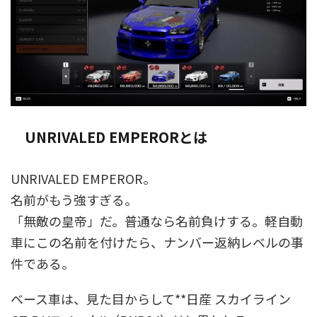
UNRIVALED EMPERORとは
UNRIVALED EMPEROR。
名前がもう強すぎる。
「無敵の皇帝」だ。普通なら名前負けする。軽自動
車にこの名前を付けたら、ナンバー返納レベルの事
件である。
ベース車は、見た目からして**日産 スカイライン