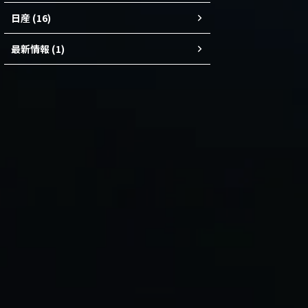
日産 (16)
最新情報 (1)