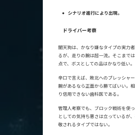
シナリオ進行により出現。
ドライバー考察
闇天狗は、かなり嫌なタイプの実力者
るが、走りの腕は超一流。そこまでは
点で、ボスとしての品はかなり低い。
辛口で言えば、敗北へのプレッシャー
腕があるなら正面から勝てばいい。相
り信用できない歯科医である。
管理人考察でも、ブロック戦術を使っ
としての気持ち悪さは立っているが、
敬されるタイプではない。