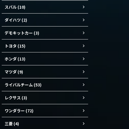
スバル (10)
ダイハツ (2)
デモキットカー (3)
トヨタ (15)
ホンダ (13)
マツダ (9)
ライバルチーム (53)
レクサス (3)
ワンダラー (72)
三菱 (4)