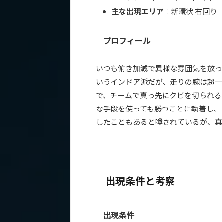
主な出現エリア
：新環状 右回り
プロフィール
いつも俯き加減で異様な雰囲気を放っ
いうインドア派だが、走りの腕は超一
で、チームで真っ先にクビを切られる
な手段を使っても勝つことに執着し、
したこともあると噂されているが、真
出現条件と考察
出現条件