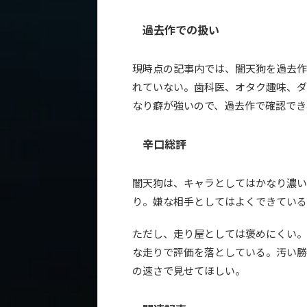
過去作での扱い
現時点の記事内では、闇天狗を過去作
れていない。歯科医、オタク趣味、ダー
なり癖が強いので、過去作で確認でき
辛口総評
闇天狗は、キャラとしてはかなり濃い
り。嫌な相手としてはよくできている
ただし、走り屋としては褒めにくい。W
な走りで評価を落としている。汚い勝
の速さで見せてほしい。