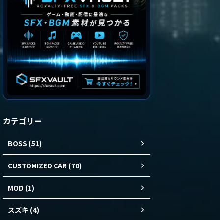
カテゴリー
BOSS (51)
CUSTOMIZED CAR (70)
MOD (1)
スズキ (4)