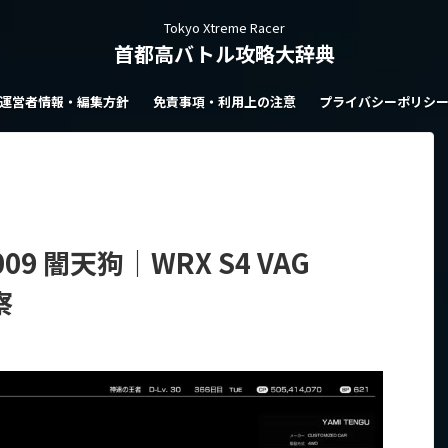
Tokyo Xtreme Racer
首都高バトル攻略大辞典
運営者情報・編集方針
免責事項・利用上の注意
プライバシーポリシ
9 闇天狗｜WRX S4 VAG
察