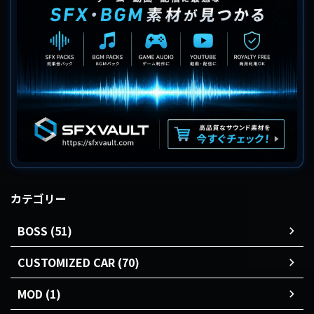
カテゴリー
BOSS (51)
CUSTOMIZED CAR (70)
MOD (1)