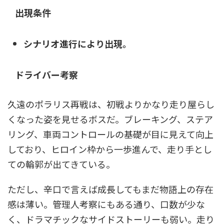
出現条件
シナリオ進行により出現。
ドライバー考察
久遠のポラリス再戦は、初戦よりかなり走り屋らし
くなった姿を見せるボスだ。ブレーキング、ステア
リング、車両コントロールの基礎が目に見えて向上
しており、ヒロイン枠から一歩進んで、走り手とし
ての輪郭が出てきている。
ただし、辛口で言えば成長してもまだ物語上の存在
感は薄い。管理人考察にもある通り、口数が少な
く、ドラマチックなサイドストーリーも弱い。走り