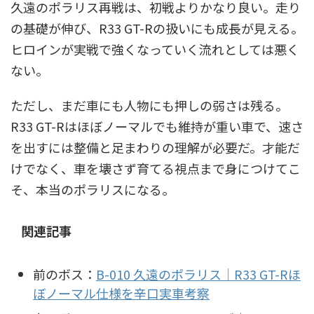
久遠のポラリス再戦は、初戦よりかなり良い。走り
の基礎が伸び、R33 GT-Rの扱いにも成長が見える。
ヒロインが実戦で強くなっていく流れとしては悪く
ない。
ただし、まだ車にも人物にも押しの弱さは残る。
R33 GT-Rはほぼノーマルでも維持が重い車で、速さ
を出すには整備と足まわりの理解が必要だ。才能だ
けでなく、車を壊さず育てる視点まで身につけてこ
そ、本当のポラリスになる。
関連記事
前のボス：
B-010 久遠のポラリス｜R33 GT-Rほ
ぼノーマル仕様を辛口実車考察