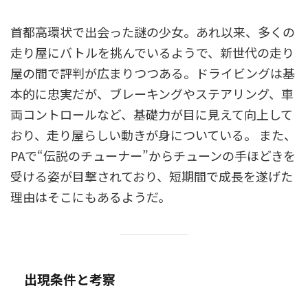
首都高環状で出会った謎の少女。あれ以来、多くの
走り屋にバトルを挑んでいるようで、新世代の走り
屋の間で評判が広まりつつある。ドライビングは基
本的に忠実だが、ブレーキングやステアリング、車
両コントロールなど、基礎力が目に見えて向上して
おり、走り屋らしい動きが身についている。 また、
PAで“伝説のチューナー”からチューンの手ほどきを
受ける姿が目撃されており、短期間で成長を遂げた
理由はそこにもあるようだ。
出現条件と考察