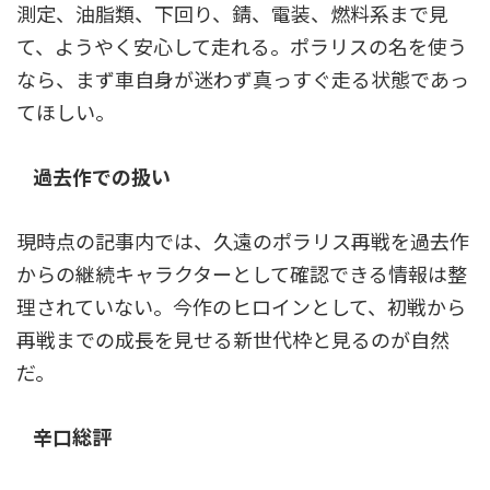
測定、油脂類、下回り、錆、電装、燃料系まで見
て、ようやく安心して走れる。ポラリスの名を使う
なら、まず車自身が迷わず真っすぐ走る状態であっ
てほしい。
過去作での扱い
現時点の記事内では、久遠のポラリス再戦を過去作
からの継続キャラクターとして確認できる情報は整
理されていない。今作のヒロインとして、初戦から
再戦までの成長を見せる新世代枠と見るのが自然
だ。
辛口総評