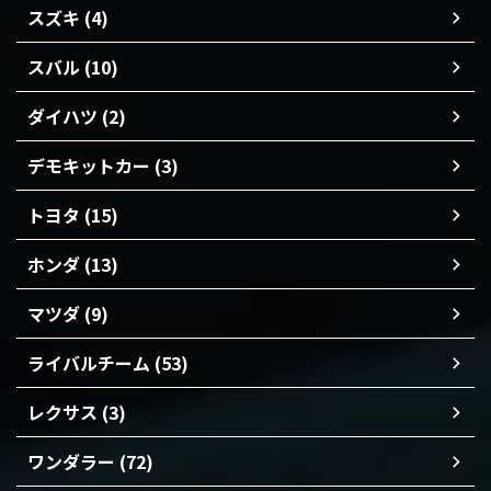
スズキ (4)
スバル (10)
ダイハツ (2)
デモキットカー (3)
トヨタ (15)
ホンダ (13)
マツダ (9)
ライバルチーム (53)
レクサス (3)
ワンダラー (72)