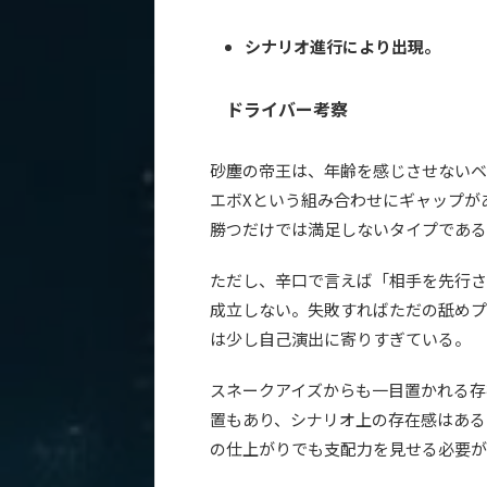
シナリオ進行により出現。
ドライバー考察
砂塵の帝王は、年齢を感じさせないベ
エボXという組み合わせにギャップが
勝つだけでは満足しないタイプである
ただし、辛口で言えば「相手を先行さ
成立しない。失敗すればただの舐めプ
は少し自己演出に寄りすぎている。
スネークアイズからも一目置かれる存在
置もあり、シナリオ上の存在感はある
の仕上がりでも支配力を見せる必要が