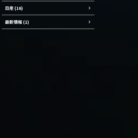
日産 (16)
最新情報 (1)