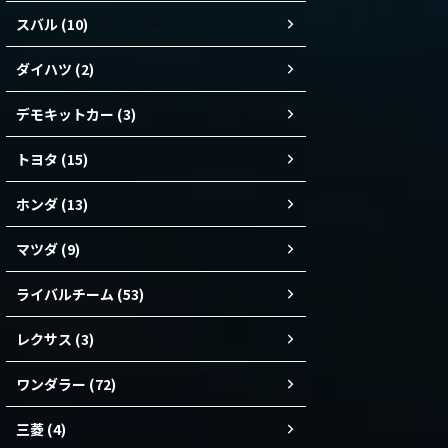
スバル (10)
ダイハツ (2)
デモキットカー (3)
トヨタ (15)
ホンダ (13)
マツダ (9)
ライバルチーム (53)
レクサス (3)
ワンダラー (72)
三菱 (4)