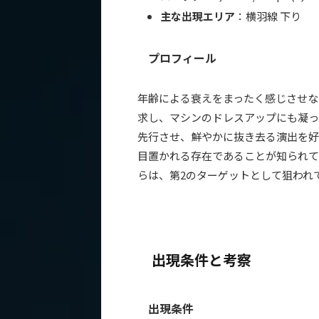
主な出現エリア
：横羽線 下り
プロフィール
年齢による衰えをまったく感じさせな
求し、マシンのドレスアップにも凝っ
先行させ、鮮やかに抜き去る演出を好
目置かれる存在であることが知られているた
らは、第2のターゲットとして狙われ
出現条件と考察
出現条件