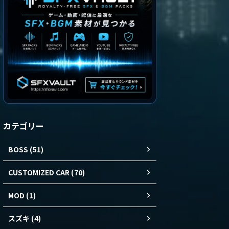
カテゴリー
BOSS (51)
CUSTOMIZED CAR (70)
MOD (1)
スズキ (4)