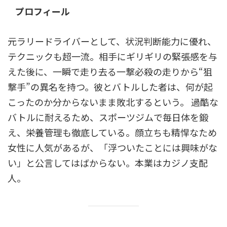
プロフィール
元ラリードライバーとして、状況判断能力に優れ、
テクニックも超一流。相手にギリギリの緊張感を与
えた後に、一瞬で走り去る一撃必殺の走りから“狙
撃手”の異名を持つ。彼とバトルした者は、何が起
こったのか分からないまま敗北するという。 過酷な
バトルに耐えるため、スポーツジムで毎日体を鍛
え、栄養管理も徹底している。顔立ちも精悍なため
女性に人気があるが、「浮ついたことには興味がな
い」と公言してはばからない。本業はカジノ支配
人。