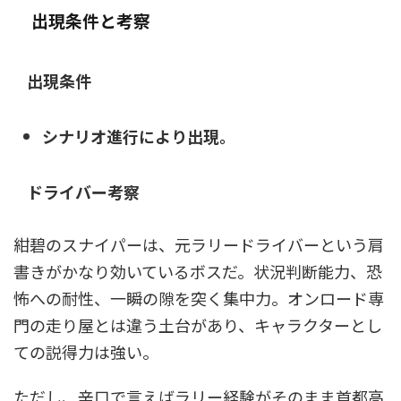
出現条件と考察
出現条件
シナリオ進行により出現。
ドライバー考察
紺碧のスナイパーは、元ラリードライバーという肩
書きがかなり効いているボスだ。状況判断能力、恐
怖への耐性、一瞬の隙を突く集中力。オンロード専
門の走り屋とは違う土台があり、キャラクターとし
ての説得力は強い。
ただし、辛口で言えばラリー経験がそのまま首都高