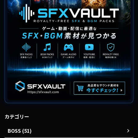
カテゴリー
BOSS (51)