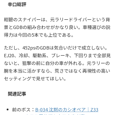
辛口総評
紺碧のスナイパーは、元ラリードライバーという背
景とGDBの組み合わせがかなり良い。車種選びの説
得力は今回の5本でも上位である。
ただし、452psのGDBは気合いだけで成立しない。
EJ20、冷却、駆動系、ブレーキ、下回りまで全部見
ないと、狙撃の前に自分の車が外れる。元ラリーの
腕を本当に活かすなら、荒さではなく再現性の高い
セッティングで見せてほしい。
関連記事
前のボス：
B-034 沈黙のカシオペア｜Z33