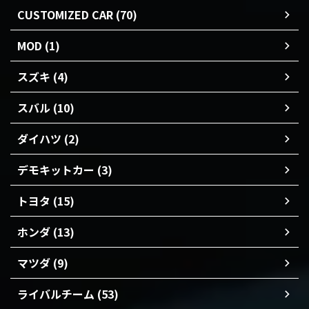
CUSTOMIZED CAR (70)
MOD (1)
スズキ (4)
スバル (10)
ダイハツ (2)
デモキットカー (3)
トヨタ (15)
ホンダ (13)
マツダ (9)
ライバルチーム (53)