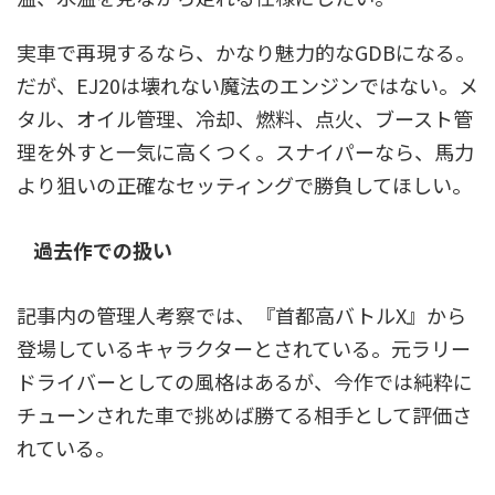
実車で再現するなら、かなり魅力的なGDBになる。
だが、EJ20は壊れない魔法のエンジンではない。メ
タル、オイル管理、冷却、燃料、点火、ブースト管
理を外すと一気に高くつく。スナイパーなら、馬力
より狙いの正確なセッティングで勝負してほしい。
過去作での扱い
記事内の管理人考察では、『首都高バトルX』から
登場しているキャラクターとされている。元ラリー
ドライバーとしての風格はあるが、今作では純粋に
チューンされた車で挑めば勝てる相手として評価さ
れている。