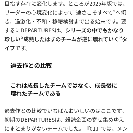
目指す存在に変化します。ところが2025年版では、
リーダーの心境変化によって“速さこそすべて”へ傾
き、過激化・不和・移籍検討まで出る始末です。要
するにDEPARTURESは、
シリーズの中でもかなり
珍しい“成熟したはずのチームが逆に壊れていく”タ
イプ
です。
過去作との比較
これは成長したチームではなく、成長後に
壊れたチームである
過去作との比較でいちばんおいしいのはここです。
初期のDEPARTURESは、雑誌企画の寄せ集めゆえ
にまとまりがないチームでした。『01』では、メン