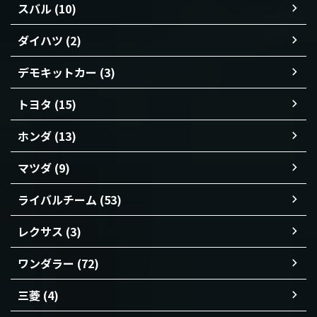
スバル (10)
ダイハツ (2)
デモキットカー (3)
トヨタ (15)
ホンダ (13)
マツダ (9)
ライバルチーム (53)
レクサス (3)
ワンダラー (72)
三菱 (4)