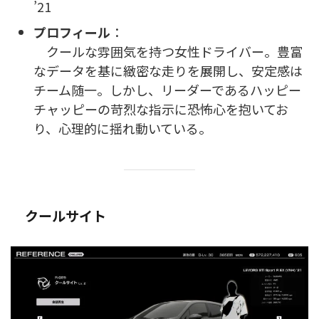
’21
プロフィール
：
クールな雰囲気を持つ女性ドライバー。豊富
なデータを基に緻密な走りを展開し、安定感は
チーム随一。しかし、リーダーであるハッピー
チャッピーの苛烈な指示に恐怖心を抱いてお
り、心理的に揺れ動いている。
クールサイト