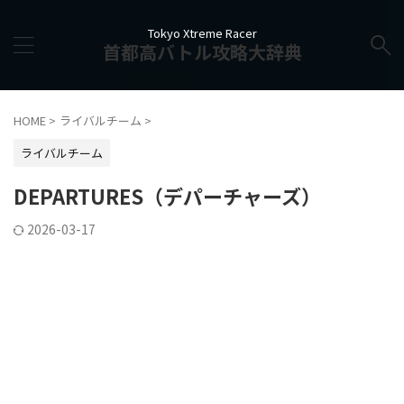
Tokyo Xtreme Racer
首都高バトル攻略大辞典
HOME
>
ライバルチーム
>
ライバルチーム
DEPARTURES（デパーチャーズ）
2026-03-17