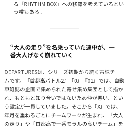
る「RHYTHM BOX」への移籍を考えているとい
う噂もある。
“大人の走り”を名乗っていた連中が、一
番大人げなく崩れていく
DEPARTURESは、シリーズ初期から続く古株チー
ムです。『首都高バトル2』『0』『01』では、自動
車雑誌の企画で集められた寄せ集め集団として描か
れ、もともと知り合いではないため仲が悪い、とい
う設定が一貫していました。そこから『X』では、
年月を重ねるごとにチームワークが生まれ、「大人
の走り」や「首都高で一番モラルの高いチーム」を