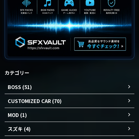
カテゴリー
BOSS (51)
CUSTOMIZED CAR (70)
MOD (1)
スズキ (4)