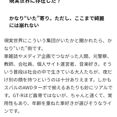
現実世界に存在した？
かなり“いた”寄り。ただし、ここまで綺麗
には崩れない
現実世界にこういう集団がいたかと聞かれたら、か
なり“いた”側です。
車雑誌やメディア企画でつながった人間、元警察、
教師、会社員、個人サイト運営者、音楽好き。そう
いう普段は社会の中で生きている大人たちが、夜だ
け別の顔を持つというのは十分ありえます。しかも
スバルのAWDターボで揃えるあたりも妙にリアルで
す。GT-Rほど露骨ではないが、ちゃんと速くて、実
用性もあり、年齢を重ねた車好きが選びそうなライ
ンです。