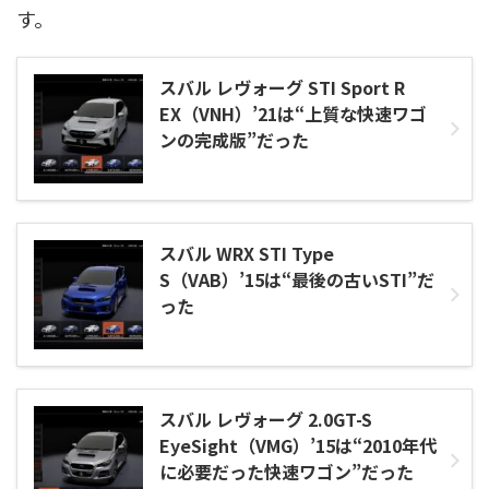
す。
スバル レヴォーグ STI Sport R
EX（VNH）’21は“上質な快速ワゴ
ンの完成版”だった
スバル WRX STI Type
S（VAB）’15は“最後の古いSTI”だ
った
スバル レヴォーグ 2.0GT-S
EyeSight（VMG）’15は“2010年代
に必要だった快速ワゴン”だった