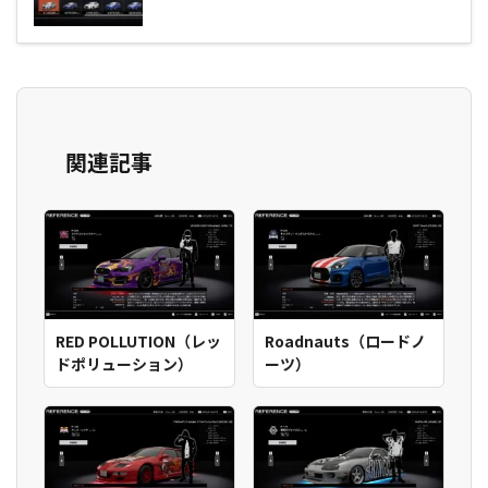
関連記事
RED POLLUTION（レッ
Roadnauts（ロードノ
ドポリューション）
ーツ）