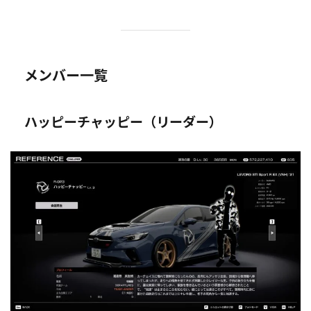
メンバー一覧
ハッピーチャッピー（リーダー）