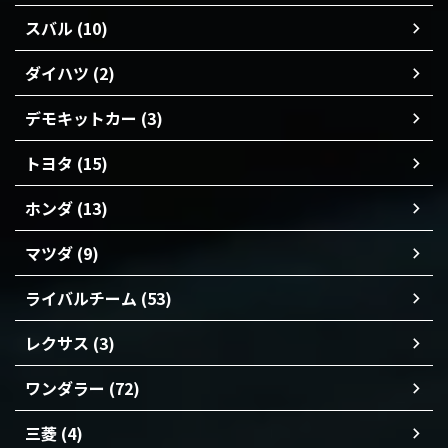
スバル (10)
ダイハツ (2)
デモキットカー (3)
トヨタ (15)
ホンダ (13)
マツダ (9)
ライバルチーム (53)
レクサス (3)
ワンダラー (72)
三菱 (4)