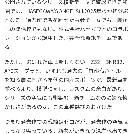
公開されているシリーズ横断データで確認できる範
囲では、HASEGAWA’S ANGELSは2025年版が初登場
となる。過去作で名を馳せた古参チームでも、懐か
しの復活枠でもない。株式会社ハセガワとのコラボ
レーションから誕生した、完全な新規チームであ
る。
ただし、選ばれた車は新しくない。Z32、BNR32、
A70スープラと、いずれも過去の『首都高バトル』
を知る層に刺さる年代の国産スポーツだ。最新車を
並べるより、模型映えし、カスタムの余白があり、
シリーズの空気にも馴染む。新チームなのに妙な懐
かしさがあるのは、この車種選びのおかげだ。
つまり過去作での戦績はゼロだが、過去作の空気は
しっかり吸っている。新参がいきなり湾岸へ出てき