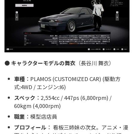
●
キャラクターモデルの舞衣
（長谷川 舞衣）
車種
：PLAMOS (CUSTOMIZED CAR) (駆動方
式:4WD / エンジン:I6)
スペック
：2,554cc / 447ps (6,800rpm) /
60kgm (4,000rpm)
職業
：模型店店員
プロフィール
： 看板三姉妹の次女。アニメ・漫