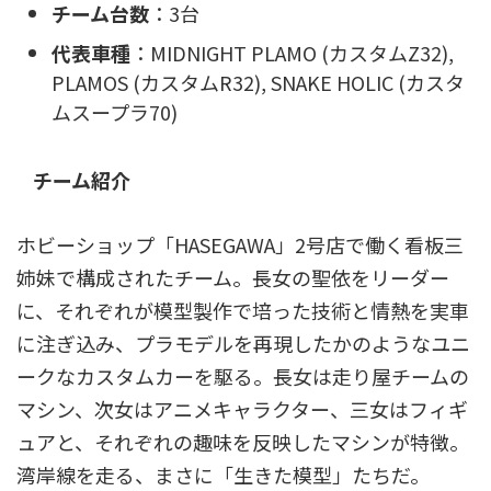
チーム台数
：3台
代表車種
：MIDNIGHT PLAMO (カスタムZ32),
PLAMOS (カスタムR32), SNAKE HOLIC (カスタ
ムスープラ70)
チーム紹介
ホビーショップ「HASEGAWA」2号店で働く看板三
姉妹で構成されたチーム。長女の聖依をリーダー
に、それぞれが模型製作で培った技術と情熱を実車
に注ぎ込み、プラモデルを再現したかのようなユニ
ークなカスタムカーを駆る。長女は走り屋チームの
マシン、次女はアニメキャラクター、三女はフィギ
ュアと、それぞれの趣味を反映したマシンが特徴。
湾岸線を走る、まさに「生きた模型」たちだ。