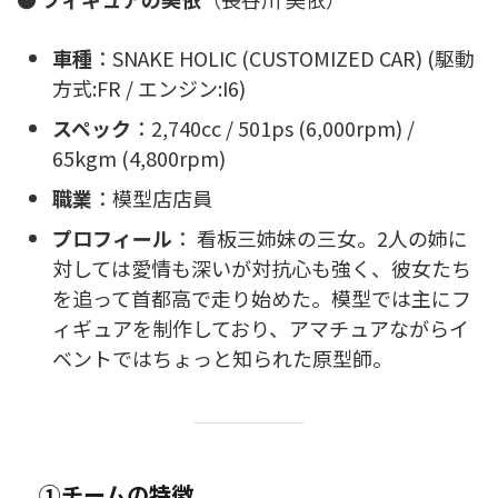
車種
：SNAKE HOLIC (CUSTOMIZED CAR) (駆動
方式:FR / エンジン:I6)
スペック
：2,740cc / 501ps (6,000rpm) /
65kgm (4,800rpm)
職業
：模型店店員
プロフィール
： 看板三姉妹の三女。2人の姉に
対しては愛情も深いが対抗心も強く、彼女たち
を追って首都高で走り始めた。模型では主にフ
ィギュアを制作しており、アマチュアながらイ
ベントではちょっと知られた原型師。
①チームの特徴