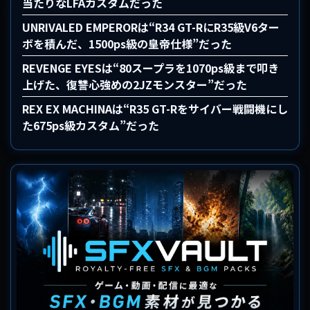
当たりなLFAカスタムだった
UNRIVALED EMPERORは“R34 GT-RにR35級V6ター
ボを積んだ、1500ps級の皇帝仕様”だった
REVENGE EYESは“80スープラを1070ps級まで叩き
上げた、復讐心強めの2JZモンスター”だった
REX EX MACHINAは“R35 GT-Rをサイバー戦闘機にし
た675ps級カスタム”だった