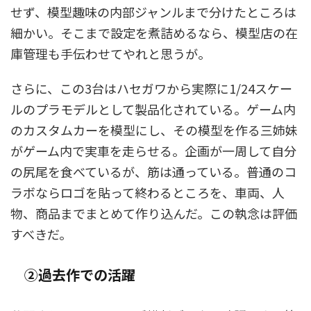
せず、模型趣味の内部ジャンルまで分けたところは
細かい。そこまで設定を煮詰めるなら、模型店の在
庫管理も手伝わせてやれと思うが。
さらに、この3台はハセガワから実際に1/24スケー
ルのプラモデルとして製品化されている。ゲーム内
のカスタムカーを模型にし、その模型を作る三姉妹
がゲーム内で実車を走らせる。企画が一周して自分
の尻尾を食べているが、筋は通っている。普通のコ
ラボならロゴを貼って終わるところを、車両、人
物、商品までまとめて作り込んだ。この執念は評価
すべきだ。
②過去作での活躍