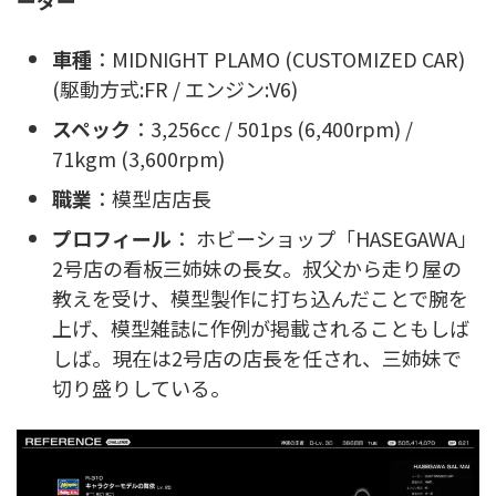
ーダー
車種
：MIDNIGHT PLAMO (CUSTOMIZED CAR)
(駆動方式:FR / エンジン:V6)
スペック
：3,256cc / 501ps (6,400rpm) /
71kgm (3,600rpm)
職業
：模型店店長
プロフィール
： ホビーショップ「HASEGAWA」
2号店の看板三姉妹の長女。叔父から走り屋の
教えを受け、模型製作に打ち込んだことで腕を
上げ、模型雑誌に作例が掲載されることもしば
しば。現在は2号店の店長を任され、三姉妹で
切り盛りしている。