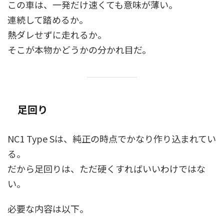
この車は、一発だけ速くても意味が薄い。
連続して踏めるか。
熱ダレせずに走れるか。
そこが本物かどうかの分かれ目だ。
足回り
NC1 Type Sは、純正の時点でかなり作り込まれてい
る。
だから足回りは、ただ硬くすればいいわけではな
い。
必要な内容は以下。