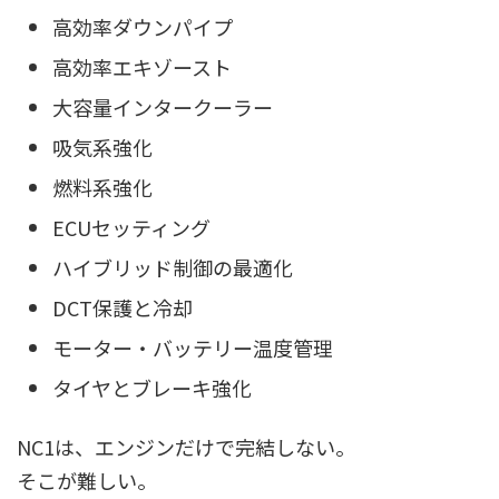
高効率ダウンパイプ
高効率エキゾースト
大容量インタークーラー
吸気系強化
燃料系強化
ECUセッティング
ハイブリッド制御の最適化
DCT保護と冷却
モーター・バッテリー温度管理
タイヤとブレーキ強化
NC1は、エンジンだけで完結しない。
そこが難しい。