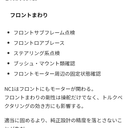
フロントまわり
フロントサブフレーム点検
フロントロアブレース
ステアリング系点検
ブッシュ・マウント類確認
フロントモーター周辺の固定状態確認
NC1はフロントにもモーターが関わる。
フロントまわりの剛性は操舵だけでなく、トルクベ
クタリングの効き方にも影響する。
適当に固めるより、純正設計の精度を落とさないこ