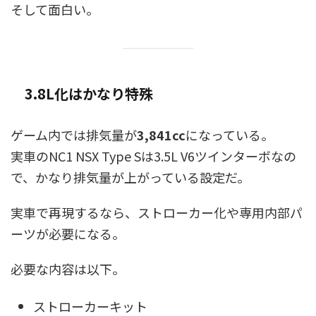
そして面白い。
3.8L化はかなり特殊
ゲーム内では排気量が
3,841cc
になっている。
実車のNC1 NSX Type Sは3.5L V6ツインターボなの
で、かなり排気量が上がっている設定だ。
実車で再現するなら、ストローカー化や専用内部パ
ーツが必要になる。
必要な内容は以下。
ストローカーキット