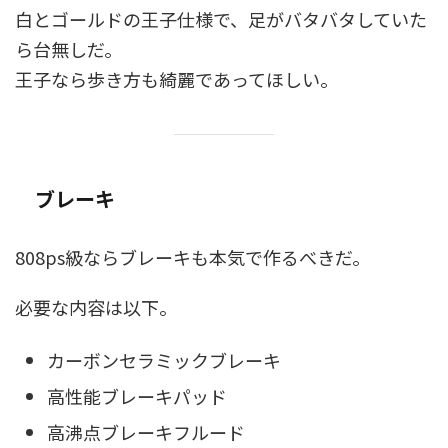
白とゴールドの王子仕様で、足がバタバタしていた
ら台無しだ。
王子なら歩き方も綺麗であってほしい。
ブレーキ
808ps級ならブレーキも本気で作るべきだ。
必要な内容は以下。
カーボンセラミックブレーキ
高性能ブレーキパッド
高沸点ブレーキフルード