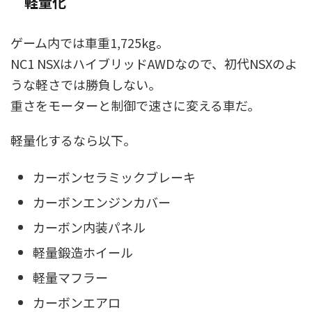
軽量化
ゲーム内では車重1,725kg。
NC1 NSXはハイブリッドAWDなので、初代NSXのよ
うな軽さでは勝負しない。
重さをモーターと制御で速さに変える車だ。
軽量化するなら以下。
カーボンセラミックブレーキ
カーボンエンジンカバー
カーボン内装パネル
軽量鍛造ホイール
軽量マフラー
カーボンエアロ