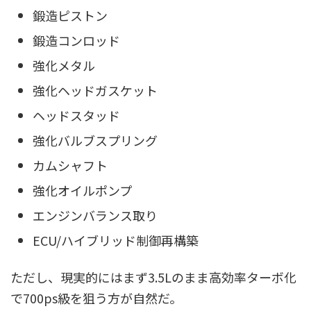
鍛造ピストン
鍛造コンロッド
強化メタル
強化ヘッドガスケット
ヘッドスタッド
強化バルブスプリング
カムシャフト
強化オイルポンプ
エンジンバランス取り
ECU/ハイブリッド制御再構築
ただし、現実的にはまず3.5Lのまま高効率ターボ化
で700ps級を狙う方が自然だ。