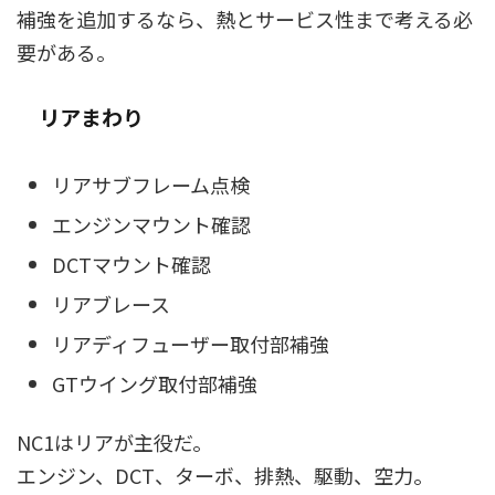
補強を追加するなら、熱とサービス性まで考える必
要がある。
リアまわり
リアサブフレーム点検
エンジンマウント確認
DCTマウント確認
リアブレース
リアディフューザー取付部補強
GTウイング取付部補強
NC1はリアが主役だ。
エンジン、DCT、ターボ、排熱、駆動、空力。