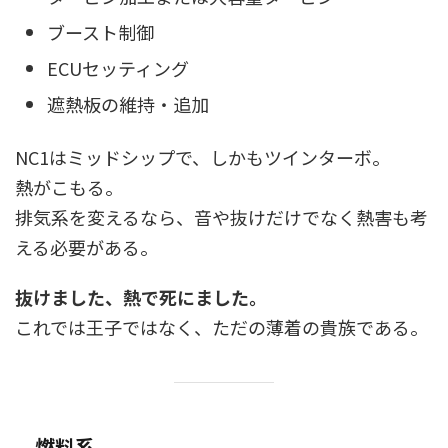
ブースト制御
ECUセッティング
遮熱板の維持・追加
NC1はミッドシップで、しかもツインターボ。
熱がこもる。
排気系を変えるなら、音や抜けだけでなく熱害も考
える必要がある。
抜けました、熱で死にました。
これでは王子ではなく、ただの薄着の貴族である。
燃料系