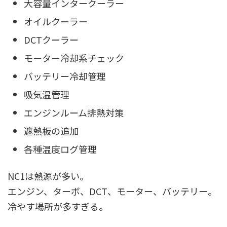
大容量インタークーラー
オイルクーラー
DCTクーラー
モーター冷却系チェック
バッテリー冷却管理
吸気温管理
エンジンルーム排熱対策
遮熱板の追加
各種温度ログ管理
NC1は熱源が多い。
エンジン、ターボ、DCT、モーター、バッテリー。
冷やす場所が多すぎる。