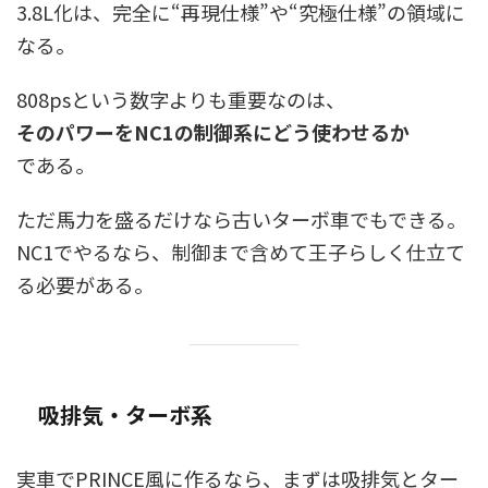
3.8L化は、完全に“再現仕様”や“究極仕様”の領域に
なる。
808psという数字よりも重要なのは、
そのパワーをNC1の制御系にどう使わせるか
である。
ただ馬力を盛るだけなら古いターボ車でもできる。
NC1でやるなら、制御まで含めて王子らしく仕立て
る必要がある。
吸排気・ターボ系
実車でPRINCE風に作るなら、まずは吸排気とター