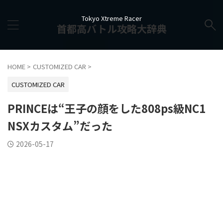
Tokyo Xtreme Racer
首都高バトル攻略大辞典
HOME
>
CUSTOMIZED CAR
>
CUSTOMIZED CAR
PRINCEは“王子の顔をした808ps級NC1
NSXカスタム”だった
2026-05-17