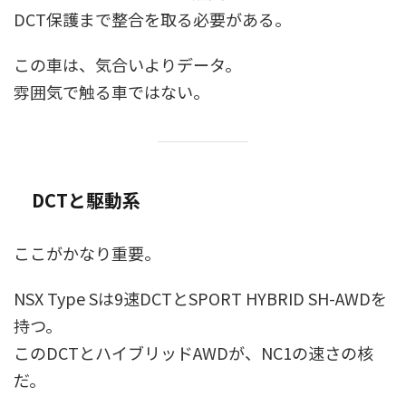
DCT保護まで整合を取る必要がある。
この車は、気合いよりデータ。
雰囲気で触る車ではない。
DCTと駆動系
ここがかなり重要。
NSX Type Sは9速DCTとSPORT HYBRID SH-AWDを
持つ。
このDCTとハイブリッドAWDが、NC1の速さの核
だ。