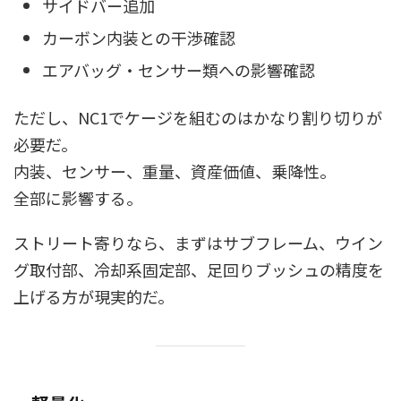
サイドバー追加
カーボン内装との干渉確認
エアバッグ・センサー類への影響確認
ただし、NC1でケージを組むのはかなり割り切りが
必要だ。
内装、センサー、重量、資産価値、乗降性。
全部に影響する。
ストリート寄りなら、まずはサブフレーム、ウイン
グ取付部、冷却系固定部、足回りブッシュの精度を
上げる方が現実的だ。