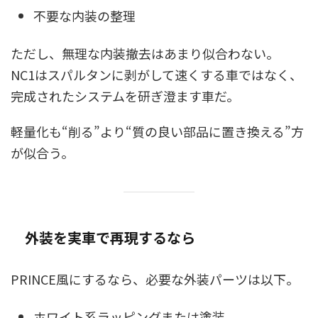
不要な内装の整理
ただし、無理な内装撤去はあまり似合わない。
NC1はスパルタンに剥がして速くする車ではなく、
完成されたシステムを研ぎ澄ます車だ。
軽量化も“削る”より“質の良い部品に置き換える”方
が似合う。
外装を実車で再現するなら
PRINCE風にするなら、必要な外装パーツは以下。
ホワイト系ラッピングまたは塗装