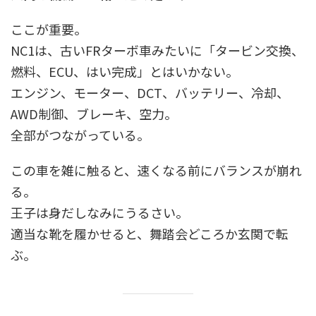
ここが重要。
NC1は、古いFRターボ車みたいに「タービン交換、
燃料、ECU、はい完成」とはいかない。
エンジン、モーター、DCT、バッテリー、冷却、
AWD制御、ブレーキ、空力。
全部がつながっている。
この車を雑に触ると、速くなる前にバランスが崩れ
る。
王子は身だしなみにうるさい。
適当な靴を履かせると、舞踏会どころか玄関で転
ぶ。