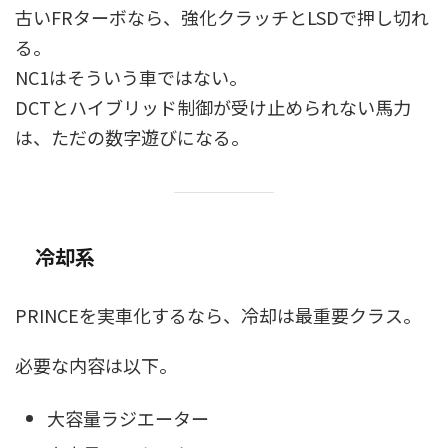
古いFRターボなら、強化クラッチとLSDで押し切れ
る。
NC1はそういう車ではない。
DCTとハイブリッド制御が受け止められない馬力
は、ただの数字遊びになる。
冷却系
PRINCEを実車化するなら、冷却は最重要クラス。
必要な内容は以下。
大容量ラジエーター