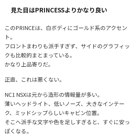
見た目はPRINCESSよりかなり良い
このPRINCEは、白ボディにゴールド系のアクセン
ト。
フロントまわりも派手すぎず、サイドのグラフィッ
クも比較的まとまっている。
かなり上品寄りだ。
正直、これは悪くない。
NC1 NSXは元から造形の情報量が多い。
薄いヘッドライト、低いノーズ、大きなインテー
ク、ミッドシップらしいキャビン位置。
そこへ派手な文字や色を足しすぎると、すぐに安っ
ぽくなる。