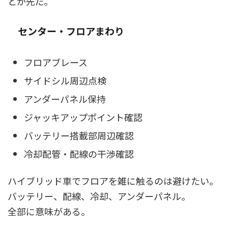
とが先だ。
センター・フロアまわり
フロアブレース
サイドシル周辺点検
アンダーパネル保持
ジャッキアップポイント確認
バッテリー搭載部周辺確認
冷却配管・配線の干渉確認
ハイブリッド車でフロアを雑に触るのは避けたい。
バッテリー、配線、冷却、アンダーパネル。
全部に意味がある。