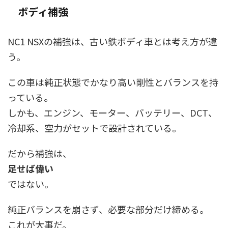
ボディ補強
NC1 NSXの補強は、古い鉄ボディ車とは考え方が違
う。
この車は純正状態でかなり高い剛性とバランスを持
っている。
しかも、エンジン、モーター、バッテリー、DCT、
冷却系、空力がセットで設計されている。
だから補強は、
足せば偉い
ではない。
純正バランスを崩さず、必要な部分だけ締める。
これが大事だ。