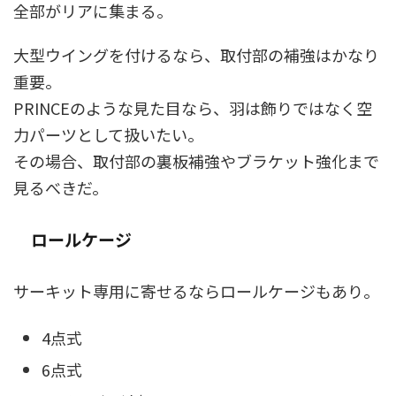
全部がリアに集まる。
大型ウイングを付けるなら、取付部の補強はかなり
重要。
PRINCEのような見た目なら、羽は飾りではなく空
力パーツとして扱いたい。
その場合、取付部の裏板補強やブラケット強化まで
見るべきだ。
ロールケージ
サーキット専用に寄せるならロールケージもあり。
4点式
6点式