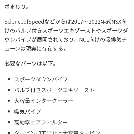
ボまわり。
ScienceofSpeedなどからは2017〜2022年式NSX向
けのバルブ付きスポーツエキゾーストやスポーツダ
ウンパイプが展開されており、NC1向けの吸排気チ
ューンは現実に存在する。
必要なパーツは以下。
スポーツダウンパイプ
バルブ付きスポーツエキゾースト
大容量インタークーラー
吸気パイプ
高効率エアフィルター
タービン加工または大容量タービン