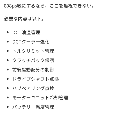
808ps級にするなら、ここを無視できない。
必要な内容は以下。
DCT油温管理
DCTクーラー強化
トルクリミット管理
クラッチパック保護
前後駆動配分の制御
ドライブシャフト点検
ハブベアリング点検
モーターユニット冷却管理
バッテリー温度管理