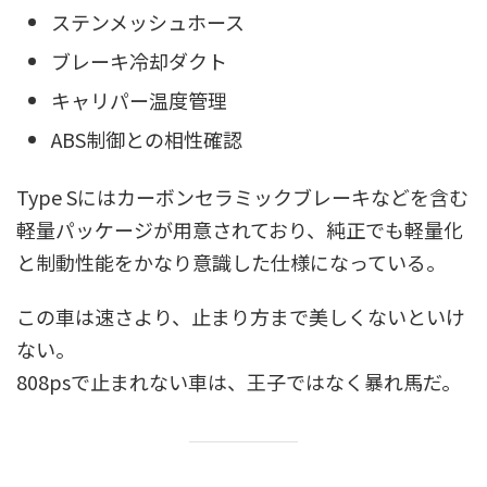
ステンメッシュホース
ブレーキ冷却ダクト
キャリパー温度管理
ABS制御との相性確認
Type Sにはカーボンセラミックブレーキなどを含む
軽量パッケージが用意されており、純正でも軽量化
と制動性能をかなり意識した仕様になっている。
この車は速さより、止まり方まで美しくないといけ
ない。
808psで止まれない車は、王子ではなく暴れ馬だ。