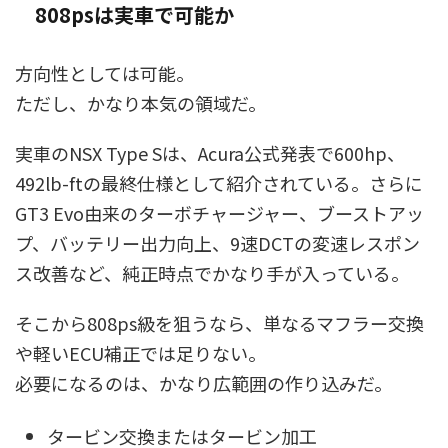
808psは実車で可能か
方向性としては可能。
ただし、かなり本気の領域だ。
実車のNSX Type Sは、Acura公式発表で600hp、
492lb-ftの最終仕様として紹介されている。さらに
GT3 Evo由来のターボチャージャー、ブーストアッ
プ、バッテリー出力向上、9速DCTの変速レスポン
ス改善など、純正時点でかなり手が入っている。
そこから808ps級を狙うなら、単なるマフラー交換
や軽いECU補正では足りない。
必要になるのは、かなり広範囲の作り込みだ。
タービン交換またはタービン加工