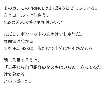
その点、このPRINCEはまだ踏みとどまっている。
白とゴールドは似合う。
NSXの近未来感とも相性がいい。
ただし、ボンネットの文字は少し余計だ。
雰囲気は分かる。
でもNC1 NSXは、形だけで十分に特別感がある。
話し言葉で言えば、
「王子なら自己紹介のタスキはいらん。立ってるだ
けで分かる」
という感じだ。