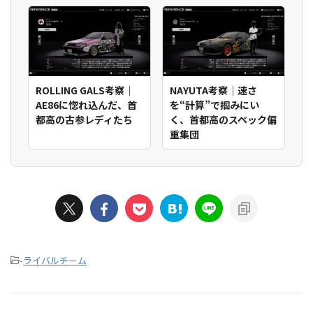
ROLLING GALS考察｜
NAYUTA考察｜速さ
AE86に惚れ込んだ、首
を“計算”で掴みにい
都高の古参レディたち
く、首都高のスペック偏
重集団
-
ライバルチーム