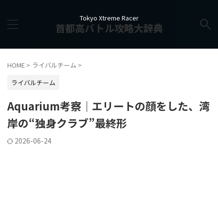
Tokyo Xtreme Racer
首都高バトル攻略大辞典
HOME
>
ライバルチーム
>
ライバルチーム
Aquarium考察｜エリートの顔をした、湾
岸の“独身クラブ”最終形
2026-06-24