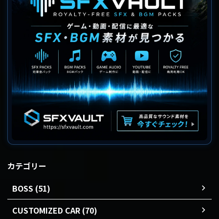
カテゴリー
BOSS (51)
CUSTOMIZED CAR (70)