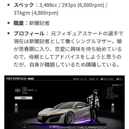
スペック
：3,498cc / 293ps (6,000rpm) /
37kgm (4,800rpm)
職業
：新聞記者
プロフィール
： 元フィギュアスケートの選手で
現在は新聞記者として働くシングルマザー。娘
が思春期に入り、恋愛に興味を持ち始めている
ので、母親としてアドバイスをしようと思うの
だが、自身が離婚しているため躊躇している。