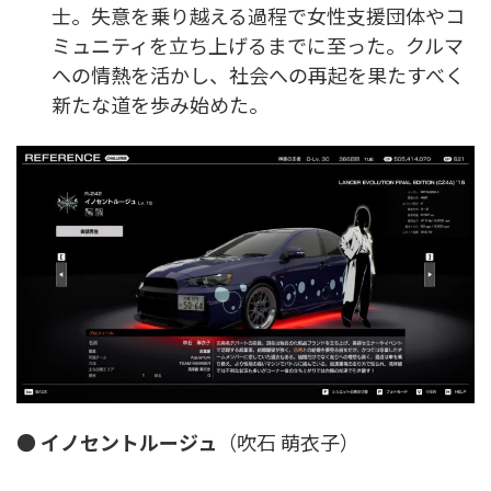
士。失意を乗り越える過程で女性支援団体やコ
ミュニティを立ち上げるまでに至った。クルマ
への情熱を活かし、社会への再起を果たすべく
新たな道を歩み始めた。
●
イノセントルージュ
（吹石 萌衣子）