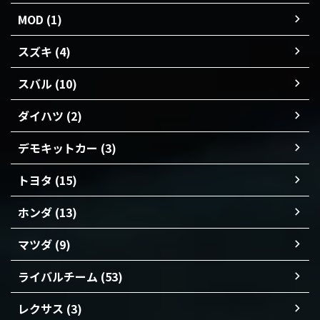
MOD (1)
スズキ (4)
スバル (10)
ダイハツ (2)
デモキットカー (3)
トヨタ (15)
ホンダ (13)
マツダ (9)
ライバルチーム (53)
レクサス (3)