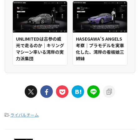
UNLIMITEDは古参の威
HASEGAWA’S ANGELS
光で走るのか｜キリング
考察｜プラモデルを実車
マシーン率いる湾岸の実
化した、湾岸の看板娘三
力派集団
姉妹
-
ライバルチーム