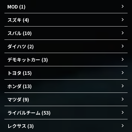
MOD (1)
スズキ (4)
スバル (10)
ダイハツ (2)
デモキットカー (3)
トヨタ (15)
ホンダ (13)
マツダ (9)
ライバルチーム (53)
レクサス (3)