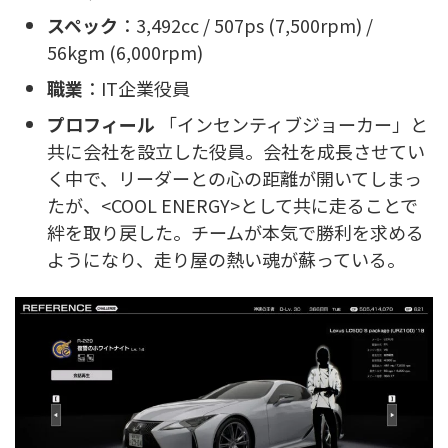
スペック
：3,492cc / 507ps (7,500rpm) /
56kgm (6,000rpm)
職業
：IT企業役員
プロフィール
「インセンティブジョーカー」と
共に会社を設立した役員。会社を成長させてい
く中で、リーダーとの心の距離が開いてしまっ
たが、<COOL ENERGY>として共に走ることで
絆を取り戻した。チームが本気で勝利を求める
ようになり、走り屋の熱い魂が蘇っている。