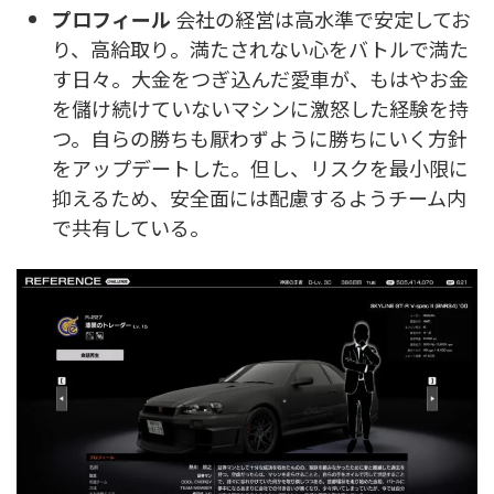
プロフィール
会社の経営は高水準で安定してお
り、高給取り。満たされない心をバトルで満た
す日々。大金をつぎ込んだ愛車が、もはやお金
を儲け続けていないマシンに激怒した経験を持
つ。自らの勝ちも厭わずように勝ちにいく方針
をアップデートした。但し、リスクを最小限に
抑えるため、安全面には配慮するようチーム内
で共有している。