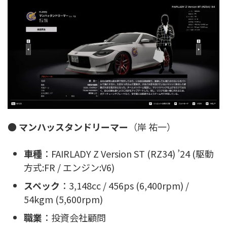
●
マンハッスタンドリーマー
（岸 祐一）
車種
：FAIRLADY Z Version ST (RZ34) ’24 (駆動
方式:FR / エンジン:V6)
スペック
：3,148cc / 456ps (6,400rpm) /
54kgm (5,600rpm)
職業
：投資会社顧問