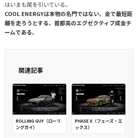
はいまも尾を引いている。
COOL ENERGYは本物の名門ではない。金で最短距
離を走ろうとする、首都高のエグゼクティブ成金チ
ームである。
関連記事
ROLLING GUY（ローリ
PHASE X（フェーズ・エ
ングガイ）
ックス）