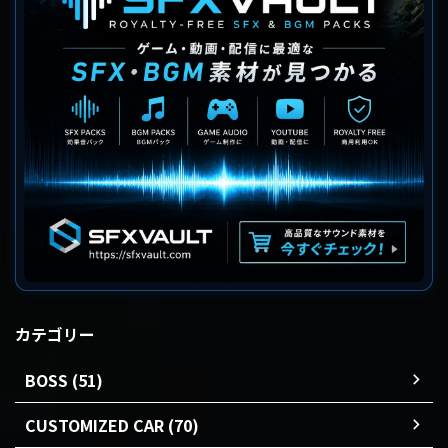
カテゴリー
BOSS (51)
CUSTOMIZED CAR (70)