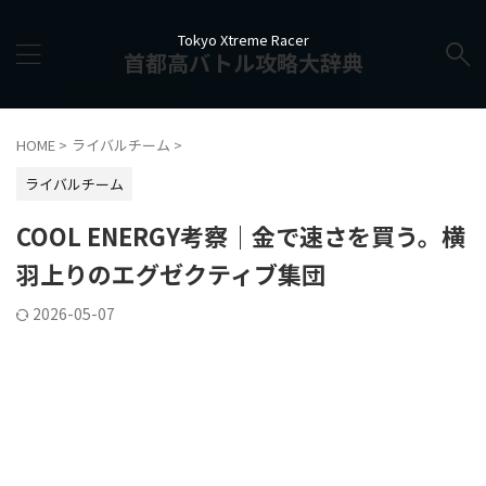
Tokyo Xtreme Racer
首都高バトル攻略大辞典
HOME
>
ライバルチーム
>
ライバルチーム
COOL ENERGY考察｜金で速さを買う。横
羽上りのエグゼクティブ集団
2026-05-07