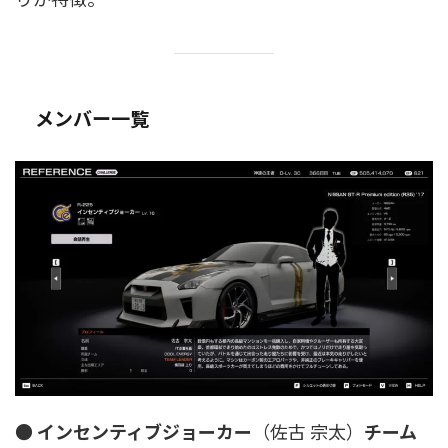
メンバー一覧
●
インセンティブジョーカー
（佐古 宗太）
チーム