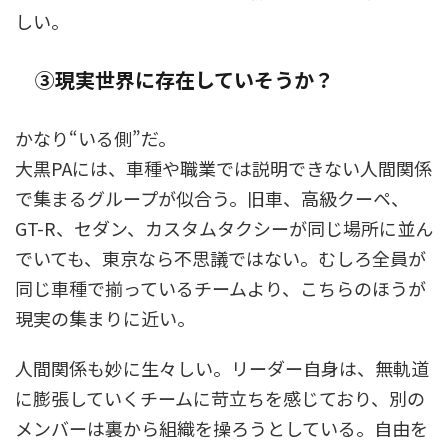
しい。
③現実世界に存在していそうか？
かなり“いる側”だ。
大黒PAには、車種や職業では説明できない人間関係
で集まるグループが似合う。旧車、高級クーペ、
GT-R、セダン、カスタムタクシーが同じ場所に並ん
でいても、東京なら不思議ではない。むしろ全員が
同じ車種で揃っているチームより、こちらのほうが
現実の集まりに近い。
人間関係も妙に生々しい。リーダー自身は、無軌道
に膨張していくチームに苛立ちを感じており、別の
メンバーは裏から組織を操ろうとしている。自由を