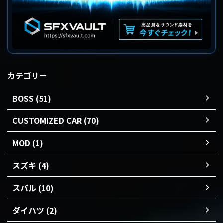
カテゴリー
BOSS (51)
CUSTOMIZED CAR (70)
MOD (1)
スズキ (4)
スバル (10)
ダイハツ (2)