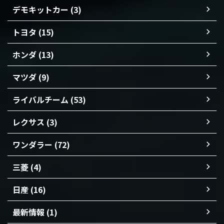
デモキットカー (3)
トヨタ (15)
ホンダ (13)
マツダ (9)
ライバルチーム (53)
レクサス (3)
ワンダラー (72)
三菱 (4)
日産 (16)
最新情報 (1)