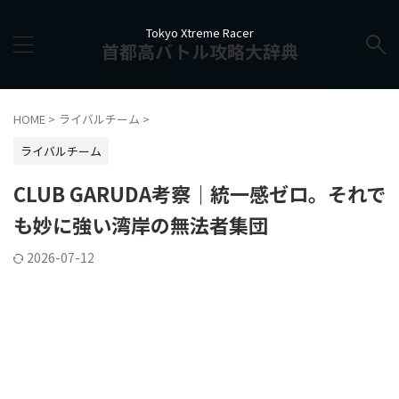
Tokyo Xtreme Racer
首都高バトル攻略大辞典
HOME
>
ライバルチーム
>
ライバルチーム
CLUB GARUDA考察｜統一感ゼロ。それで
も妙に強い湾岸の無法者集団
2026-07-12