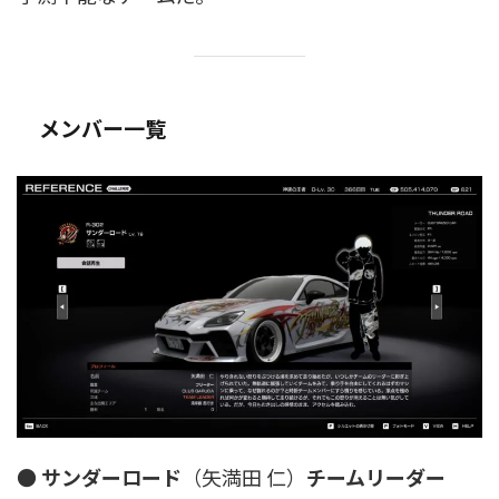
メンバー一覧
●
サンダーロード
（矢満田 仁）
チームリーダー