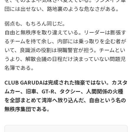
団には出せない、路地裏のような危なさがある。
弱点も、もちろん同じだ。
自由と無秩序を取り違えている。リーダーは膨張す
るチームを持て余し、内部には乗っ取りを企む者が
いて、良識派の役割は現職警官が担う。チームとい
うより、解散会議の日程だけ決まっていない問題児
名簿である。
CLUB GARUDAは完成された強豪ではない。カスタ
ムカー、旧車、GT-R、タクシー、人間関係の火種
を全部まとめて湾岸へ放り込んだ、自由という名の
無秩序集団である。