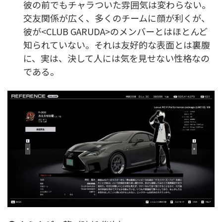
彼の前でもチャラついた雰囲気は変わらない。
交友関係が広く、多くのチームに顔が利くが、
彼が<CLUB GARUDA>のメンバーとはほとんど
知られていない。それは友好的な表面とは裏腹
に、実は、決して人には気を見せない性格なの
である。