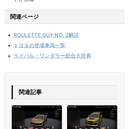
関連ページ
ROULETTE GUY NO. 2解説
トヨタの登場車両一覧
ライバル・ワンダラー総合大辞典
関連記事