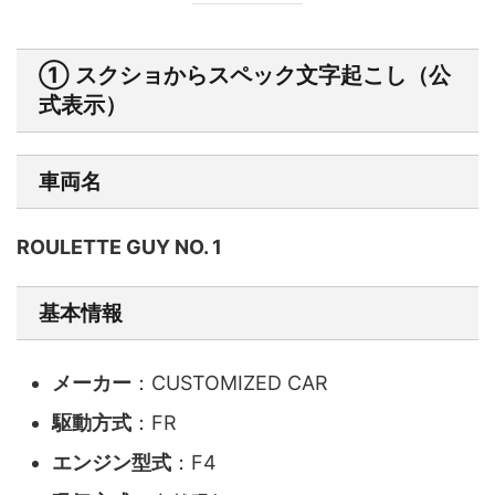
① スクショからスペック文字起こし（公
式表示）
車両名
ROULETTE GUY NO. 1
基本情報
メーカー
：CUSTOMIZED CAR
駆動方式
：FR
エンジン型式
：F4