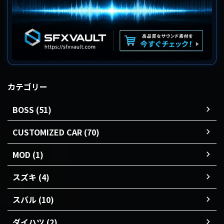
カテゴリー
BOSS (51)
CUSTOMIZED CAR (70)
MOD (1)
スズキ (4)
スバル (10)
ダイハツ (2)