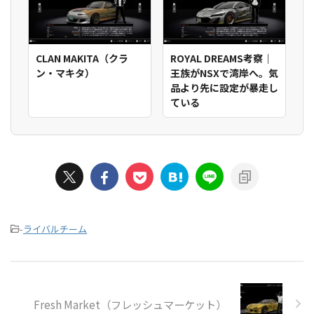
CLAN MAKITA（クラ
ROYAL DREAMS考察｜
ン・マキタ）
王族がNSXで湾岸へ。気
品より先に設定が暴走し
ている
-
ライバルチーム
Fresh Market（フレッシュマーケット）