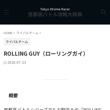
Tokyo Xtreme Racer
首都高バトル攻略大辞典
HOME
>
ライバルチーム
>
ライバルチーム
ROLLING GUY（ローリングガイ）
2026-07-23
概要
首都高バトルシリーズでもお馴染みの「ROLLING