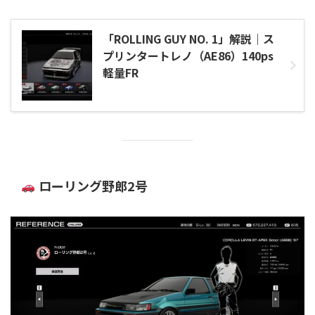
「ROLLING GUY NO. 1」解説｜ス
プリンタートレノ（AE86）140ps
軽量FR
ローリング野郎2号