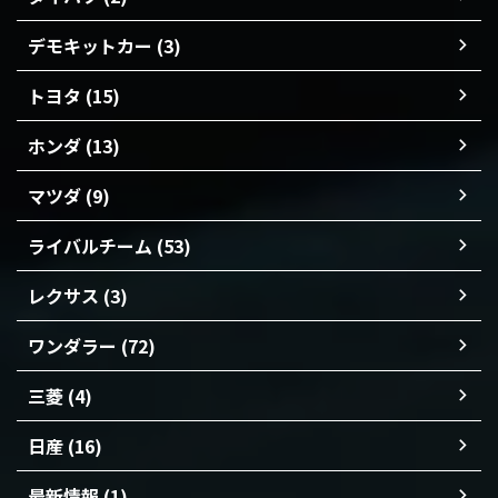
デモキットカー (3)
トヨタ (15)
ホンダ (13)
マツダ (9)
ライバルチーム (53)
レクサス (3)
ワンダラー (72)
三菱 (4)
日産 (16)
最新情報 (1)