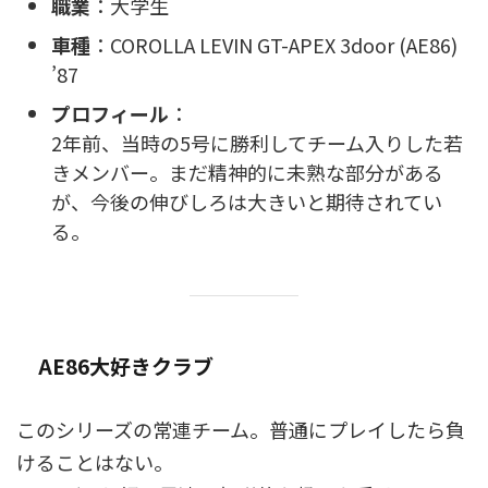
職業
：大学生
車種
：COROLLA LEVIN GT-APEX 3door (AE86)
’87
プロフィール
：
2年前、当時の5号に勝利してチーム入りした若
きメンバー。まだ精神的に未熟な部分がある
が、今後の伸びしろは大きいと期待されてい
る。
AE86大好きクラブ
このシリーズの常連チーム。普通にプレイしたら負
けることはない。