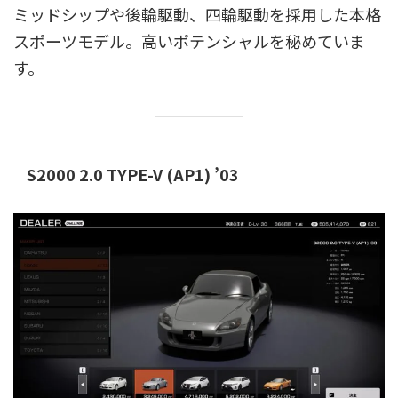
ミッドシップや後輪駆動、四輪駆動を採用した本格
スポーツモデル。高いポテンシャルを秘めていま
す。
S2000 2.0 TYPE-V (AP1) ’03