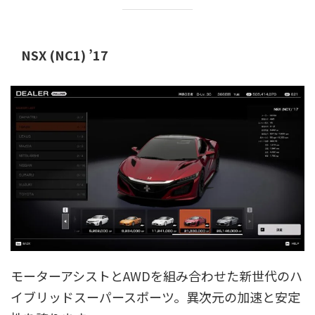
NSX (NC1) ’17
モーターアシストとAWDを組み合わせた新世代のハ
イブリッドスーパースポーツ。異次元の加速と安定