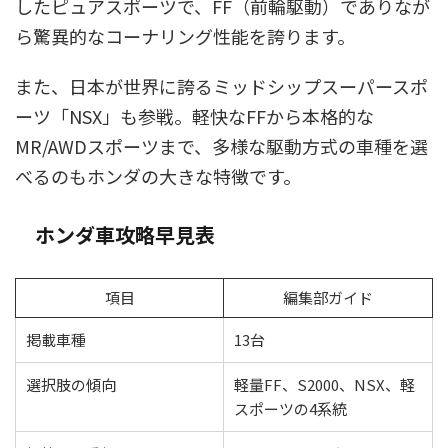
したピュアスポーツで、FF（前輪駆動）でありなが
ら驚異的なコーナリング性能を誇ります。
また、日本が世界に誇るミッドシップスーパースポ
ーツ「NSX」も参戦。軽快なFFから本格的な
MR/AWDスポーツまで、多様な駆動方式の車種を選
べるのもホンダの大きな特徴です。
ホンダ車攻略早見表
項目
編集部ガイド
掲載車種
13台
選択肢の傾向
軽量FF、S2000、NSX、軽
スポーツの4系統