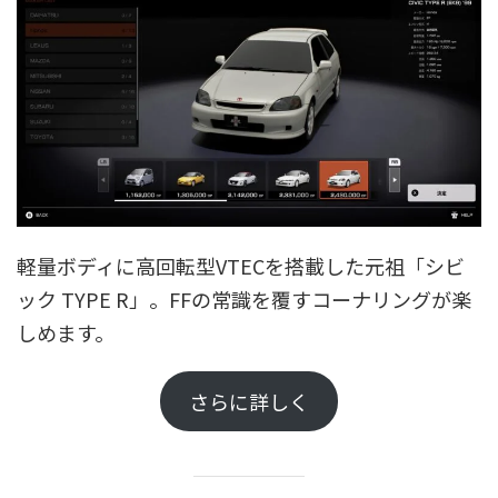
軽量ボディに高回転型VTECを搭載した元祖「シビ
ック TYPE R」。FFの常識を覆すコーナリングが楽
しめます。
さらに詳しく