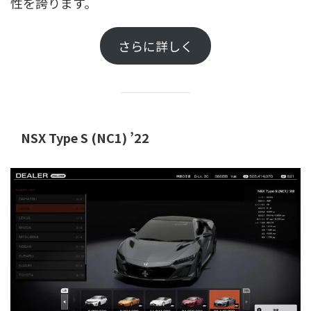
性を誇ります。
さらに詳しく
NSX Type S (NC1) ’22