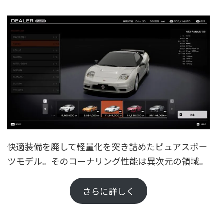
快適装備を廃して軽量化を突き詰めたピュアスポー
ツモデル。そのコーナリング性能は異次元の領域。
さらに詳しく