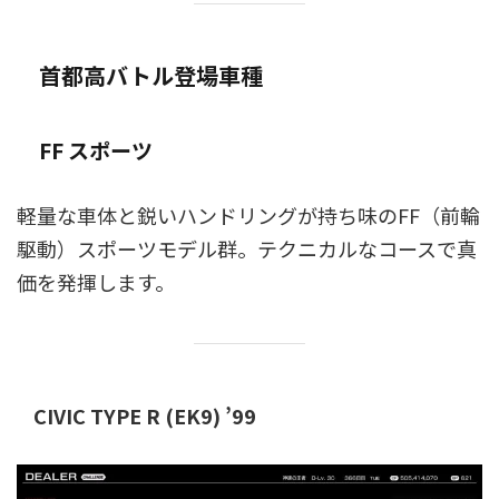
首都高バトル登場車種
FF スポーツ
軽量な車体と鋭いハンドリングが持ち味のFF（前輪
駆動）スポーツモデル群。テクニカルなコースで真
価を発揮します。
CIVIC TYPE R (EK9) ’99