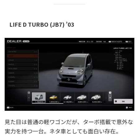
LIFE D TURBO (JB7) ’03
見た目は普通の軽ワゴンだが、ターボ搭載で意外な
実力を持つ一台。ネタ車としても面白い存在。