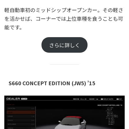
軽自動車初のミッドシップオープンカー。その軽さ
を活かせば、コーナーでは上位車種を食うことも可
能です。
さらに詳しく
S660 CONCEPT EDITION (JW5) ’15