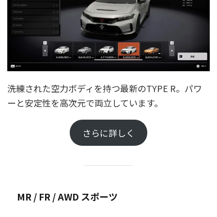
洗練された空力ボディを持つ最新のTYPE R。パワ
ーと安定性を高次元で両立しています。
さらに詳しく
MR / FR / AWD スポーツ