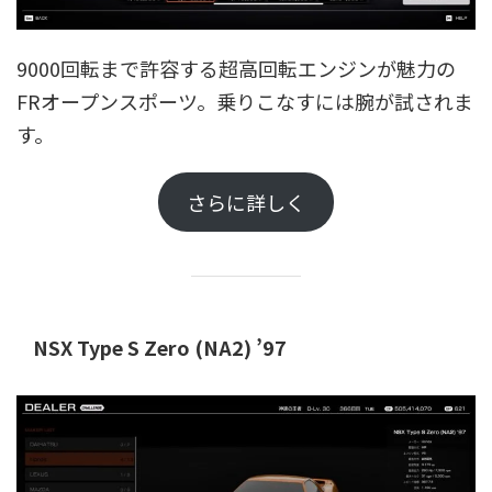
9000回転まで許容する超高回転エンジンが魅力の
FRオープンスポーツ。乗りこなすには腕が試されま
す。
さらに詳しく
NSX Type S Zero (NA2) ’97