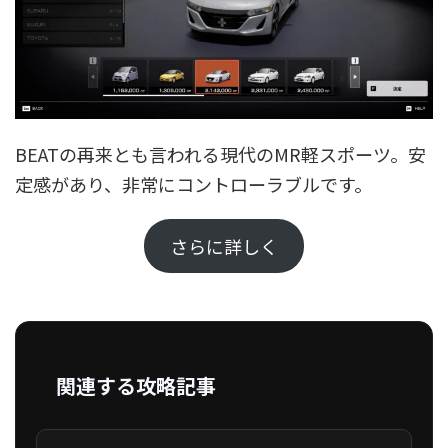
BEATの再来とも言われる現代のMR軽スポーツ。安
定感があり、非常にコントローラブルです。
さらに詳しく
関連する攻略記事