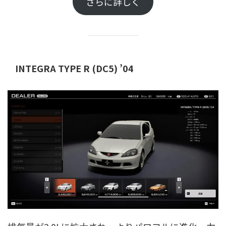
さらに詳しく
INTEGRA TYPE R (DC5) ’04