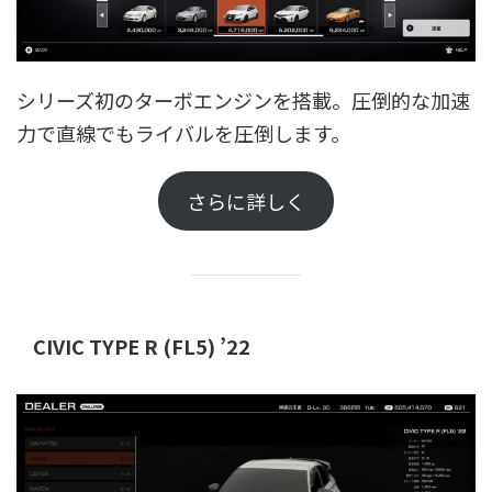
シリーズ初のターボエンジンを搭載。圧倒的な加速
力で直線でもライバルを圧倒します。
さらに詳しく
CIVIC TYPE R (FL5) ’22