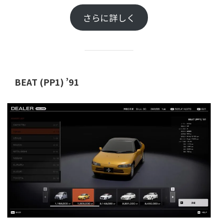
さらに詳しく
BEAT (PP1) ’91