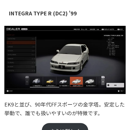
INTEGRA TYPE R (DC2) ’99
EK9と並び、90年代FFスポーツの金字塔。安定した
挙動で、誰でも扱いやすいのが特徴です。