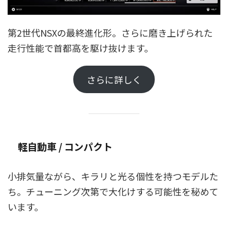
第2世代NSXの最終進化形。さらに磨き上げられた
走行性能で首都高を駆け抜けます。
さらに詳しく
軽自動車 / コンパクト
小排気量ながら、キラリと光る個性を持つモデルた
ち。チューニング次第で大化けする可能性を秘めて
います。