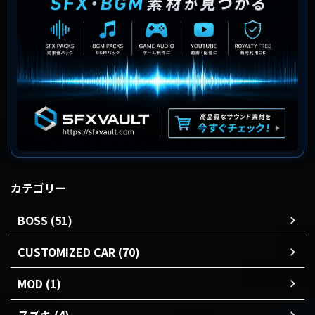
カテゴリー
BOSS (51)
CUSTOMIZED CAR (70)
MOD (1)