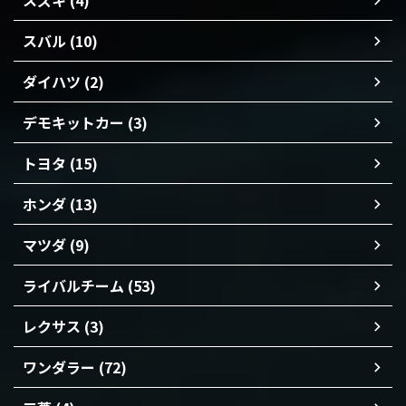
スズキ (4)
スバル (10)
ダイハツ (2)
デモキットカー (3)
トヨタ (15)
ホンダ (13)
マツダ (9)
ライバルチーム (53)
レクサス (3)
ワンダラー (72)